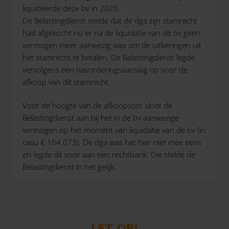
liquideerde deze bv in 2020.
De Belastingdienst stelde dat de dga zijn stamrecht
had afgekocht nu er na de liquidatie van de bv geen
vermogen meer aanwezig was om de uitkeringen uit
het stamrecht te betalen. De Belastingdienst legde
vervolgens een navorderingsaanslag op voor de
afkoop van dit stamrecht.
Voor de hoogte van de afkoopsom sloot de
Belastingdienst aan bij het in de bv aanwezige
vermogen op het moment van liquidatie van de bv (in
casu € 164.073). De dga was het hier niet mee eens
en legde dit voor aan een rechtbank. Die stelde de
Belastingdienst in het gelijk.
LET OP!