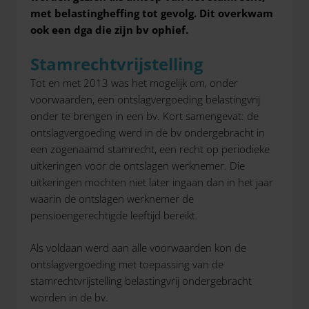
met belastingheffing tot gevolg. Dit overkwam
ook een dga die zijn bv ophief.
Stamrechtvrijstelling
Tot en met 2013 was het mogelijk om, onder
voorwaarden, een ontslagvergoeding belastingvrij
onder te brengen in een bv. Kort samengevat: de
ontslagvergoeding werd in de bv ondergebracht in
een zogenaamd stamrecht, een recht op periodieke
uitkeringen voor de ontslagen werknemer. Die
uitkeringen mochten niet later ingaan dan in het jaar
waarin de ontslagen werknemer de
pensioengerechtigde leeftijd bereikt.
Als voldaan werd aan alle voorwaarden kon de
ontslagvergoeding met toepassing van de
stamrechtvrijstelling belastingvrij ondergebracht
worden in de bv.