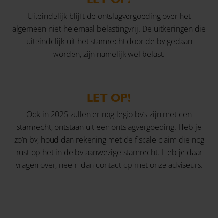
Uiteindelijk blijft de ontslagvergoeding over het
algemeen niet helemaal belastingvrij. De uitkeringen die
uiteindelijk uit het stamrecht door de bv gedaan
worden, zijn namelijk wel belast.
LET OP!
Ook in 2025 zullen er nog legio bv’s zijn met een
stamrecht, ontstaan uit een ontslagvergoeding. Heb je
zo’n bv, houd dan rekening met de fiscale claim die nog
rust op het in de bv aanwezige stamrecht. Heb je daar
vragen over, neem dan contact op met onze adviseurs.