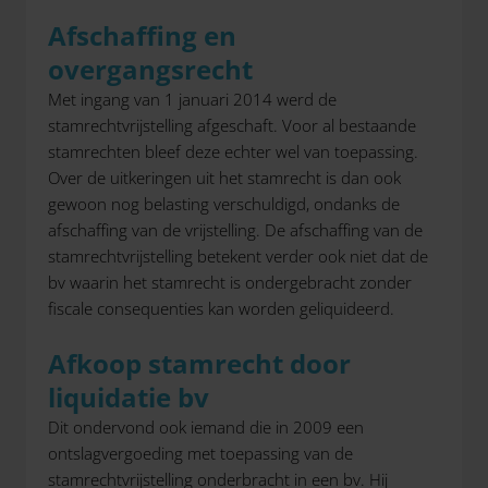
Afschaffing en
overgangsrecht
Met ingang van 1 januari 2014 werd de
stamrechtvrijstelling afgeschaft. Voor al bestaande
stamrechten bleef deze echter wel van toepassing.
Over de uitkeringen uit het stamrecht is dan ook
gewoon nog belasting verschuldigd, ondanks de
afschaffing van de vrijstelling. De afschaffing van de
stamrechtvrijstelling betekent verder ook niet dat de
bv waarin het stamrecht is ondergebracht zonder
fiscale consequenties kan worden geliquideerd.
Afkoop stamrecht door
liquidatie bv
Dit ondervond ook iemand die in 2009 een
ontslagvergoeding met toepassing van de
stamrechtvrijstelling onderbracht in een bv. Hij