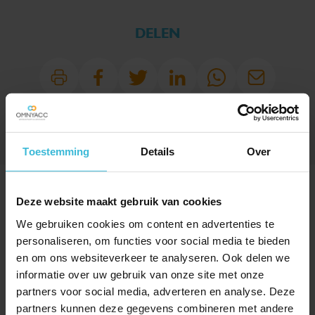
DELEN
Toestemming
Details
Over
SPECIAAL VOOR JOU!
Deze website maakt gebruik van cookies
UITGELICHT
We gebruiken cookies om content en advertenties te
personaliseren, om functies voor social media te bieden
en om ons websiteverkeer te analyseren. Ook delen we
informatie over uw gebruik van onze site met onze
partners voor social media, adverteren en analyse. Deze
partners kunnen deze gegevens combineren met andere