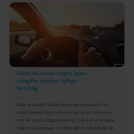
Geen bezwaar tegen bpm-
aangifte zonder tijdige
betaling
24-07-2026
Moet je aangifte belasting van personenauto’s en
motorrijwielen (bpm) doen en ben je het niet eens
met de verschuldigde belasting? Dan kun je bezwaar
maken. Dat bezwaar is echter alleen ontvankelijk als