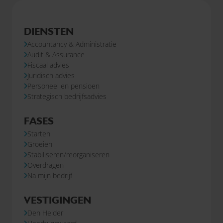
DIENSTEN
Accountancy & Administratie
Audit & Assurance
Fiscaal advies
Juridisch advies
Personeel en pensioen
Strategisch bedrijfsadvies
FASES
Starten
Groeien
Stabiliseren/reorganiseren
Overdragen
Na mijn bedrijf
VESTIGINGEN
Den Helder