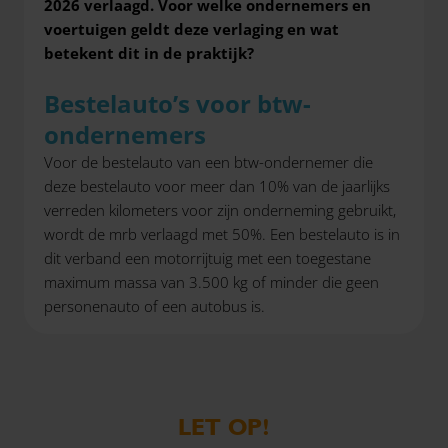
2026 verlaagd. Voor welke ondernemers en
voertuigen geldt deze verlaging en wat
betekent dit in de praktijk?
Bestelauto’s voor btw-
ondernemers
Voor de bestelauto van een btw-ondernemer die
deze bestelauto voor meer dan 10% van de jaarlijks
verreden kilometers voor zijn onderneming gebruikt,
wordt de mrb verlaagd met 50%. Een bestelauto is in
dit verband een motorrijtuig met een toegestane
maximum massa van 3.500 kg of minder die geen
personenauto of een autobus is.
LET OP!