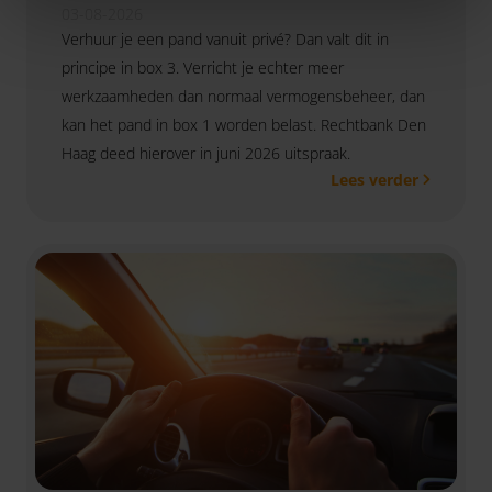
03-08-2026
Verhuur je een pand vanuit privé? Dan valt dit in
principe in box 3. Verricht je echter meer
werkzaamheden dan normaal vermogensbeheer, dan
kan het pand in box 1 worden belast. Rechtbank Den
Haag deed hierover in juni 2026 uitspraak.
Lees verder