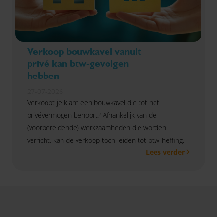
Verkoop bouwkavel vanuit
privé kan btw-gevolgen
hebben
27-07-2026
Verkoopt je klant een bouwkavel die tot het
privévermogen behoort? Afhankelijk van de
(voorbereidende) werkzaamheden die worden
verricht, kan de verkoop toch leiden tot btw-heffing.
Lees verder