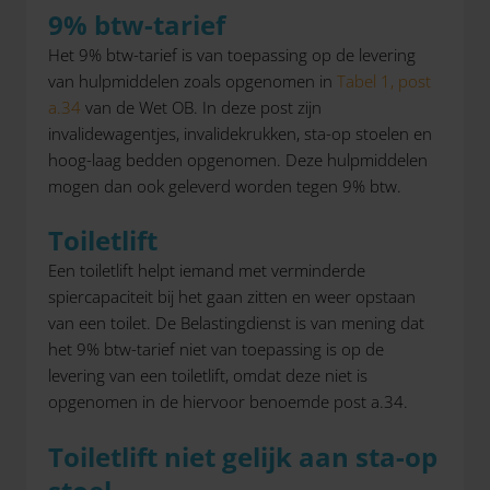
9% btw-tarief
Het 9% btw-tarief is van toepassing op de levering
van hulpmiddelen zoals opgenomen in
Tabel 1, post
a.34
van de Wet OB. In deze post zijn
invalidewagentjes, invalidekrukken, sta-op stoelen en
hoog-laag bedden opgenomen. Deze hulpmiddelen
mogen dan ook geleverd worden tegen 9% btw.
Toiletlift
Een toiletlift helpt iemand met verminderde
spiercapaciteit bij het gaan zitten en weer opstaan
van een toilet. De Belastingdienst is van mening dat
het 9% btw-tarief niet van toepassing is op de
levering van een toiletlift, omdat deze niet is
opgenomen in de hiervoor benoemde post a.34.
Toiletlift niet gelijk aan sta-op