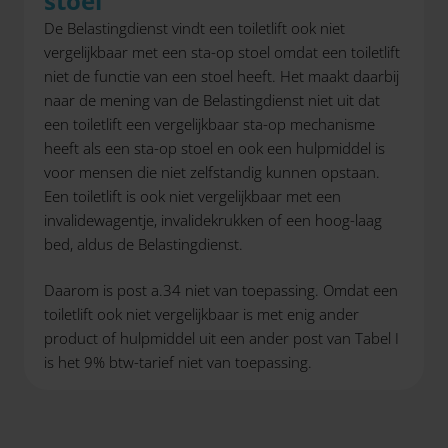
stoel
De Belastingdienst vindt een toiletlift ook niet
vergelijkbaar met een sta-op stoel omdat een toiletlift
niet de functie van een stoel heeft. Het maakt daarbij
naar de mening van de Belastingdienst niet uit dat
een toiletlift een vergelijkbaar sta-op mechanisme
heeft als een sta-op stoel en ook een hulpmiddel is
voor mensen die niet zelfstandig kunnen opstaan.
Een toiletlift is ook niet vergelijkbaar met een
invalidewagentje, invalidekrukken of een hoog-laag
bed, aldus de Belastingdienst.
Daarom is post a.34 niet van toepassing. Omdat een
toiletlift ook niet vergelijkbaar is met enig ander
product of hulpmiddel uit een ander post van Tabel I
is het 9% btw-tarief niet van toepassing.