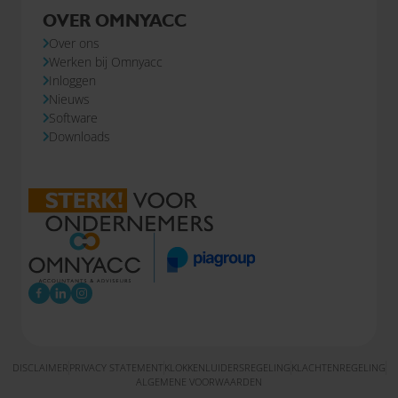
OVER OMNYACC
Over ons
Werken bij Omnyacc
Inloggen
Nieuws
Software
Downloads
DISCLAIMER
PRIVACY STATEMENT
KLOKKENLUIDERSREGELING
KLACHTENREGELING
ALGEMENE VOORWAARDEN