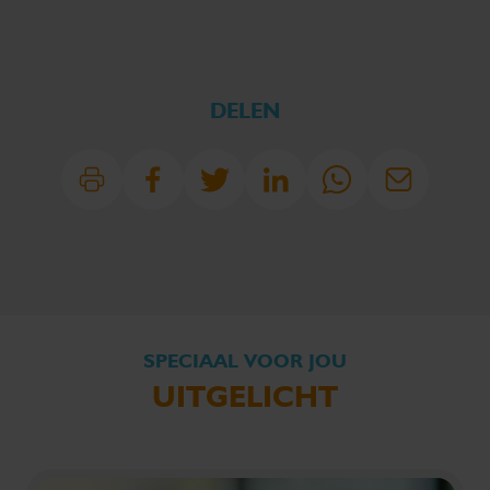
DELEN
SPECIAAL VOOR JOU
UITGELICHT