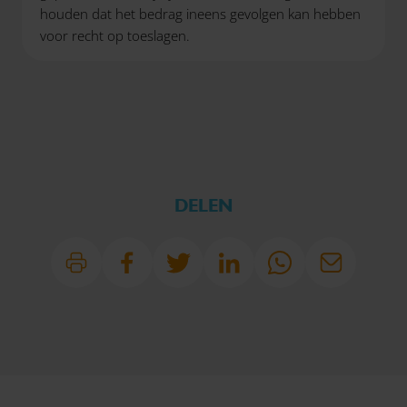
houden dat het bedrag ineens gevolgen kan hebben
voor recht op toeslagen.
DELEN