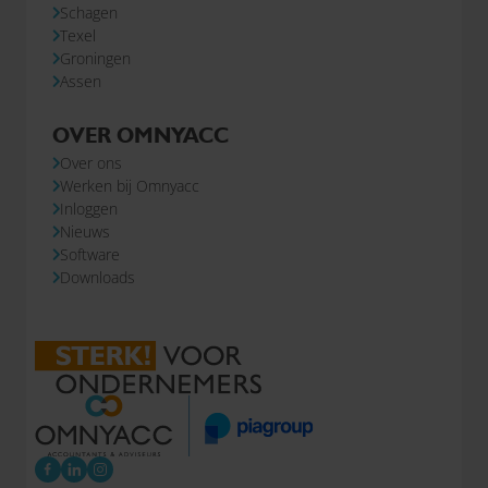
Schagen
Texel
Groningen
Assen
OVER OMNYACC
Over ons
Werken bij Omnyacc
Inloggen
Nieuws
Software
Downloads