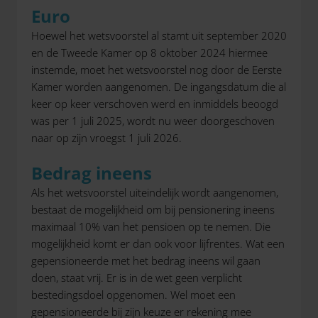
Euro
Hoewel het wetsvoorstel al stamt uit september 2020
en de Tweede Kamer op 8 oktober 2024 hiermee
instemde, moet het wetsvoorstel nog door de Eerste
Kamer worden aangenomen. De ingangsdatum die al
keer op keer verschoven werd en inmiddels beoogd
was per 1 juli 2025, wordt nu weer doorgeschoven
naar op zijn vroegst 1 juli 2026.
Bedrag ineens
Als het wetsvoorstel uiteindelijk wordt aangenomen,
bestaat de mogelijkheid om bij pensionering ineens
maximaal 10% van het pensioen op te nemen. Die
mogelijkheid komt er dan ook voor lijfrentes. Wat een
gepensioneerde met het bedrag ineens wil gaan
doen, staat vrij. Er is in de wet geen verplicht
bestedingsdoel opgenomen. Wel moet een
gepensioneerde bij zijn keuze er rekening mee