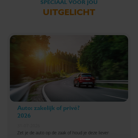
SPECIAAL VOOR JOU
UITGELICHT
Auto: zakelijk of privé?
2026
31-07-2026
Zet je de auto op de zaak of houd je deze liever