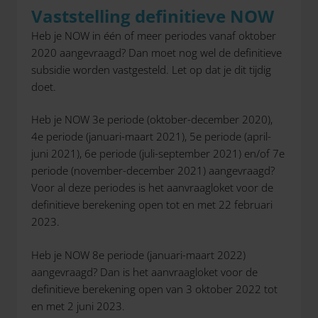
Vaststelling definitieve NOW
Heb je NOW in één of meer periodes vanaf oktober
2020 aangevraagd? Dan moet nog wel de definitieve
subsidie worden vastgesteld. Let op dat je dit tijdig
doet.
Heb je NOW 3e periode (oktober-december 2020),
4e periode (januari-maart 2021), 5e periode (april-
juni 2021), 6e periode (juli-september 2021) en/of 7e
periode (november-december 2021) aangevraagd?
Voor al deze periodes is het aanvraagloket voor de
definitieve berekening open tot en met 22 februari
2023.
Heb je NOW 8e periode (januari-maart 2022)
aangevraagd? Dan is het aanvraagloket voor de
definitieve berekening open van 3 oktober 2022 tot
en met 2 juni 2023.