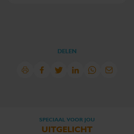
DELEN
SPECIAAL VOOR JOU
UITGELICHT