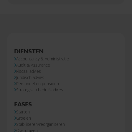
DIENSTEN
Accountancy & Administratie
Audit & Assurance
Fiscaal advies
Juridisch advies
Personeel en pensioen
Strategisch bedrijfsadvies
FASES
Starten
Groeien
Stabiliseren/reorganiseren
Overdragen