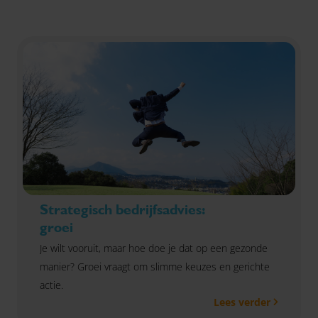
Strategisch bedrijfsadvies:
groei
Je wilt vooruit, maar hoe doe je dat op een gezonde
manier? Groei vraagt om slimme keuzes en gerichte
actie.
Lees verder