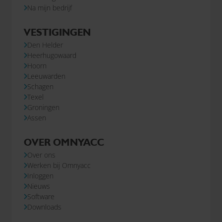
Na mijn bedrijf
VESTIGINGEN
Den Helder
Heerhugowaard
Hoorn
Leeuwarden
Schagen
Texel
Groningen
Assen
OVER OMNYACC
Over ons
Werken bij Omnyacc
Inloggen
Nieuws
Software
Downloads