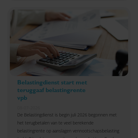
Belastingdienst start met
teruggaaf belastingrente
vpb
08-07-2026
De Belastingdienst is begin juli 2026 begonnen met
het terugbetalen van te veel berekende
belastingrente op aanslagen vennootschapsbelasting