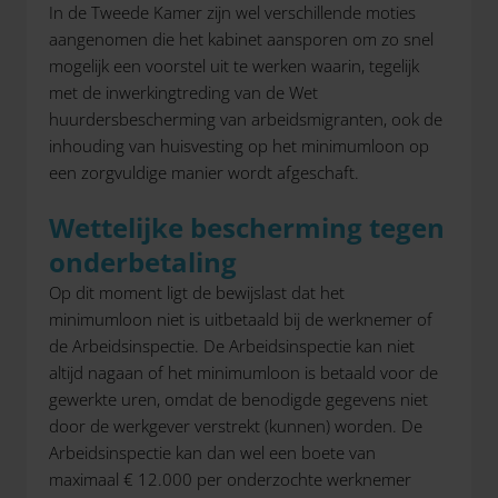
In de Tweede Kamer zijn wel verschillende moties
aangenomen die het kabinet aansporen om zo snel
mogelijk een voorstel uit te werken waarin, tegelijk
met de inwerkingtreding van de Wet
huurdersbescherming van arbeidsmigranten, ook de
inhouding van huisvesting op het minimumloon op
een zorgvuldige manier wordt afgeschaft.
Wettelijke bescherming tegen
onderbetaling
Op dit moment ligt de bewijslast dat het
minimumloon niet is uitbetaald bij de werknemer of
de Arbeidsinspectie. De Arbeidsinspectie kan niet
altijd nagaan of het minimumloon is betaald voor de
gewerkte uren, omdat de benodigde gegevens niet
door de werkgever verstrekt (kunnen) worden. De
Arbeidsinspectie kan dan wel een boete van
maximaal € 12.000 per onderzochte werknemer