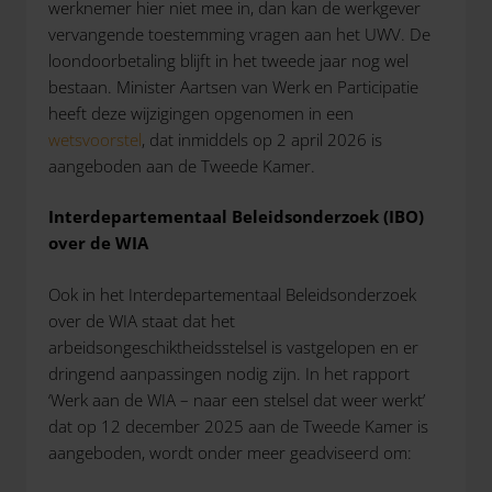
werknemer hier niet mee in, dan kan de werkgever
vervangende toestemming vragen aan het UWV. De
loondoorbetaling blijft in het tweede jaar nog wel
bestaan. Minister Aartsen van Werk en Participatie
heeft deze wijzigingen opgenomen in een
wetsvoorstel
, dat inmiddels op 2 april 2026 is
aangeboden aan de Tweede Kamer.
Interdepartementaal Beleidsonderzoek (IBO)
over de WIA
Ook in het Interdepartementaal Beleidsonderzoek
over de WIA staat dat het
arbeidsongeschiktheidsstelsel is vastgelopen en er
dringend aanpassingen nodig zijn. In het rapport
‘Werk aan de WIA – naar een stelsel dat weer werkt’
dat op 12 december 2025 aan de Tweede Kamer is
aangeboden, wordt onder meer geadviseerd om: