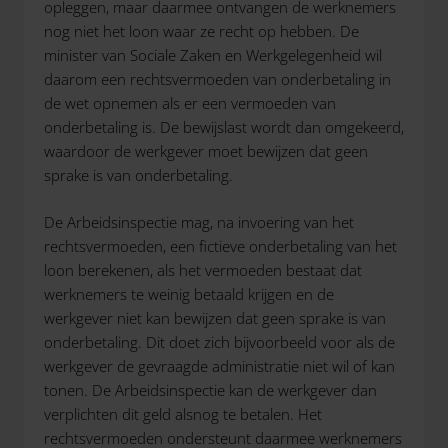
opleggen, maar daarmee ontvangen de werknemers
nog niet het loon waar ze recht op hebben. De
minister van Sociale Zaken en Werkgelegenheid wil
daarom een rechtsvermoeden van onderbetaling in
de wet opnemen als er een vermoeden van
onderbetaling is. De bewijslast wordt dan omgekeerd,
waardoor de werkgever moet bewijzen dat geen
sprake is van onderbetaling.
De Arbeidsinspectie mag, na invoering van het
rechtsvermoeden, een fictieve onderbetaling van het
loon berekenen, als het vermoeden bestaat dat
werknemers te weinig betaald krijgen en de
werkgever niet kan bewijzen dat geen sprake is van
onderbetaling. Dit doet zich bijvoorbeeld voor als de
werkgever de gevraagde administratie niet wil of kan
tonen. De Arbeidsinspectie kan de werkgever dan
verplichten dit geld alsnog te betalen. Het
rechtsvermoeden ondersteunt daarmee werknemers