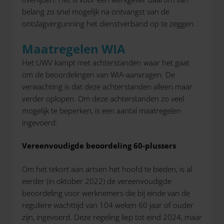
belang zo snel mogelijk na ontvangst van de
ontslagvergunning het dienstverband op te zeggen.
Maatregelen WIA
Het UWV kampt met achterstanden waar het gaat
om de beoordelingen van WIA-aanvragen. De
verwachting is dat deze achterstanden alleen maar
verder oplopen. Om deze achterstanden zo veel
mogelijk te beperken, is een aantal maatregelen
ingevoerd.
Vereenvoudigde beoordeling 60-plussers
Om het tekort aan artsen het hoofd te bieden, is al
eerder (in oktober 2022) de vereenvoudigde
beoordeling voor werknemers die bij einde van de
reguliere wachttijd van 104 weken 60 jaar of ouder
zijn, ingevoerd. Deze regeling liep tot eind 2024, maar