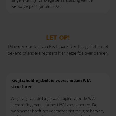
werkwijze per 1 januari 2026.
LET OP!
Dit is een oordeel van Rechtbank Den Haag. Het is niet
bekend of andere rechters hier hetzelfde over denken.
Kwijtscheldingsbeleid voorschotten WIA
structureel
Als gevolg van de lange wachttijden voor de WIA-
beoordeling, verstrekt het UWV voorschotten. De
werknemer hoeft het voorschot niet terug te betalen,