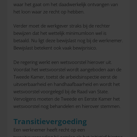
waar het gaat om het daadwerkelijk ontvangen van
het loon waar ze recht op hebben.
Verder moet de werkgever straks bij de rechter
bewijzen dat het wettelijk minimumloon wel is
betaald. Nu ligt deze bewijslast nog bij de werknemer.
Bewijslast betekent ook vaak bewijsrisico.
De regering werkt een wetsvoorstel hierover uit.
Voordat het wetsvoorstel wordt aangeboden aan de
Tweede Kamer, toetst de arbeidsinspectie eerst de
uitvoerbaarheid en handhaafbaarheid en wordt het
wetsvoorstel voorgelegd bij de Raad van State.
Vervolgens moeten de Tweede en Eerste Kamer het
wetsvoorstel nog behandelen en hierover stemmen.
Transitievergoeding
Een werknemer heeft recht op een