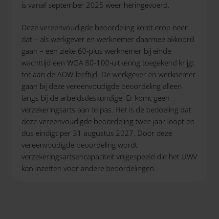
is vanaf september 2025 weer heringevoerd.
Deze vereenvoudigde beoordeling komt erop neer
dat – als werkgever en werknemer daarmee akkoord
gaan – een zieke 60-plus werknemer bij einde
wachttijd een WGA 80-100-uitkering toegekend krijgt
tot aan de AOW-leeftijd. De werkgever en werknemer
gaan bij deze vereenvoudigde beoordeling alleen
langs bij de arbeidsdeskundige. Er komt geen
verzekeringsarts aan te pas. Het is de bedoeling dat
deze vereenvoudigde beoordeling twee jaar loopt en
dus eindigt per 31 augustus 2027. Door deze
vereenvoudigde beoordeling wordt
verzekeringsartsencapaciteit vrijgespeeld die het UWV
kan inzetten voor andere beoordelingen.