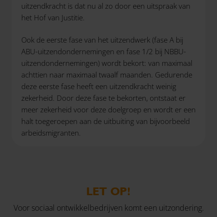
uitzendkracht is dat nu al zo door een uitspraak van
het Hof van Justitie.
Ook de eerste fase van het uitzendwerk (fase A bij
ABU-uitzendondernemingen en fase 1/2 bij NBBU-
uitzendondernemingen) wordt bekort: van maximaal
achttien naar maximaal twaalf maanden. Gedurende
deze eerste fase heeft een uitzendkracht weinig
zekerheid. Door deze fase te bekorten, ontstaat er
meer zekerheid voor deze doelgroep en wordt er een
halt toegeroepen aan de uitbuiting van bijvoorbeeld
arbeidsmigranten.
LET OP!
Voor sociaal ontwikkelbedrijven komt een uitzondering.