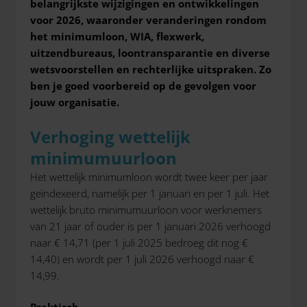
belangrijkste wijzigingen en ontwikkelingen
voor 2026, waaronder veranderingen rondom
het minimumloon, WIA, flexwerk,
uitzendbureaus, loontransparantie en diverse
wetsvoorstellen en rechterlijke uitspraken. Zo
ben je goed voorbereid op de gevolgen voor
jouw organisatie.
Verhoging wettelijk
minimumuurloon
Het wettelijk minimumloon wordt twee keer per jaar
geïndexeerd, namelijk per 1 januari en per 1 juli. Het
wettelijk bruto minimumuurloon voor werknemers
van 21 jaar of ouder is per 1 januari 2026 verhoogd
naar € 14,71 (per 1 juli 2025 bedroeg dit nog €
14,40) en wordt per 1 juli 2026 verhoogd naar €
14,99.