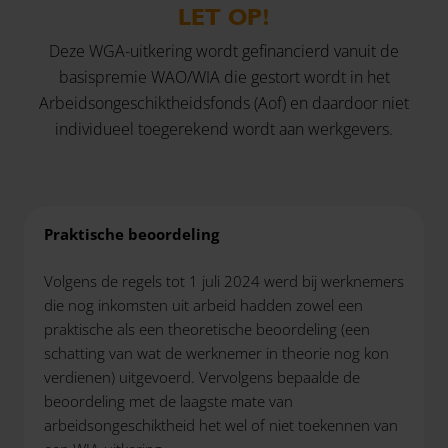
LET OP!
Deze WGA-uitkering wordt gefinancierd vanuit de
basispremie WAO/WIA die gestort wordt in het
Arbeidsongeschiktheidsfonds (Aof) en daardoor niet
individueel toegerekend wordt aan werkgevers.
Praktische beoordeling
Volgens de regels tot 1 juli 2024 werd bij werknemers
die nog inkomsten uit arbeid hadden zowel een
praktische als een theoretische beoordeling (een
schatting van wat de werknemer in theorie nog kon
verdienen) uitgevoerd. Vervolgens bepaalde de
beoordeling met de laagste mate van
arbeidsongeschiktheid het wel of niet toekennen van