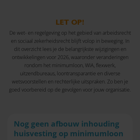
LET OP!
De wet- en regelgeving op het gebied van arbeidsrecht
en sociaal zekerheidsrecht blijft volop in beweging. In
dit overzicht lees je de belangrijkste wijzigingen en
ontwikkelingen voor 2026, waaronder veranderingen
rondom het minimumloon, WIA, flexwerk,
uitzendbureaus, loontransparantie en diverse
wetsvoorstellen en rechterlijke uitspraken. Zo ben je
goed voorbereid op de gevolgen voor jouw organisatie.
Nog geen afbouw inhouding
huisvesting op minimumloon