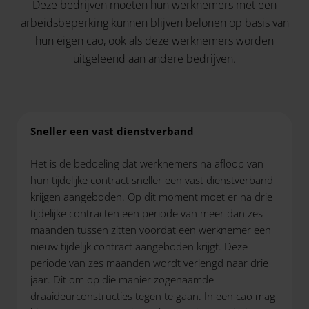
Deze bedrijven moeten hun werknemers met een
arbeidsbeperking kunnen blijven belonen op basis van
hun eigen cao, ook als deze werknemers worden
uitgeleend aan andere bedrijven.
Sneller een vast dienstverband
Het is de bedoeling dat werknemers na afloop van
hun tijdelijke contract sneller een vast dienstverband
krijgen aangeboden. Op dit moment moet er na drie
tijdelijke contracten een periode van meer dan zes
maanden tussen zitten voordat een werknemer een
nieuw tijdelijk contract aangeboden krijgt. Deze
periode van zes maanden wordt verlengd naar drie
jaar. Dit om op die manier zogenaamde
draaideurconstructies tegen te gaan. In een cao mag