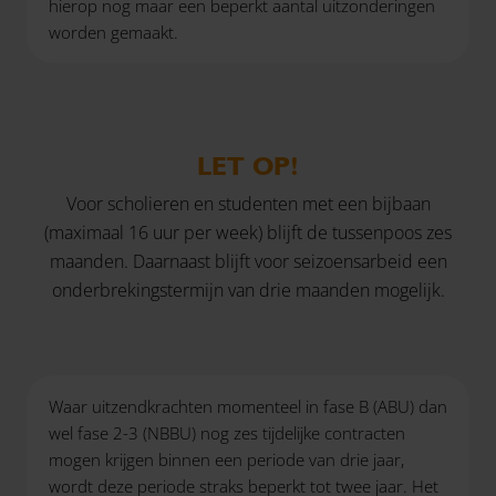
hierop nog maar een beperkt aantal uitzonderingen
worden gemaakt.
LET OP!
Voor scholieren en studenten met een bijbaan
(maximaal 16 uur per week) blijft de tussenpoos zes
maanden. Daarnaast blijft voor seizoensarbeid een
onderbrekingstermijn van drie maanden mogelijk.
Waar uitzendkrachten momenteel in fase B (ABU) dan
wel fase 2-3 (NBBU) nog zes tijdelijke contracten
mogen krijgen binnen een periode van drie jaar,
wordt deze periode straks beperkt tot twee jaar. Het