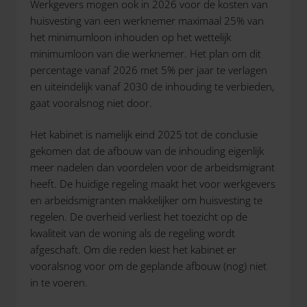
Werkgevers mogen ook in 2026 voor de kosten van
huisvesting van een werknemer maximaal 25% van
het minimumloon inhouden op het wettelijk
minimumloon van die werknemer. Het plan om dit
percentage vanaf 2026 met 5% per jaar te verlagen
en uiteindelijk vanaf 2030 de inhouding te verbieden,
gaat vooralsnog niet door.
Het kabinet is namelijk eind 2025 tot de conclusie
gekomen dat de afbouw van de inhouding eigenlijk
meer nadelen dan voordelen voor de arbeidsmigrant
heeft. De huidige regeling maakt het voor werkgevers
en arbeidsmigranten makkelijker om huisvesting te
regelen. De overheid verliest het toezicht op de
kwaliteit van de woning als de regeling wordt
afgeschaft. Om die reden kiest het kabinet er
vooralsnog voor om de geplande afbouw (nog) niet
in te voeren.