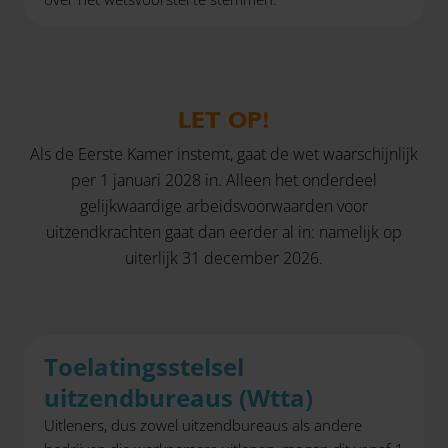
LET OP!
Als de Eerste Kamer instemt, gaat de wet waarschijnlijk
per 1 januari 2028 in. Alleen het onderdeel
gelijkwaardige arbeidsvoorwaarden voor
uitzendkrachten gaat dan eerder al in: namelijk op
uiterlijk 31 december 2026.
Toelatingsstelsel
uitzendbureaus (Wtta)
Uitleners, dus zowel uitzendbureaus als andere