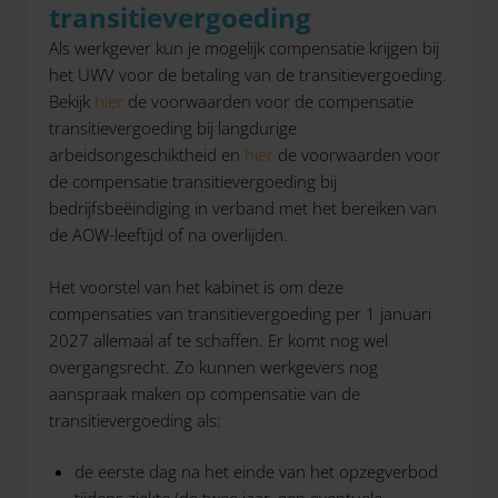
transitievergoeding
Als werkgever kun je mogelijk compensatie krijgen bij
het UWV voor de betaling van de transitievergoeding.
Bekijk
hier
de voorwaarden voor de compensatie
transitievergoeding bij langdurige
arbeidsongeschiktheid en
hier
de voorwaarden voor
de compensatie transitievergoeding bij
bedrijfsbeëindiging in verband met het bereiken van
de AOW-leeftijd of na overlijden.
Het voorstel van het kabinet is om deze
compensaties van transitievergoeding per 1 januari
2027 allemaal af te schaffen. Er komt nog wel
overgangsrecht. Zo kunnen werkgevers nog
aanspraak maken op compensatie van de
transitievergoeding als:
de eerste dag na het einde van het opzegverbod