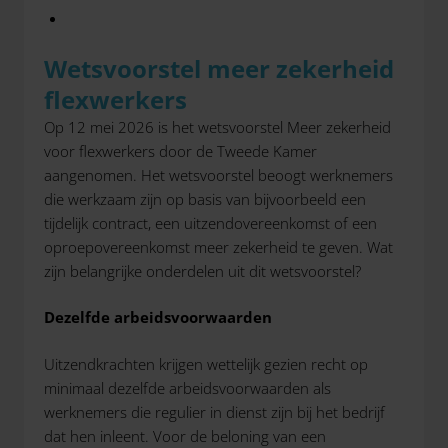
Wetsvoorstel meer zekerheid
flexwerkers
Op 12 mei 2026 is het wetsvoorstel Meer zekerheid
voor flexwerkers door de Tweede Kamer
aangenomen. Het wetsvoorstel beoogt werknemers
die werkzaam zijn op basis van bijvoorbeeld een
tijdelijk contract, een uitzendovereenkomst of een
oproepovereenkomst meer zekerheid te geven. Wat
zijn belangrijke onderdelen uit dit wetsvoorstel?
Dezelfde arbeidsvoorwaarden
Uitzendkrachten krijgen wettelijk gezien recht op
minimaal dezelfde arbeidsvoorwaarden als
werknemers die regulier in dienst zijn bij het bedrijf
dat hen inleent. Voor de beloning van een