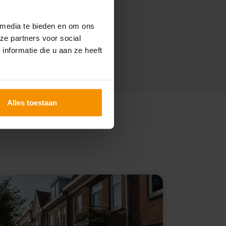
 media te bieden en om ons
ze partners voor social
nformatie die u aan ze heeft
Alles toestaan