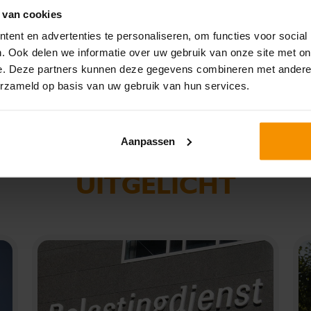
 van cookies
ent en advertenties te personaliseren, om functies voor social
. Ook delen we informatie over uw gebruik van onze site met on
e. Deze partners kunnen deze gegevens combineren met andere i
erzameld op basis van uw gebruik van hun services.
Aanpassen
SPECIAAL VOOR JOU
UITGELICHT