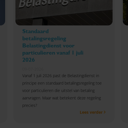
Standaard
betalingsregeling
Belastingdienst voor
particulieren vanaf 1 juli
2026
09-07-2026
Vanaf 1 juli 2026 past de Belastingdienst in
principe een standaard betalingsregeling toe
voor particulieren die uitstel van betaling
aanvragen. Maar wat betekent deze regeling
precies?
Lees verder