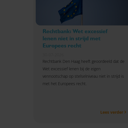
Rechtbank: Wet excessief
lenen niet in strijd met
Europees recht
30-07-2026
Rechtbank Den Haag heeft geoordeeld dat de
Wet excessief lenen bij de eigen
vennootschap op stelselniveau niet in strijd is
met het Europees recht.
Lees verder