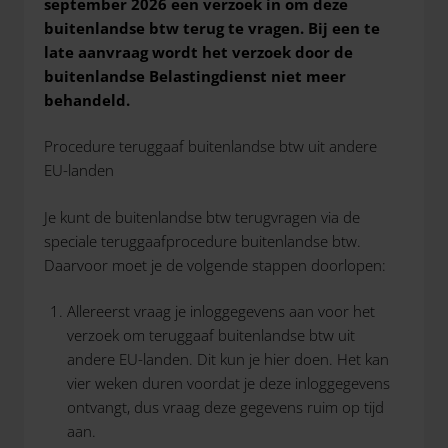
september 2026 een verzoek in om deze
buitenlandse btw terug te vragen. Bij een te
late aanvraag wordt het verzoek door de
buitenlandse Belastingdienst niet meer
behandeld.
Procedure teruggaaf buitenlandse btw uit andere
EU-landen
Je kunt de buitenlandse btw terugvragen via de
speciale teruggaafprocedure buitenlandse btw.
Daarvoor moet je de volgende stappen doorlopen:
Allereerst vraag je inloggegevens aan voor het
verzoek om teruggaaf buitenlandse btw uit
andere EU-landen. Dit kun je hier doen. Het kan
vier weken duren voordat je deze inloggegevens
ontvangt, dus vraag deze gegevens ruim op tijd
aan.