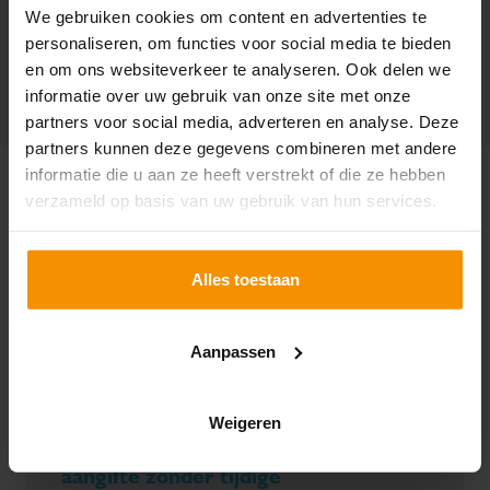
We gebruiken cookies om content en advertenties te
personaliseren, om functies voor social media te bieden
en om ons websiteverkeer te analyseren. Ook delen we
informatie over uw gebruik van onze site met onze
partners voor social media, adverteren en analyse. Deze
partners kunnen deze gegevens combineren met andere
informatie die u aan ze heeft verstrekt of die ze hebben
verzameld op basis van uw gebruik van hun services.
Alles toestaan
Aanpassen
Weigeren
Geen bezwaar tegen bpm-
aangifte zonder tijdige