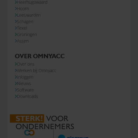
Heerhugowaard
Hoorn
Leeuwarden
Schagen
Texel
Groningen
Assen
OVER OMNYACC
Over ons
Werken bij Omnyacc
Inloggen
Nieuws
Software
Downloads