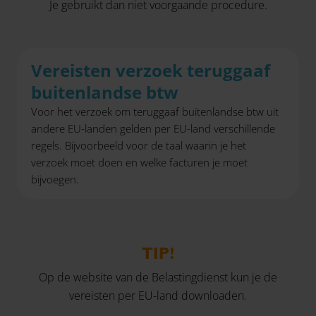
Je gebruikt dan niet voorgaande procedure.
Vereisten verzoek teruggaaf
buitenlandse btw
Voor het verzoek om teruggaaf buitenlandse btw uit
andere EU-landen gelden per EU-land verschillende
regels. Bijvoorbeeld voor de taal waarin je het
verzoek moet doen en welke facturen je moet
bijvoegen.
TIP!
Op de website van de Belastingdienst kun je de
vereisten per EU-land downloaden.