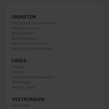
DIENSTEN
Accountancy & Administratie
Audit & Assurance
Fiscaal advies
Juridisch advies
Personeel en pensioen
Strategisch bedrijfsadvies
FASES
Starten
Groeien
Stabiliseren/reorganiseren
Overdragen
Na mijn bedrijf
VESTIGINGEN
Den Helder