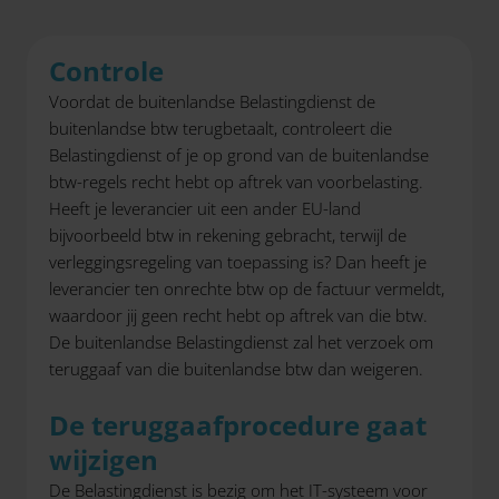
Controle
Voordat de buitenlandse Belastingdienst de
buitenlandse btw terugbetaalt, controleert die
Belastingdienst of je op grond van de buitenlandse
btw-regels recht hebt op aftrek van voorbelasting.
Heeft je leverancier uit een ander EU-land
bijvoorbeeld btw in rekening gebracht, terwijl de
verleggingsregeling van toepassing is? Dan heeft je
leverancier ten onrechte btw op de factuur vermeldt,
waardoor jij geen recht hebt op aftrek van die btw.
De buitenlandse Belastingdienst zal het verzoek om
teruggaaf van die buitenlandse btw dan weigeren.
De teruggaafprocedure gaat
wijzigen
De Belastingdienst is bezig om het IT-systeem voor