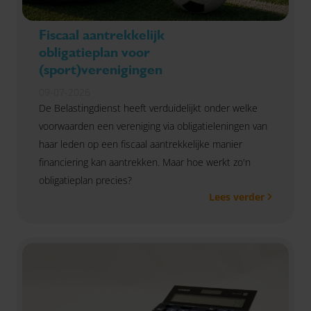
Fiscaal aantrekkelijk
obligatieplan voor
(sport)verenigingen
09-07-2026
De Belastingdienst heeft verduidelijkt onder welke
voorwaarden een vereniging via obligatieleningen van
haar leden op een fiscaal aantrekkelijke manier
financiering kan aantrekken. Maar hoe werkt zo'n
obligatieplan precies?
Lees verder