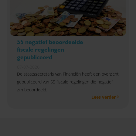
55 negatief beoordeelde
fiscale regelingen
gepubliceerd
07-07-2026
De staatssecretaris van Financiën heeft een overzicht
gepubliceerd van 55 fiscale regelingen die negatief
zijn beoordeeld.
Lees verder