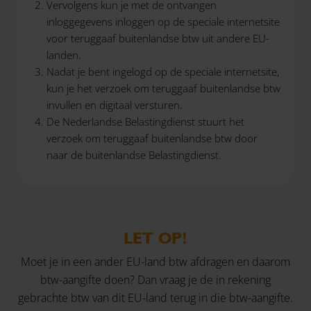
Vervolgens kun je met de ontvangen
inloggegevens inloggen op de speciale internetsite
voor teruggaaf buitenlandse btw uit andere EU-
landen.
Nadat je bent ingelogd op de speciale internetsite,
kun je het verzoek om teruggaaf buitenlandse btw
invullen en digitaal versturen.
De Nederlandse Belastingdienst stuurt het
verzoek om teruggaaf buitenlandse btw door
naar de buitenlandse Belastingdienst.
LET OP!
Moet je in een ander EU-land btw afdragen en daarom
btw-aangifte doen? Dan vraag je de in rekening
gebrachte btw van dit EU-land terug in die btw-aangifte.