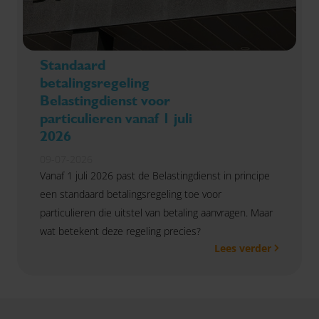
Standaard
betalingsregeling
Belastingdienst voor
particulieren vanaf 1 juli
2026
09-07-2026
Vanaf 1 juli 2026 past de Belastingdienst in principe
een standaard betalingsregeling toe voor
particulieren die uitstel van betaling aanvragen. Maar
wat betekent deze regeling precies?
Lees verder