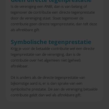
Is de vereniging een ANBI, dan is van belang of
tegenover de contributie een directe tegenprestatie
door de vereniging staat. Staat tegenover de
contributie geen directe tegenprestatie, dan telt deze
als aftrekbare gift.
Symbolische tegenprestatie
Krijg je voor de betaalde contributie wel een directe
tegenprestatie van de vereniging, dan is de
contributie over het algemeen niet (geheel)
aftrekbaar.
Dit is anders als de directe tegenprestatie van
bijkomstige aard is, er is dan sprake van een
symbolische prestatie. De aan de vereniging betaalde
contributie geldt dan wel als aftrekbare gift.