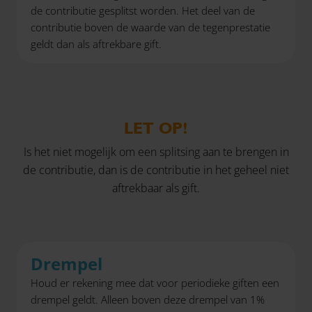
de contributie gesplitst worden. Het deel van de
contributie boven de waarde van de tegenprestatie
geldt dan als aftrekbare gift.
LET OP!
Is het niet mogelijk om een splitsing aan te brengen in
de contributie, dan is de contributie in het geheel niet
aftrekbaar als gift.
Drempel
Houd er rekening mee dat voor periodieke giften een
drempel geldt. Alleen boven deze drempel van 1%