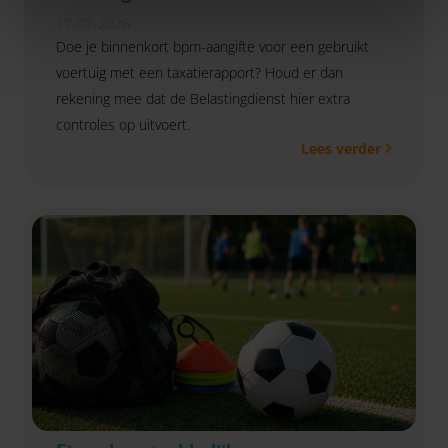
17-07-2026
Doe je binnenkort bpm-aangifte voor een gebruikt
voertuig met een taxatierapport? Houd er dan
rekening mee dat de Belastingdienst hier extra
controles op uitvoert.
Lees verder