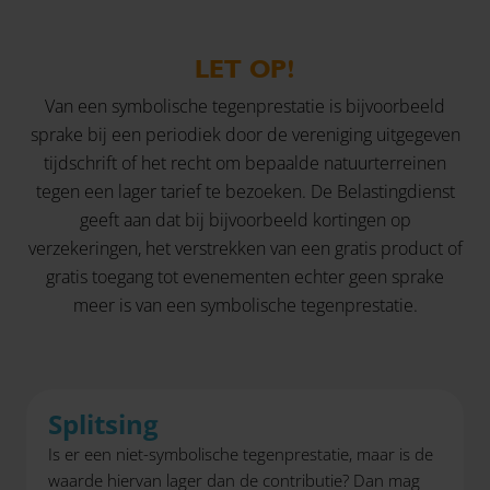
LET OP!
Van een symbolische tegenprestatie is bijvoorbeeld
sprake bij een periodiek door de vereniging uitgegeven
tijdschrift of het recht om bepaalde natuurterreinen
tegen een lager tarief te bezoeken. De Belastingdienst
geeft aan dat bij bijvoorbeeld kortingen op
verzekeringen, het verstrekken van een gratis product of
gratis toegang tot evenementen echter geen sprake
meer is van een symbolische tegenprestatie.
Splitsing
Is er een niet-symbolische tegenprestatie, maar is de
waarde hiervan lager dan de contributie? Dan mag