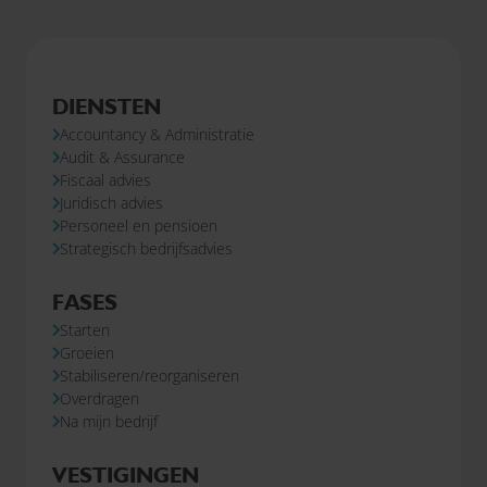
DIENSTEN
Accountancy & Administratie
Audit & Assurance
Fiscaal advies
Juridisch advies
Personeel en pensioen
Strategisch bedrijfsadvies
FASES
Starten
Groeien
Stabiliseren/reorganiseren
Overdragen
Na mijn bedrijf
VESTIGINGEN