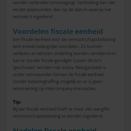
worden verbroken (ontvoeging). Verbreking kan niet
eerder plaatsvinden dan op de datum waarop het
verzoek is ingediend.
Voordelen fiscale eenheid
Een fiscale eenheid voor de vennootschapsbelasting
kent enkele belangrijke voordelen. Zo kunnen
verliezen en winsten onderling worden verrekend en
kan er zonder fiscale gevolgen tussen de bv's
'geschoven' worden met activa. Reorganisatie is
onder voorwaarden binnen de fiscale eenheid
zonder belastingheffing mogelijk en er is geen
winstneming op intercompany-transacties.
Tip:
Bij een fiscale eenheid hoeft er maar één aangifte
vennootschapsbelasting te worden ingediend.
Nadelen fiscale eenheid