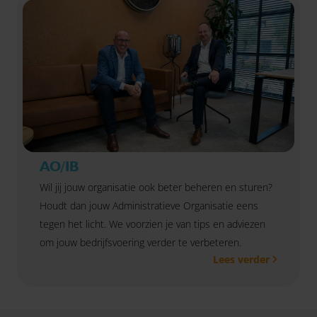
AO/IB
Wil jij jouw organisatie ook beter beheren en sturen?
Houdt dan jouw Administratieve Organisatie eens
tegen het licht. We voorzien je van tips en adviezen
om jouw bedrijfsvoering verder te verbeteren.
Lees verder