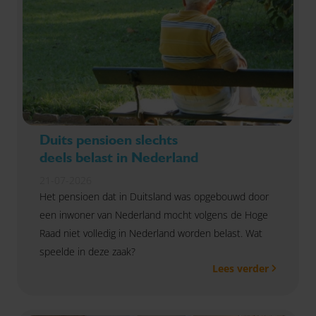
Duits pensioen slechts
deels belast in Nederland
21-07-2026
Het pensioen dat in Duitsland was opgebouwd door
een inwoner van Nederland mocht volgens de Hoge
Raad niet volledig in Nederland worden belast. Wat
speelde in deze zaak?
Lees verder