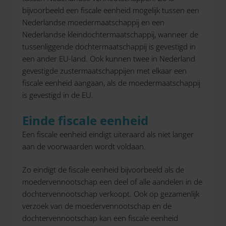
bijvoorbeeld een fiscale eenheid mogelijk tussen een
Nederlandse moedermaatschappij en een
Nederlandse kleindochtermaatschappij, wanneer de
tussenliggende dochtermaatschappij is gevestigd in
een ander EU-land. Ook kunnen twee in Nederland
gevestigde zustermaatschappijen met elkaar een
fiscale eenheid aangaan, als de moedermaatschappij
is gevestigd in de EU.
Einde fiscale eenheid
Een fiscale eenheid eindigt uiteraard als niet langer
aan de voorwaarden wordt voldaan.
Zo eindigt de fiscale eenheid bijvoorbeeld als de
moedervennootschap een deel of alle aandelen in de
dochtervennootschap verkoopt. Ook op gezamenlijk
verzoek van de moedervennootschap en de
dochtervennootschap kan een fiscale eenheid