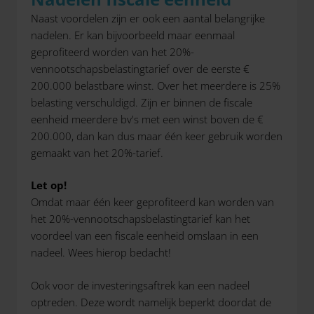
Naast voordelen zijn er ook een aantal belangrijke
nadelen. Er kan bijvoorbeeld maar eenmaal
geprofiteerd worden van het 20%-
vennootschapsbelastingtarief over de eerste €
200.000 belastbare winst. Over het meerdere is 25%
belasting verschuldigd. Zijn er binnen de fiscale
eenheid meerdere bv's met een winst boven de €
200.000, dan kan dus maar één keer gebruik worden
gemaakt van het 20%-tarief.
Let op!
Omdat maar één keer geprofiteerd kan worden van
het 20%-vennootschapsbelastingtarief kan het
voordeel van een fiscale eenheid omslaan in een
nadeel. Wees hierop bedacht!
Ook voor de investeringsaftrek kan een nadeel
optreden. Deze wordt namelijk beperkt doordat de