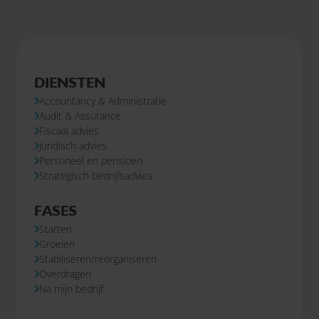
DIENSTEN
Accountancy & Administratie
Audit & Assurance
Fiscaal advies
Juridisch advies
Personeel en pensioen
Strategisch bedrijfsadvies
FASES
Starten
Groeien
Stabiliseren/reorganiseren
Overdragen
Na mijn bedrijf