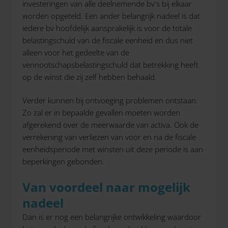
investeringen van alle deelnemende bv's bij elkaar
worden opgeteld. Een ander belangrijk nadeel is dat
iedere bv hoofdelijk aansprakelijk is voor de totale
belastingschuld van de fiscale eenheid en dus niet
alleen voor het gedeelte van de
vennootschapsbelastingschuld dat betrekking heeft
op de winst die zij zelf hebben behaald.
Verder kunnen bij ontvoeging problemen ontstaan.
Zo zal er in bepaalde gevallen moeten worden
afgerekend over de meerwaarde van activa. Ook de
verrekening van verliezen van voor en na de fiscale
eenheidsperiode met winsten uit deze periode is aan
beperkingen gebonden.
Van voordeel naar mogelijk
nadeel
Dan is er nog een belangrijke ontwikkeling waardoor