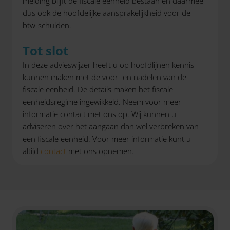
melding blijft de fiscale eenheid bestaan en daarmee
dus ook de hoofdelijke aansprakelijkheid voor de
btw-schulden.
Tot slot
In deze advieswijzer heeft u op hoofdlijnen kennis
kunnen maken met de voor- en nadelen van de
fiscale eenheid. De details maken het fiscale
eenheidsregime ingewikkeld. Neem voor meer
informatie contact met ons op. Wij kunnen u
adviseren over het aangaan dan wel verbreken van
een fiscale eenheid. Voor meer informatie kunt u
altijd
contact
met ons opnemen.