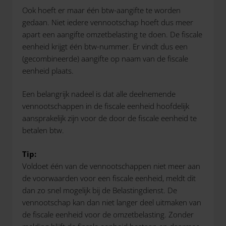
Ook hoeft er maar één btw-aangifte te worden
gedaan. Niet iedere vennootschap hoeft dus meer
apart een aangifte omzetbelasting te doen. De fiscale
eenheid krijgt één btw-nummer. Er vindt dus een
(gecombineerde) aangifte op naam van de fiscale
eenheid plaats.
Een belangrijk nadeel is dat alle deelnemende
vennootschappen in de fiscale eenheid hoofdelijk
aansprakelijk zijn voor de door de fiscale eenheid te
betalen btw.
Tip:
Voldoet één van de vennootschappen niet meer aan
de voorwaarden voor een fiscale eenheid, meldt dit
dan zo snel mogelijk bij de Belastingdienst. De
vennootschap kan dan niet langer deel uitmaken van
de fiscale eenheid voor de omzetbelasting. Zonder