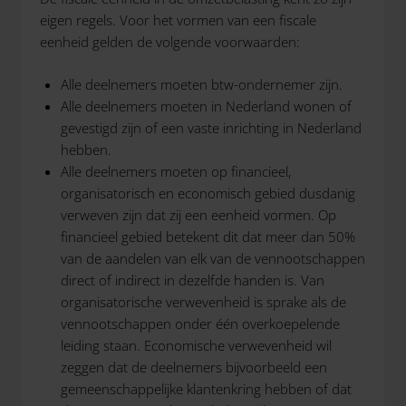
eigen regels. Voor het vormen van een fiscale
eenheid gelden de volgende voorwaarden:
Alle deelnemers moeten btw-ondernemer zijn.
Alle deelnemers moeten in Nederland wonen of
gevestigd zijn of een vaste inrichting in Nederland
hebben.
Alle deelnemers moeten op financieel,
organisatorisch en economisch gebied dusdanig
verweven zijn dat zij een eenheid vormen. Op
financieel gebied betekent dit dat meer dan 50%
van de aandelen van elk van de vennootschappen
direct of indirect in dezelfde handen is. Van
organisatorische verwevenheid is sprake als de
vennootschappen onder één overkoepelende
leiding staan. Economische verwevenheid wil
zeggen dat de deelnemers bijvoorbeeld een
gemeenschappelijke klantenkring hebben of dat