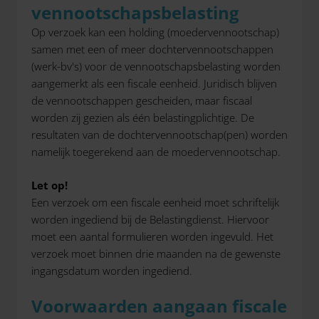
vennootschapsbelasting
Op verzoek kan een holding (moedervennootschap)
samen met een of meer dochtervennootschappen
(werk-bv's) voor de vennootschapsbelasting worden
aangemerkt als een fiscale eenheid. Juridisch blijven
de vennootschappen gescheiden, maar fiscaal
worden zij gezien als één belastingplichtige. De
resultaten van de dochtervennootschap(pen) worden
namelijk toegerekend aan de moedervennootschap.
Let op!
Een verzoek om een fiscale eenheid moet schriftelijk
worden ingediend bij de Belastingdienst. Hiervoor
moet een aantal formulieren worden ingevuld. Het
verzoek moet binnen drie maanden na de gewenste
ingangsdatum worden ingediend.
Voorwaarden aangaan fiscale