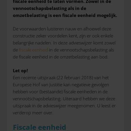
fiscale eenheid te laten vormen. Zowel in de
vennootschapsbelasting als in de
omzetbelasting is een fiscale eenheid mogelijk.
De voorwaarden luisteren nauw en alhoewel deze
constructie zeker voordelen kent, zijn er ook enkele
belangrijke nadelen. In deze advieswijzer komt zowel
de
fiscale eenheid
in de vennootschapsbelasting als
de fiscale eenheid in de omzetbelasting aan bod.
Let op!
Een recente uitspraak (22 februari 2018) van het
Europese Hof van Justitie kan negatieve gevolgen
hebben voor (bestaande) fiscale eenheden in de
vennootschapsbelasting. Uiteraard hebben we deze
uitspraak in de advieswijzer meegenomen. U leest er
verderop meer over.
Fiscale eenheid