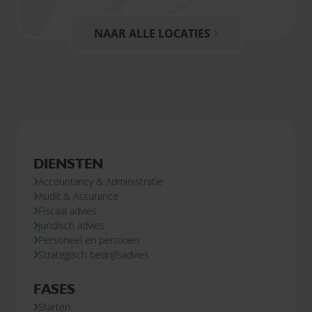
NAAR ALLE LOCATIES
DIENSTEN
Accountancy & Administratie
Audit & Assurance
Fiscaal advies
Juridisch advies
Personeel en pensioen
Strategisch bedrijfsadvies
FASES
Starten