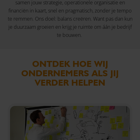
samen jouw strategie, operationele organisatie en
financiën in kaart, snel en pragmatisch, zonder je tempo
te remmen. Ons doel: balans creëren. Want pas dan kun
je duurzaam groeien en krijg je ruimte om áán je bedrijf
te bouwen.
ONTDEK HOE WIJ
ONDERNEMERS ALS JIJ
VERDER HELPEN