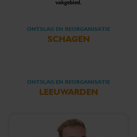
vakgebied.
ONTSLAG EN REORGANISATIE
SCHAGEN
ONTSLAG EN REORGANISATIE
LEEUWARDEN