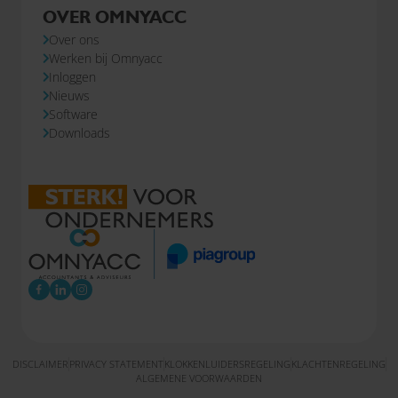
OVER OMNYACC
Over ons
Werken bij Omnyacc
Inloggen
Nieuws
Software
Downloads
DISCLAIMER
PRIVACY STATEMENT
KLOKKENLUIDERSREGELING
KLACHTENREGELING
ALGEMENE VOORWAARDEN