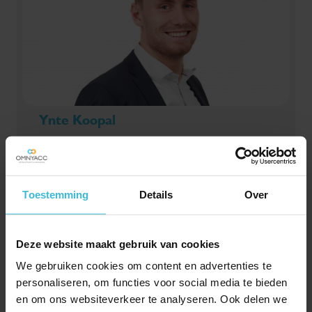
Ynte Koopal
HRM adviseur
Toestemming
Details
Over
Deze website maakt gebruik van cookies
We gebruiken cookies om content en advertenties te
personaliseren, om functies voor social media te bieden
en om ons websiteverkeer te analyseren. Ook delen we