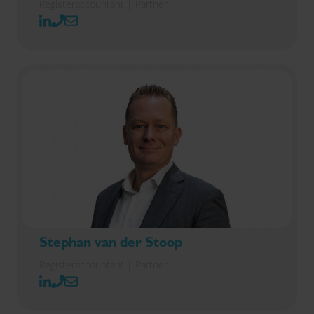
Registeraccountant | Partner
Stephan van der Stoop
Registeraccountant | Partner