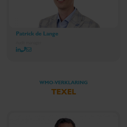
Patrick de Lange
Audit manager
WMO-VERKLARING
TEXEL