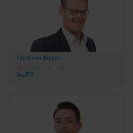
Chris van Buiten
Registeraccountant | Partner