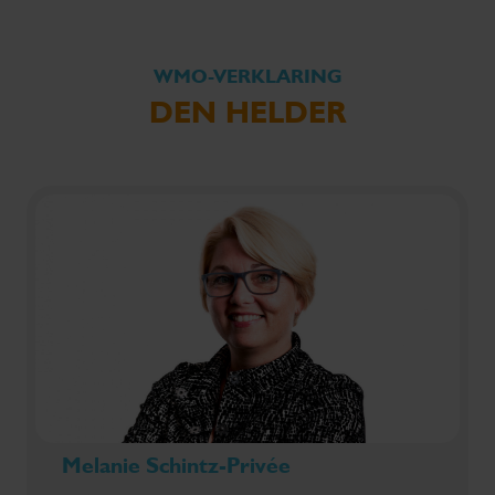
WMO-VERKLARING
DEN HELDER
Melanie Schintz-Privée