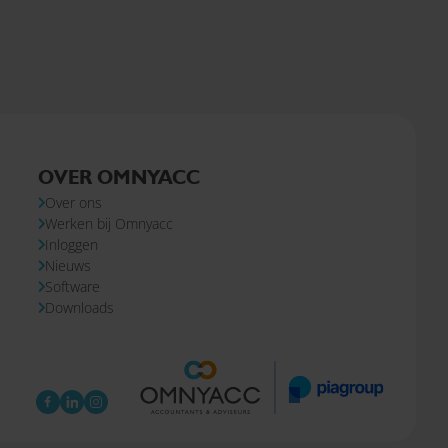
OVER OMNYACC
Over ons
Werken bij Omnyacc
Inloggen
Nieuws
Software
Downloads