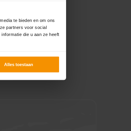
 media te bieden en om ons
ze partners voor social
nformatie die u aan ze heeft
Alles toestaan