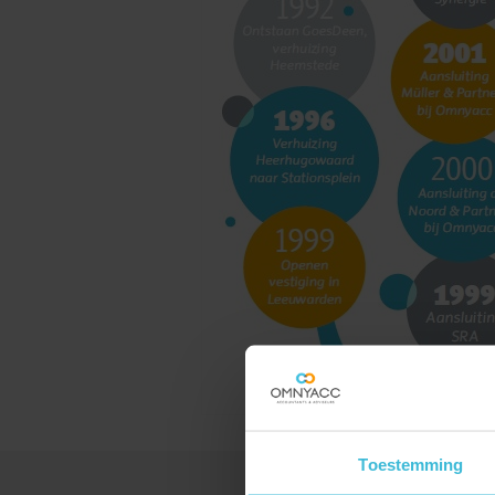
Toestemming