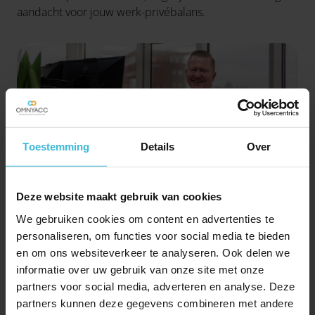
aandacht voor jouw werk-privébalans.
Toestemming
Details
Over
Deze website maakt gebruik van cookies
We gebruiken cookies om content en advertenties te
personaliseren, om functies voor social media te bieden
en om ons websiteverkeer te analyseren. Ook delen we
informatie over uw gebruik van onze site met onze
partners voor social media, adverteren en analyse. Deze
partners kunnen deze gegevens combineren met andere