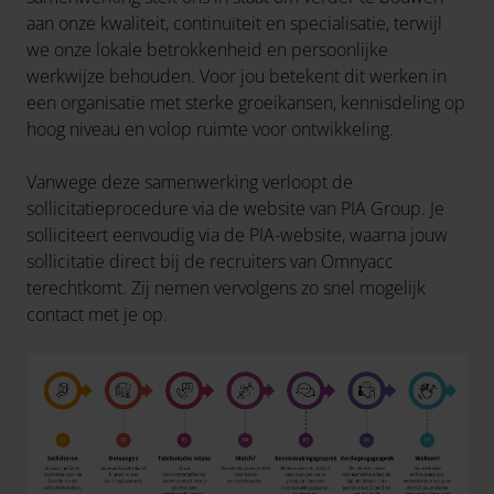
aan onze kwaliteit, continuïteit en specialisatie, terwijl
we onze lokale betrokkenheid en persoonlijke
werkwijze behouden. Voor jou betekent dit werken in
een organisatie met sterke groeikansen, kennisdeling op
hoog niveau en volop ruimte voor ontwikkeling.
Vanwege deze samenwerking verloopt de
sollicitatieprocedure via de website van PIA Group. Je
solliciteert eenvoudig via de PIA-website, waarna jouw
sollicitatie direct bij de recruiters van Omnyacc
terechtkomt. Zij nemen vervolgens zo snel mogelijk
contact met je op.