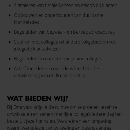
Signaleren van fiscale kansen en risico’s bij klanten
Opbouwen en onderhouden van duurzame
klantrelaties
Begeleiden van bezwaar- en beroepsprocedures
Sparren met collega’s uit andere vakgebieden voor
integrale klantadviezen
Begeleiden en coachen van junior collega’s
Actief meedenken over de vaktechnische
ontwikkeling van de fiscale praktijk
WAT BIEDEN WIJ?
Bij Omnyacc krijg je de ruimte om te groeien, jezelf te
ontwikkelen en samen met fijne collega’s iedere dag het
beste uit jezelf te halen. We creëren een omgeving
waarin werkplezier, ontwikkeling en balans centraal