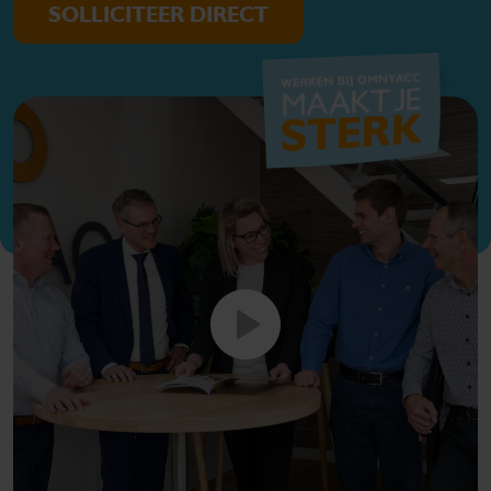
SOLLICITEER DIRECT