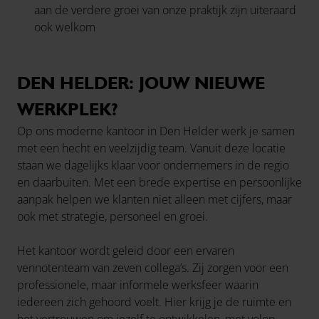
aan de verdere groei van onze praktijk zijn uiteraard
ook welkom
DEN HELDER: JOUW NIEUWE
WERKPLEK?
Op ons moderne kantoor in Den Helder werk je samen
met een hecht en veelzijdig team. Vanuit deze locatie
staan we dagelijks klaar voor ondernemers in de regio
en daarbuiten. Met een brede expertise en persoonlijke
aanpak helpen we klanten niet alleen met cijfers, maar
ook met strategie, personeel en groei.
Het kantoor wordt geleid door een ervaren
vennotenteam van zeven collega’s. Zij zorgen voor een
professionele, maar informele werksfeer waarin
iedereen zich gehoord voelt. Hier krijg je de ruimte en