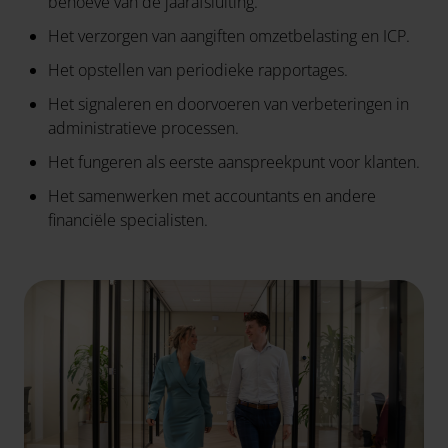
behoeve van de jaarafsluiting.
Het verzorgen van aangiften omzetbelasting en ICP.
Het opstellen van periodieke rapportages.
Het signaleren en doorvoeren van verbeteringen in
administratieve processen.
Het fungeren als eerste aanspreekpunt voor klanten.
Het samenwerken met accountants en andere
financiële specialisten.