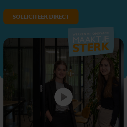
SOLLICITEER DIRECT