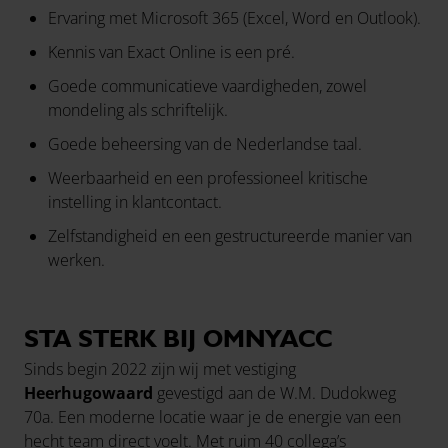
Ervaring met Microsoft 365 (Excel, Word en Outlook).
Kennis van Exact Online is een pré.
Goede communicatieve vaardigheden, zowel
mondeling als schriftelijk.
Goede beheersing van de Nederlandse taal.
Weerbaarheid en een professioneel kritische
instelling in klantcontact.
Zelfstandigheid en een gestructureerde manier van
werken.
STA STERK BIJ OMNYACC
Sinds begin 2022 zijn wij met vestiging
Heerhugowaard
gevestigd aan de W.M. Dudokweg
70a. Een moderne locatie waar je de energie van een
hecht team direct voelt. Met ruim 40 collega’s