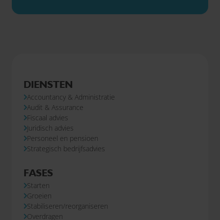
DIENSTEN
Accountancy & Administratie
Audit & Assurance
Fiscaal advies
Juridisch advies
Personeel en pensioen
Strategisch bedrijfsadvies
FASES
Starten
Groeien
Stabiliseren/reorganiseren
Overdragen