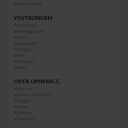
Na mijn bedrijf
VESTIGINGEN
Den Helder
Heerhugowaard
Hoorn
Leeuwarden
Schagen
Texel
Groningen
Assen
OVER OMNYACC
Over ons
Werken bij Omnyacc
Inloggen
Nieuws
Software
Downloads