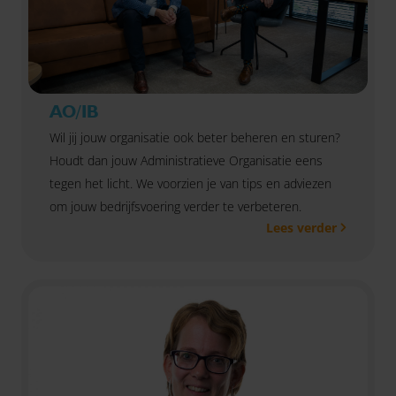
AO/IB
Wil jij jouw organisatie ook beter beheren en sturen?
Houdt dan jouw Administratieve Organisatie eens
tegen het licht. We voorzien je van tips en adviezen
om jouw bedrijfsvoering verder te verbeteren.
Lees verder