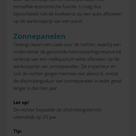
eenzelfde economische functie. U mag dus
bijvoorbeeld niet de boekwinst op een auto afboeken
op de aankoopprijs van een pand.
Zonnepanelen
Onlangs kwam een zaak voor de rechter, waarbij een
ondernemer de gevormde herinvesteringsreserve bij
verkoop van een melkquotum wilde afboeken op de
aankoopprijs van zonnepanelen. De inspecteur en
ook de rechter gingen hiermee niet akkoord, omdat
de afschrijvingsduur van zonnepanelen in ieder geval
langer is dan tien jaar.
Let op!
De rechter bepaalde de afschrijvingstermijn
uiteindelijk op 20 jaar.
Tip: