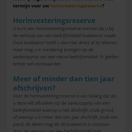
termijn voor uw
herinvesteringsreserve
?
Herinvesteringsreserve
U kunt een herinvesteringsreserve vormen als u bij
de verkoop van een bedrijfsmiddel boekwinst maakt.
Deze boekwinst hoeft u dan niet direct af te rekenen,
maar mag u in mindering brengen op de
aankoopprijs van een nieuw bedrijfsmiddel. Er gelden
echter wel voorwaarden.
Meer of minder dan tien jaar
afschrijven?
Voor de herinvesteringsreserve is van belang dat als
u deze wilt afboeken op de aankoopprijs van een
bedrijfsmiddel waarop u niet afschrijft, zoals grond,
of waarop u in meer dan tien jaar afschrijft, zoals een
pand, dit alleen mag als de boekwinst is ontstaan
door de verkoop van een bedrijfsmiddel met