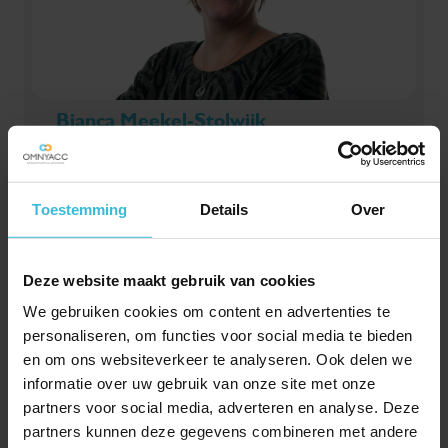
Bianca Meekel-Stolwijk
Secretariaat
Toestemming
Details
Over
Deze website maakt gebruik van cookies
We gebruiken cookies om content en advertenties te
personaliseren, om functies voor social media te bieden
en om ons websiteverkeer te analyseren. Ook delen we
informatie over uw gebruik van onze site met onze
partners voor social media, adverteren en analyse. Deze
partners kunnen deze gegevens combineren met andere