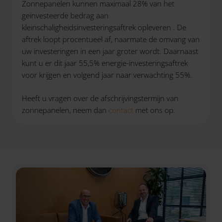
Zonnepanelen kunnen maximaal 28% van het
geïnvesteerde bedrag aan
kleinschaligheidsinvesteringsaftrek opleveren . De
aftrek loopt procentueel af, naarmate de omvang van
uw investeringen in een jaar groter wordt. Daarnaast
kunt u er dit jaar 55,5% energie-investeringsaftrek
voor krijgen en volgend jaar naar verwachting 55%.
Heeft u vragen over de afschrijvingstermijn van
zonnepanelen, neem dan
contact
met ons op.