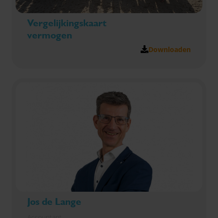
Vergelijkingskaart
vermogen
Downloaden
Jos de Lange
Accountant