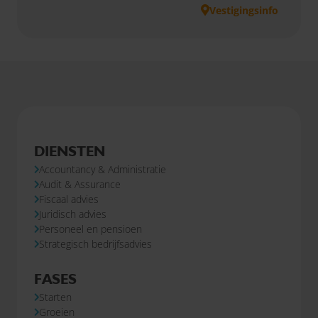
Vestigingsinfo
DIENSTEN
Accountancy & Administratie
Audit & Assurance
Fiscaal advies
Juridisch advies
Personeel en pensioen
Strategisch bedrijfsadvies
FASES
Starten
Groeien