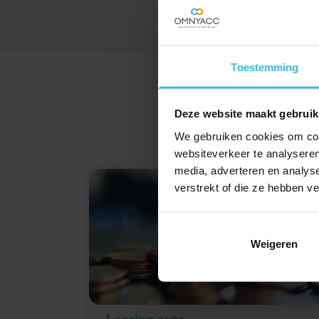
Toestemming
Deze website maakt gebruik
We gebruiken cookies om cont
websiteverkeer te analyseren
media, adverteren en analys
verstrekt of die ze hebben v
Weigeren