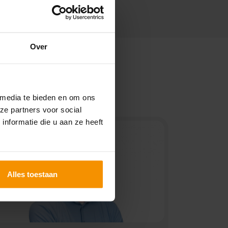
Over
 media te bieden en om ons
ze partners voor social
nformatie die u aan ze heeft
Alles toestaan