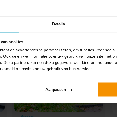
Details
SPECIAAL VOOR JOU
UITGELICHT
 van cookies
ent en advertenties te personaliseren, om functies voor social
. Ook delen we informatie over uw gebruik van onze site met on
e. Deze partners kunnen deze gegevens combineren met andere i
erzameld op basis van uw gebruik van hun services.
Aanpassen