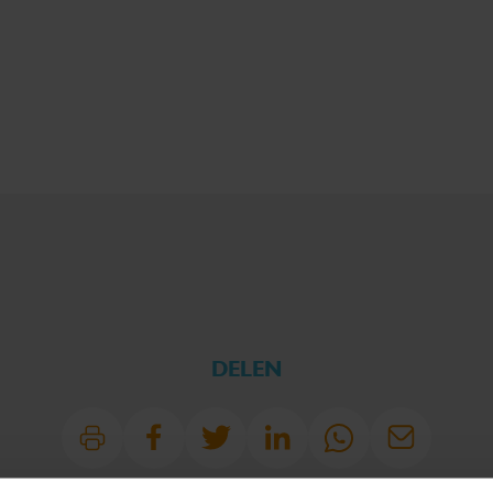
DELEN