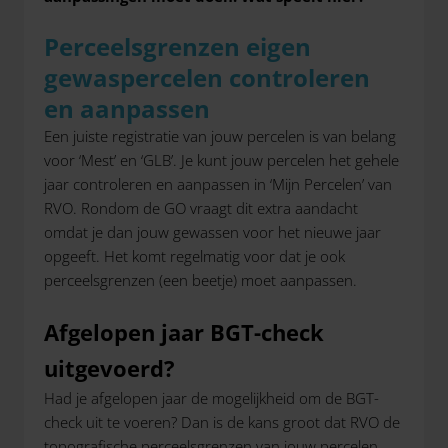
Perceelsgrenzen eigen
gewaspercelen controleren
en aanpassen
Een juiste registratie van jouw percelen is van belang
voor ‘Mest’ en ‘GLB’. Je kunt jouw percelen het gehele
jaar controleren en aanpassen in ‘Mijn Percelen’ van
RVO. Rondom de GO vraagt dit extra aandacht
omdat je dan jouw gewassen voor het nieuwe jaar
opgeeft. Het komt regelmatig voor dat je ook
perceelsgrenzen (een beetje) moet aanpassen.
Afgelopen jaar BGT-check
uitgevoerd?
Had je afgelopen jaar de mogelijkheid om de BGT-
check uit te voeren? Dan is de kans groot dat RVO de
topografische perceelsgrenzen van jouw percelen