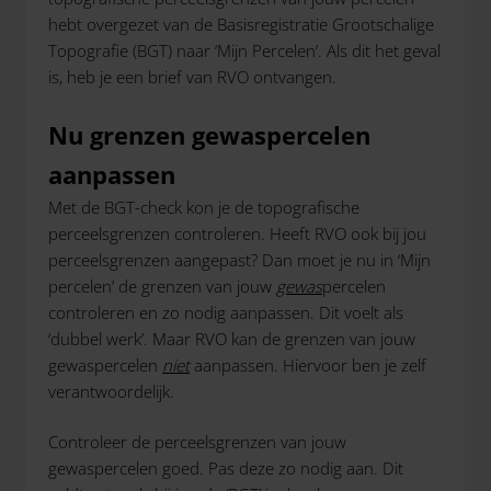
hebt overgezet van de Basisregistratie Grootschalige
Topografie (BGT) naar ‘Mijn Percelen’. Als dit het geval
is, heb je een brief van RVO ontvangen.
Nu grenzen gewaspercelen
aanpassen
Met de BGT-check kon je de topografische
perceelsgrenzen controleren. Heeft RVO ook bij jou
perceelsgrenzen aangepast? Dan moet je nu in ‘Mijn
percelen’ de grenzen van jouw
gewas
percelen
controleren en zo nodig aanpassen. Dit voelt als
‘dubbel werk’. Maar RVO kan de grenzen van jouw
gewaspercelen
niet
aanpassen. Hiervoor ben je zelf
verantwoordelijk.
Controleer de perceelsgrenzen van jouw
gewaspercelen goed. Pas deze zo nodig aan. Dit