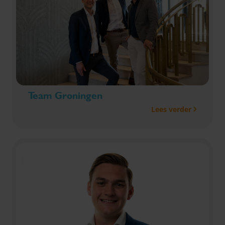
Team Groningen
Lees verder