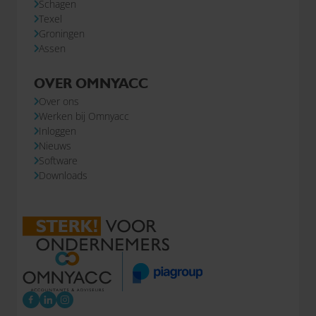
Schagen
Texel
Groningen
Assen
OVER OMNYACC
Over ons
Werken bij Omnyacc
Inloggen
Nieuws
Software
Downloads