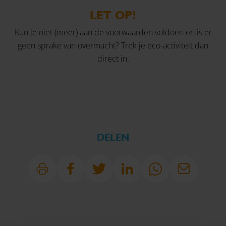
LET OP!
Kun je niet (meer) aan de voorwaarden voldoen en is er
geen sprake van overmacht? Trek je eco-activiteit dan
direct in.
DELEN