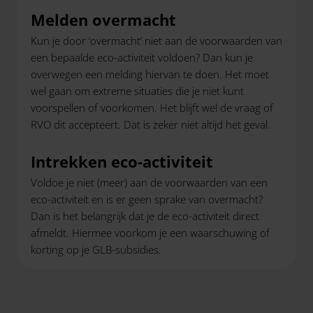
Melden overmacht
Kun je door ‘overmacht’ niet aan de voorwaarden van
een bepaalde eco-activiteit voldoen? Dan kun je
overwegen een melding hiervan te doen. Het moet
wel gaan om extreme situaties die je niet kunt
voorspellen of voorkomen. Het blijft wel de vraag of
RVO dit accepteert. Dat is zeker niet altijd het geval.
Intrekken eco-activiteit
Voldoe je niet (meer) aan de voorwaarden van een
eco-activiteit en is er geen sprake van overmacht?
Dan is het belangrijk dat je de eco-activiteit direct
afmeldt. Hiermee voorkom je een waarschuwing of
korting op je GLB-subsidies.