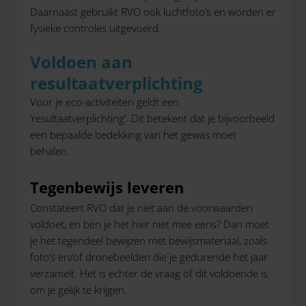
Daarnaast gebruikt RVO ook luchtfoto’s en worden er
fysieke controles uitgevoerd.
Voldoen aan
resultaatverplichting
Voor je eco-activiteiten geldt een
‘resultaatverplichting’. Dit betekent dat je bijvoorbeeld
een bepaalde bedekking van het gewas moet
behalen.
Tegenbewijs leveren
Constateert RVO dat je niet aan de voorwaarden
voldoet, en ben je het hier niet mee eens? Dan moet
je het tegendeel bewijzen met bewijsmateriaal, zoals
foto’s en/of dronebeelden die je gedurende het jaar
verzamelt. Het is echter de vraag of dit voldoende is
om je gelijk te krijgen.