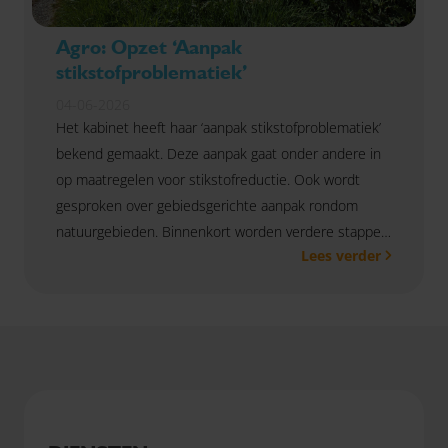
Agro: Opzet ‘Aanpak
stikstofproblematiek’
04-06-2026
Het kabinet heeft haar ‘aanpak stikstofproblematiek’
bekend gemaakt. Deze aanpak gaat onder andere in
op maatregelen voor stikstofreductie. Ook wordt
gesproken over gebiedsgerichte aanpak rondom
natuurgebieden. Binnenkort worden verdere stappen
Lees verder
bekend gemaakt.