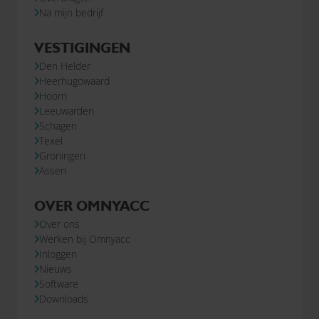
Na mijn bedrijf
VESTIGINGEN
Den Helder
Heerhugowaard
Hoorn
Leeuwarden
Schagen
Texel
Groningen
Assen
OVER OMNYACC
Over ons
Werken bij Omnyacc
Inloggen
Nieuws
Software
Downloads