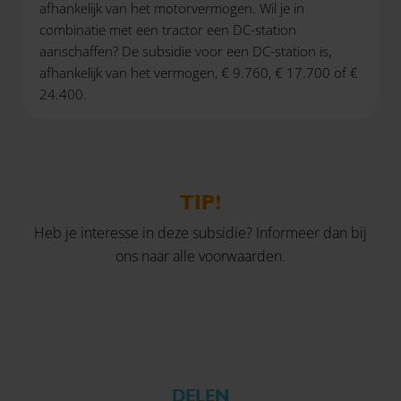
afhankelijk van het motorvermogen. Wil je in
combinatie met een tractor een DC-station
aanschaffen? De subsidie voor een DC-station is,
afhankelijk van het vermogen, € 9.760, € 17.700 of €
24.400.
TIP!
Heb je interesse in deze subsidie?
Informeer dan bij
ons naar alle voorwaarden.
DELEN