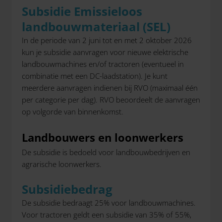
Subsidie Emissieloos
landbouwmateriaal (SEL)
In de periode van 2 juni tot en met 2 oktober 2026
kun je subsidie aanvragen voor nieuwe elektrische
landbouwmachines en/of tractoren (eventueel in
combinatie met een DC-laadstation). Je kunt
meerdere aanvragen indienen bij RVO (maximaal één
per categorie per dag). RVO beoordeelt de aanvragen
op volgorde van binnenkomst.
Landbouwers en loonwerkers
De subsidie is bedoeld voor landbouwbedrijven en
agrarische loonwerkers.
Subsidiebedrag
De subsidie bedraagt 25% voor landbouwmachines.
Voor tractoren geldt een subsidie van 35% of 55%,