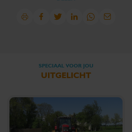
SPECIAAL VOOR JOU
UITGELICHT