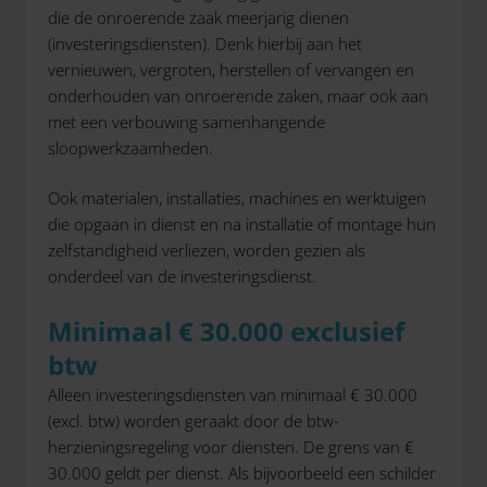
die de onroerende zaak meerjarig dienen
(investeringsdiensten). Denk hierbij aan het
vernieuwen, vergroten, herstellen of vervangen en
onderhouden van onroerende zaken, maar ook aan
met een verbouwing samenhangende
sloopwerkzaamheden.
Ook materialen, installaties, machines en werktuigen
die opgaan in dienst en na installatie of montage hun
zelfstandigheid verliezen, worden gezien als
onderdeel van de investeringsdienst.
Minimaal € 30.000 exclusief
btw
Alleen investeringsdiensten van minimaal € 30.000
(excl. btw) worden geraakt door de btw-
herzieningsregeling voor diensten. De grens van €
30.000 geldt per dienst. Als bijvoorbeeld een schilder