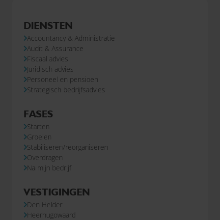
DIENSTEN
Accountancy & Administratie
Audit & Assurance
Fiscaal advies
Juridisch advies
Personeel en pensioen
Strategisch bedrijfsadvies
FASES
Starten
Groeien
Stabiliseren/reorganiseren
Overdragen
Na mijn bedrijf
VESTIGINGEN
Den Helder
Heerhugowaard