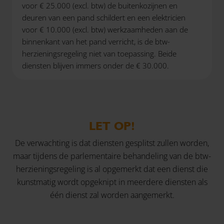
voor € 25.000 (excl. btw) de buitenkozijnen en
deuren van een pand schildert en een elektricien
voor € 10.000 (excl. btw) werkzaamheden aan de
binnenkant van het pand verricht, is de btw-
herzieningsregeling niet van toepassing. Beide
diensten blijven immers onder de € 30.000.
LET OP!
De verwachting is dat diensten gesplitst zullen worden,
maar tijdens de parlementaire behandeling van de btw-
herzieningsregeling is al opgemerkt dat een dienst die
kunstmatig wordt opgeknipt in meerdere diensten als
één dienst zal worden aangemerkt.