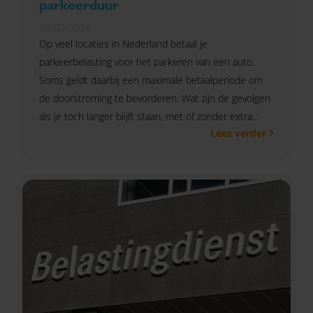
parkeerduur
10-07-2026
Op veel locaties in Nederland betaal je
parkeerbelasting voor het parkeren van een auto.
Soms geldt daarbij een maximale betaalperiode om
de doorstroming te bevorderen. Wat zijn de gevolgen
als je toch langer blijft staan, met of zonder extra
Lees verder
betaling?