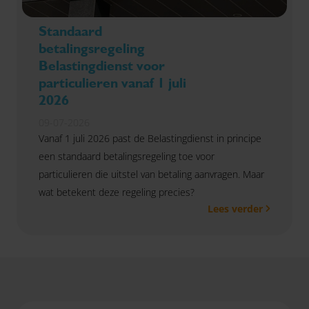
Standaard
betalingsregeling
Belastingdienst voor
particulieren vanaf 1 juli
2026
09-07-2026
Vanaf 1 juli 2026 past de Belastingdienst in principe
een standaard betalingsregeling toe voor
particulieren die uitstel van betaling aanvragen. Maar
wat betekent deze regeling precies?
Lees verder