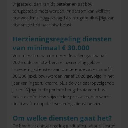
vrijgesteld, dan kan dit betekenen dat btw
terugbetaald moet worden. Andersom kan wellicht
btw worden teruggevraagd als het gebruik wijzigt van
btw-vrijgesteld naar btw-belast.
Herzieningsregeling diensten
van minimaal € 30.000
Voor diensten aan onroerende zaken gaat vanaf
2026 ook een btw-herzieningsregeling gelden.
Investeringsdiensten aan onroerende zaken vanaf €
30.000 (excl. btw) worden vanaf 2026 gevolgd in het
jaar van ingebruikname, plus de vier daaropvolgende
jaren. Wijzigt in die periode het gebruik voor btw-
belaste en/of btw-vrijgestelde prestaties, dan wordt
de btw-aftrek op de investeringsdienst herzien.
Om welke diensten gaat het?
De btw-herzieningsregeling geldt alleen voor diensten