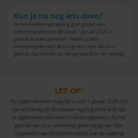
Kun je nu nog iets doen?
De btw-herzieningsregeling gaat gelden voor
investeringsdiensten die vanaf 1 januari 2026 in
gebruik worden genomen. Neemt u deze
investeringsdiensten dus nog vóór deze datum in
gebruik, dan worden ze niet geraakt door de regeling.
LET OP!
Als ingebruikname mogelijk is vóór 1 januari 2026, lijkt
dat verstandig als de nieuwe regeling ertoe leidt dat
je afgetrokken btw deels moet terugbetalen. Als het
gebruik van jouw onroerend goed wijzigt van btw-
vrijgesteld naar (deels) btw-belast, kan de regeling