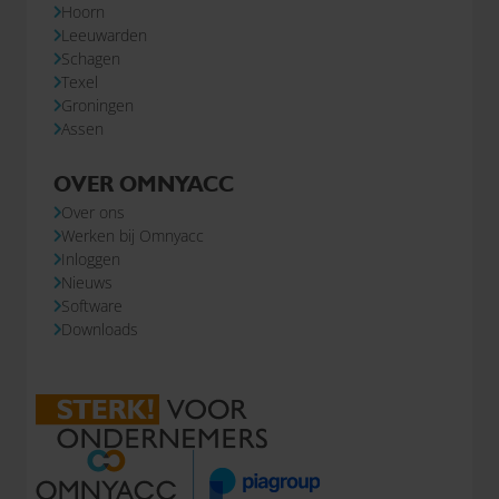
Hoorn
Leeuwarden
Schagen
Texel
Groningen
Assen
OVER OMNYACC
Over ons
Werken bij Omnyacc
Inloggen
Nieuws
Software
Downloads