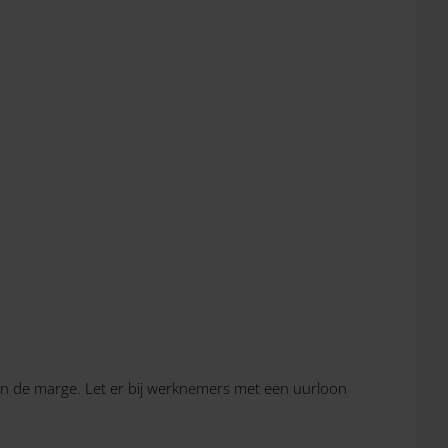
en de marge. Let er bij werknemers met een uurloon