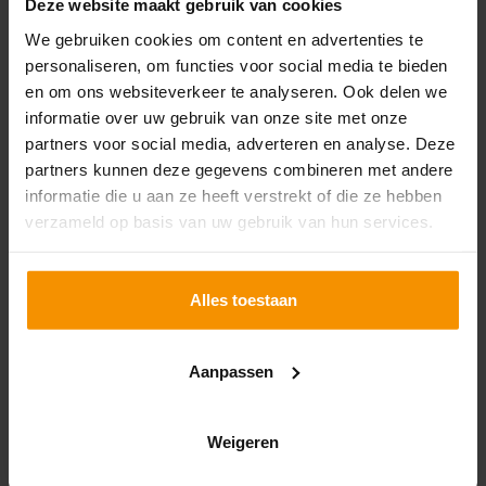
Deze website maakt gebruik van cookies
We gebruiken cookies om content en advertenties te
Vergelijkingskaart
personaliseren, om functies voor social media te bieden
pensioenvraag
en om ons websiteverkeer te analyseren. Ook delen we
Downloaden
informatie over uw gebruik van onze site met onze
partners voor social media, adverteren en analyse. Deze
partners kunnen deze gegevens combineren met andere
informatie die u aan ze heeft verstrekt of die ze hebben
verzameld op basis van uw gebruik van hun services.
Alles toestaan
Aanpassen
Texel
Weigeren
Groeneplaats 11