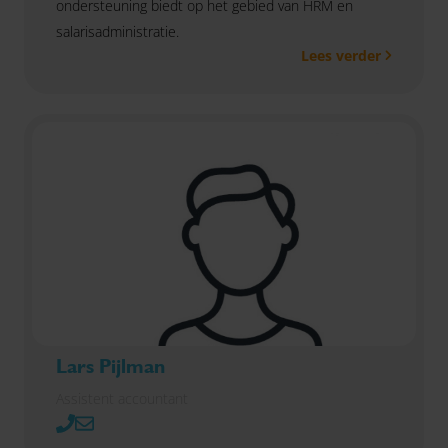
ondersteuning biedt op het gebied van HRM en
salarisadministratie.
Lees verder
Lars Pijlman
Assistent accountant