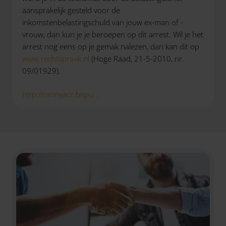
aansprakelijk gesteld voor de
inkomstenbelastingschuld van jouw ex-man of -
vrouw, dan kun je je beroepen op dit arrest. Wil je het
arrest nog eens op je gemak nalezen, dan kan dit op
www.rechtspraak.nl
(Hoge Raad, 21-5-2010, nr.
09/01929).
http://omnyacc.bitpu...