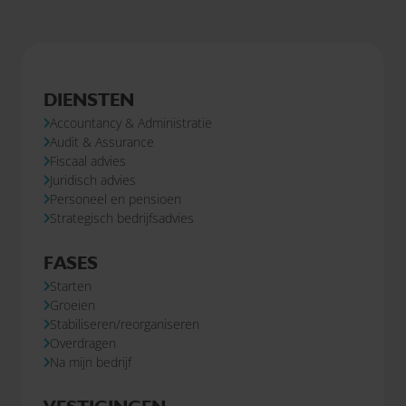
DIENSTEN
Accountancy & Administratie
Audit & Assurance
Fiscaal advies
Juridisch advies
Personeel en pensioen
Strategisch bedrijfsadvies
FASES
Starten
Groeien
Stabiliseren/reorganiseren
Overdragen
Na mijn bedrijf