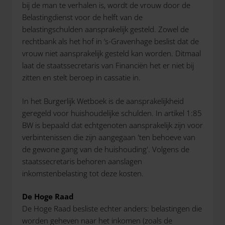
bij de man te verhalen is, wordt de vrouw door de
Belastingdienst voor de helft van de
belastingschulden aansprakelijk gesteld. Zowel de
rechtbank als het hof in ’s-Gravenhage beslist dat de
vrouw niet aansprakelijk gesteld kan worden. Ditmaal
laat de staatssecretaris van Financiën het er niet bij
zitten en stelt beroep in cassatie in.
In het Burgerlijk Wetboek is de aansprakelijkheid
geregeld voor huishoudelijke schulden. In artikel 1:85
BW is bepaald dat echtgenoten aansprakelijk zijn voor
verbintenissen die zijn aangegaan 'ten behoeve van
de gewone gang van de huishouding'. Volgens de
staatssecretaris behoren aanslagen
inkomstenbelasting tot deze kosten.
De Hoge Raad
De Hoge Raad besliste echter anders: belastingen die
worden geheven naar het inkomen (zoals de