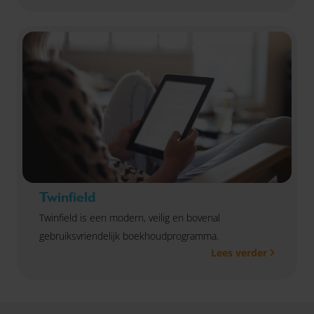
Twinfield
Twinfield is een modern, veilig en bovenal
gebruiksvriendelijk boekhoudprogramma.
Lees verder