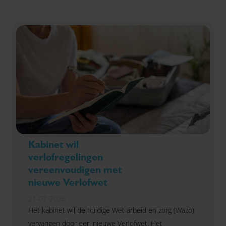
Kabinet wil
verlofregelingen
vereenvoudigen met
nieuwe Verlofwet
21-07-2026
Het kabinet wil de huidige Wet arbeid en zorg (Wazo)
vervangen door een nieuwe Verlofwet. Het