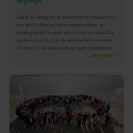
uitgelegd
30-07-2026
Mag je als werkgever de arbeidskorting toepassen op
een WAZO-uitkering tijdens zwangerschaps- en
bevallingsverlof? En geldt dat ook voor een aanvulling
op deze uitkering of als de werkneemster inmiddels
uit dienst is? De Belastingdienst geeft duidelijkheid.
Lees verder