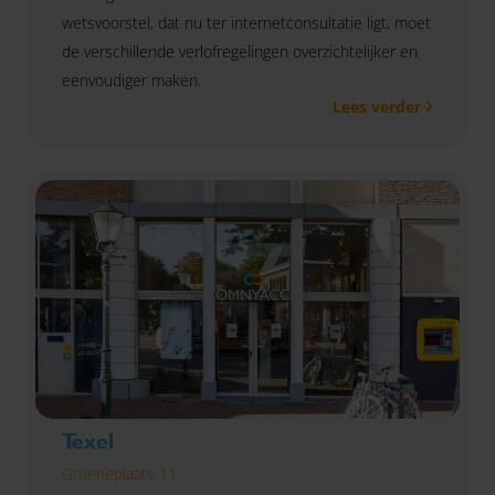
wetsvoorstel, dat nu ter internetconsultatie ligt, moet
de verschillende verlofregelingen overzichtelijker en
eenvoudiger maken.
Lees verder
Texel
Groeneplaats 11