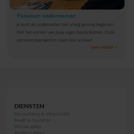
Pensioen ondernemer
Je kunt als ondernemer niet vroeg genoeg beginnen
met het vormen van jouw eigen basisinkomen. Onze
pensioenspecialisten staan voor je klaar!
Lees verder
DIENSTEN
Accountancy & Administratie
Audit & Assurance
Fiscaal advies
Juridisch advies