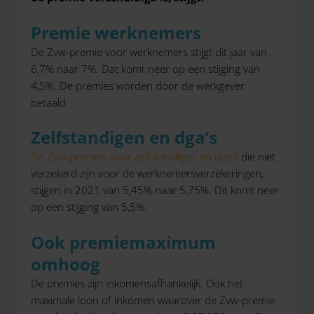
Premie werknemers
De Zvw-premie voor werknemers stijgt dit jaar van
6,7% naar 7%. Dat komt neer op een stijging van
4,5%. De premies worden door de werkgever
betaald.
Zelfstandigen en dga’s
De Zvw-premies voor zelfstandigen en dga’s
die niet
verzekerd zijn voor de werknemersverzekeringen,
stijgen in 2021 van 5,45% naar 5,75%. Dit komt neer
op een stijging van 5,5%.
Ook premiemaximum
omhoog
De premies zijn inkomensafhankelijk. Ook het
maximale loon of inkomen waarover de Zvw-premie