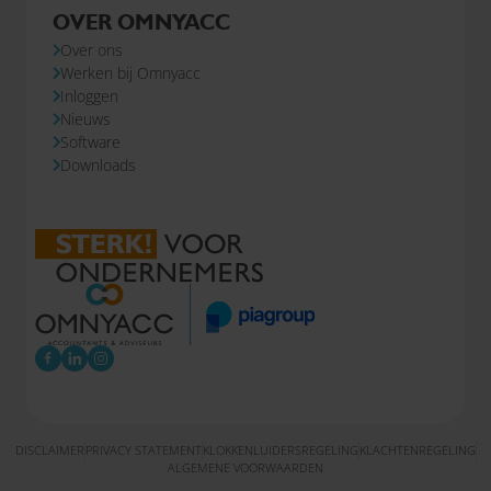
OVER OMNYACC
Over ons
Werken bij Omnyacc
Inloggen
Nieuws
Software
Downloads
DISCLAIMER
PRIVACY STATEMENT
KLOKKENLUIDERSREGELING
KLACHTENREGELING
ALGEMENE VOORWAARDEN