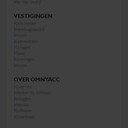
Na mijn bedrijf
VESTIGINGEN
Den Helder
Heerhugowaard
Hoorn
Leeuwarden
Schagen
Texel
Groningen
Assen
OVER OMNYACC
Over ons
Werken bij Omnyacc
Inloggen
Nieuws
Software
Downloads