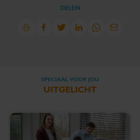
DELEN
SPECIAAL VOOR JOU
UITGELICHT