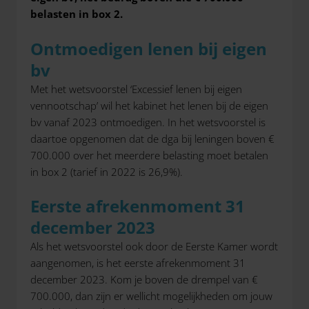
belasten in box 2.
Ontmoedigen lenen bij eigen
bv
Met het wetsvoorstel ‘Excessief lenen bij eigen
vennootschap’ wil het kabinet het lenen bij de eigen
bv vanaf 2023 ontmoedigen. In het wetsvoorstel is
daartoe opgenomen dat de dga bij leningen boven €
700.000 over het meerdere belasting moet betalen
in box 2 (tarief in 2022 is 26,9%).
Eerste afrekenmoment 31
december 2023
Als het wetsvoorstel ook door de Eerste Kamer wordt
aangenomen, is het eerste afrekenmoment 31
december 2023. Kom je boven de drempel van €
700.000, dan zijn er wellicht mogelijkheden om jouw