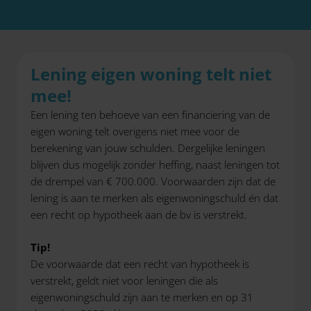
Lening eigen woning telt niet
mee!
Een lening ten behoeve van een financiering van de
eigen woning telt overigens niet mee voor de
berekening van jouw schulden. Dergelijke leningen
blijven dus mogelijk zonder heffing, naast leningen tot
de drempel van € 700.000. Voorwaarden zijn dat de
lening is aan te merken als eigenwoningschuld én dat
een recht op hypotheek aan de bv is verstrekt.
Tip!
De voorwaarde dat een recht van hypotheek is
verstrekt, geldt niet voor leningen die als
eigenwoningschuld zijn aan te merken en op 31