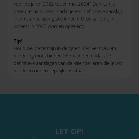
voor de jaren 2022 tot en met 2024? Dan kun je
deze pas aanvragen nadat je een definitieve aanslag
inkomstenbelasting 2024 heeft. Deze zal op zijn
vroegst in 2025 worden opgelegd.
Tip!
Houd wel de termijn in de gaten. Een verzoek om
middeling moet binnen 36 maanden nadat alle
definitieve aanslagen van de kalenderjaren die je wilt
middelen onherroepelijk vaststaan.
LET OP!