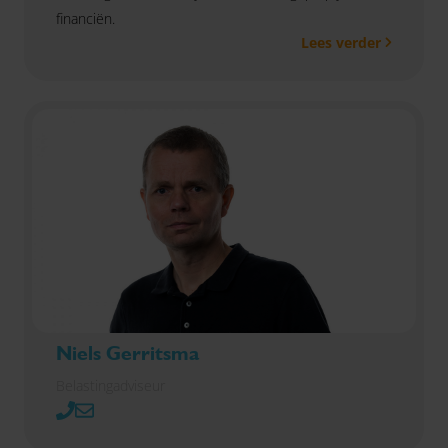
financiën.
Lees verder
Niels Gerritsma
Belastingadviseur