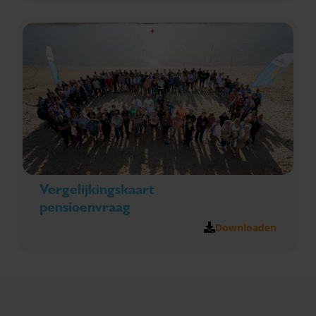
Vergelijkingskaart
pensioenvraag
Downloaden