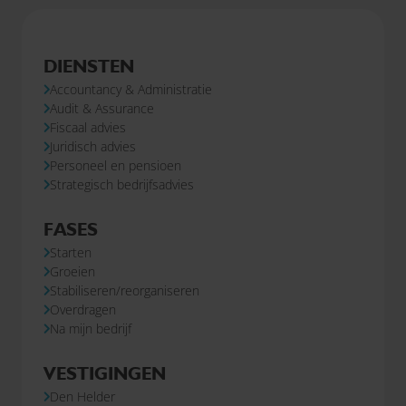
DIENSTEN
Accountancy & Administratie
Audit & Assurance
Fiscaal advies
Juridisch advies
Personeel en pensioen
Strategisch bedrijfsadvies
FASES
Starten
Groeien
Stabiliseren/reorganiseren
Overdragen
Na mijn bedrijf
VESTIGINGEN
Den Helder