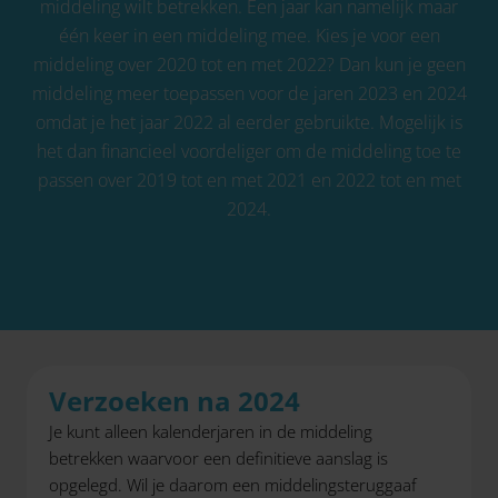
middeling wilt betrekken. Een jaar kan namelijk maar
één keer in een middeling mee. Kies je voor een
middeling over 2020 tot en met 2022? Dan kun je geen
middeling meer toepassen voor de jaren 2023 en 2024
omdat je het jaar 2022 al eerder gebruikte. Mogelijk is
het dan financieel voordeliger om de middeling toe te
passen over 2019 tot en met 2021 en 2022 tot en met
2024.
Verzoeken na 2024
Je kunt alleen kalenderjaren in de middeling
betrekken waarvoor een definitieve aanslag is
opgelegd. Wil je daarom een middelingsteruggaaf