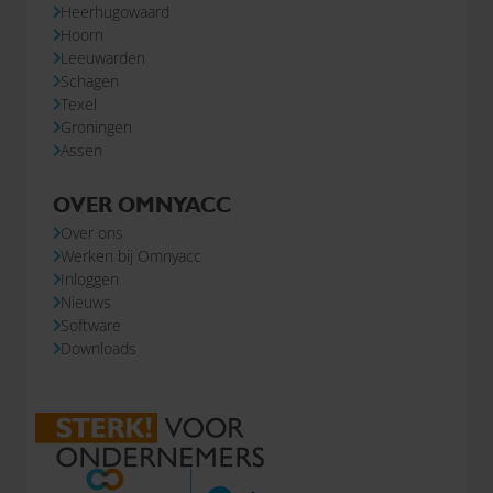
Heerhugowaard
Hoorn
Leeuwarden
Schagen
Texel
Groningen
Assen
OVER OMNYACC
Over ons
Werken bij Omnyacc
Inloggen
Nieuws
Software
Downloads