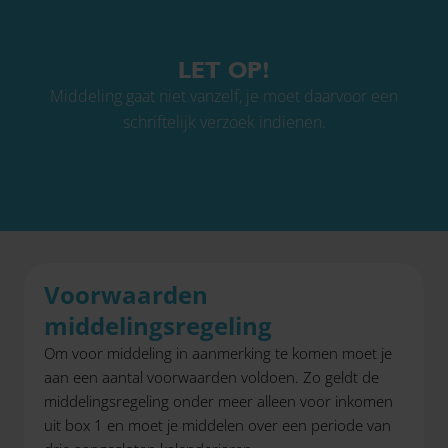
LET OP!
Middeling gaat niet vanzelf, je moet daarvoor een
schriftelijk verzoek indienen.
Voorwaarden
middelingsregeling
Om voor middeling in aanmerking te komen moet je
aan een aantal voorwaarden voldoen. Zo geldt de
middelingsregeling onder meer alleen voor inkomen
uit box 1 en moet je middelen over een periode van