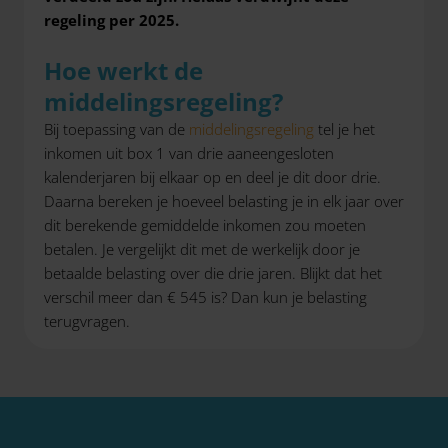
regeling per 2025.
Hoe werkt de
middelingsregeling?
Bij toepassing van de
middelingsregeling
tel je het
inkomen uit box 1 van drie aaneengesloten
kalenderjaren bij elkaar op en deel je dit door drie.
Daarna bereken je hoeveel belasting je in elk jaar over
dit berekende gemiddelde inkomen zou moeten
betalen. Je vergelijkt dit met de werkelijk door je
betaalde belasting over die drie jaren. Blijkt dat het
verschil meer dan € 545 is? Dan kun je belasting
terugvragen.