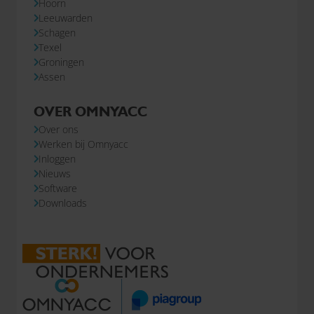
Hoorn
Leeuwarden
Schagen
Texel
Groningen
Assen
OVER OMNYACC
Over ons
Werken bij Omnyacc
Inloggen
Nieuws
Software
Downloads