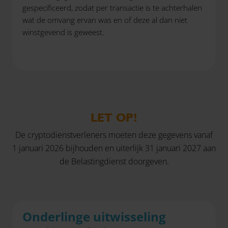
gespecificeerd, zodat per transactie is te achterhalen
wat de omvang ervan was en of deze al dan niet
winstgevend is geweest.
LET OP!
De cryptodienstverleners moeten deze gegevens vanaf
1 januari 2026 bijhouden en uiterlijk 31 januari 2027 aan
de Belastingdienst doorgeven.
Onderlinge uitwisseling