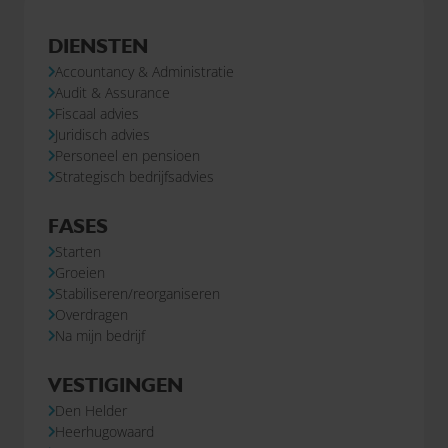
DIENSTEN
Accountancy & Administratie
Audit & Assurance
Fiscaal advies
Juridisch advies
Personeel en pensioen
Strategisch bedrijfsadvies
FASES
Starten
Groeien
Stabiliseren/reorganiseren
Overdragen
Na mijn bedrijf
VESTIGINGEN
Den Helder
Heerhugowaard