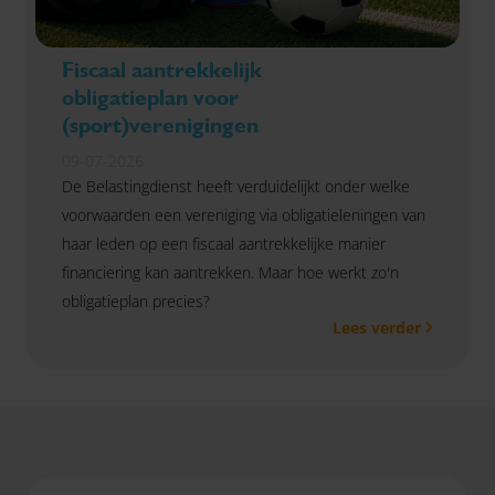
Fiscaal aantrekkelijk
obligatieplan voor
(sport)verenigingen
09-07-2026
De Belastingdienst heeft verduidelijkt onder welke
voorwaarden een vereniging via obligatieleningen van
haar leden op een fiscaal aantrekkelijke manier
financiering kan aantrekken. Maar hoe werkt zo'n
obligatieplan precies?
Lees verder