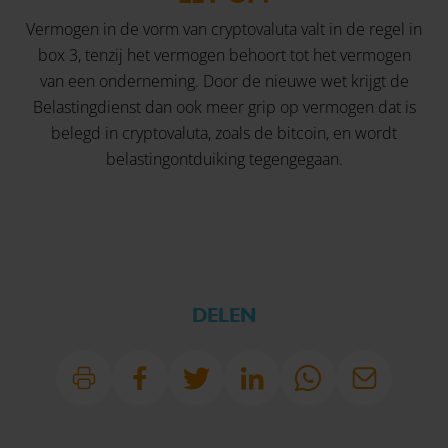
Vermogen in de vorm van cryptovaluta valt in de regel in
box 3, tenzij het vermogen behoort tot het vermogen
van een onderneming. Door de nieuwe wet krijgt de
Belastingdienst dan ook meer grip op vermogen dat is
belegd in cryptovaluta, zoals de bitcoin, en wordt
belastingontduiking tegengegaan.
DELEN