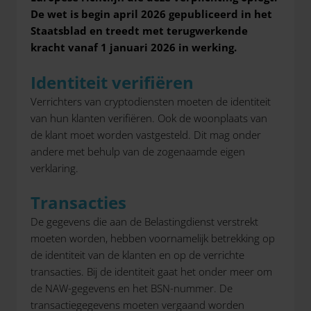
De wet is begin april 2026 gepubliceerd in het
Staatsblad en treedt met terugwerkende
kracht vanaf 1 januari 2026 in werking.
Identiteit verifiëren
Verrichters van cryptodiensten moeten de identiteit
van hun klanten verifiëren. Ook de woonplaats van
de klant moet worden vastgesteld. Dit mag onder
andere met behulp van de zogenaamde eigen
verklaring.
Transacties
De gegevens die aan de Belastingdienst verstrekt
moeten worden, hebben voornamelijk betrekking op
de identiteit van de klanten en op de verrichte
transacties. Bij de identiteit gaat het onder meer om
de NAW-gegevens en het BSN-nummer. De
transactiegegevens moeten vergaand worden