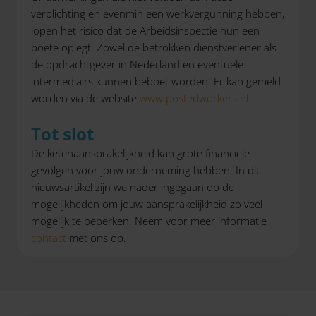
verplichting en evenmin een werkvergunning hebben,
lopen het risico dat de Arbeidsinspectie hun een
boete oplegt. Zowel de betrokken dienstverlener als
de opdrachtgever in Nederland en eventuele
intermediairs kunnen beboet worden. Er kan gemeld
worden via de website
www.postedworkers.nl
.
Tot slot
De ketenaansprakelijkheid kan grote financiële
gevolgen voor jouw onderneming hebben. In dit
nieuwsartikel zijn we nader ingegaan op de
mogelijkheden om jouw aansprakelijkheid zo veel
mogelijk te beperken. Neem voor meer informatie
contact
met ons op.