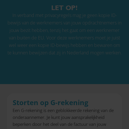
LET OP!
In verband met privacyregels mag je geen kopie ID-
bewijs van de werknemers van jouw opdrachtnemers in
jouw bezit hebben, tenzij het gaat om een werknemer
van buiten de EU. Voor deze werknemers moet je juist
wel weer een kopie ID-bewijs hebben en bewaren om
te kunnen bewijzen dat zij in Nederland mogen werken.
Storten op G-rekening
Een G-rekening is een geblokkeerde rekening van de
onderaannemer. Je kunt jouw aansprakelijkheid
beperken door het deel van de factuur van jouw