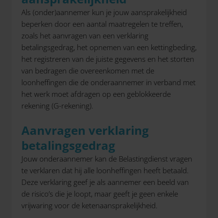
Als (onder)aannemer kun je jouw aansprakelijkheid
beperken door een aantal maatregelen te treffen,
zoals het aanvragen van een verklaring
betalingsgedrag, het opnemen van een kettingbeding,
het registreren van de juiste gegevens en het storten
van bedragen die overeenkomen met de
loonheffingen die de onderaannemer in verband met
het werk moet afdragen op een geblokkeerde
rekening (G-rekening).
Aanvragen verklaring
betalingsgedrag
Jouw onderaannemer kan de Belastingdienst vragen
te verklaren dat hij alle loonheffingen heeft betaald.
Deze verklaring geef je als aannemer een beeld van
de risico’s die je loopt, maar geeft je geen enkele
vrijwaring voor de ketenaansprakelijkheid.