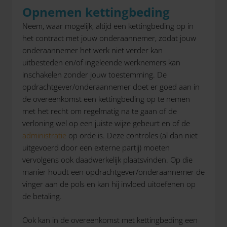
Opnemen kettingbeding
Neem, waar mogelijk, altijd een kettingbeding op in
het contract met jouw onderaannemer, zodat jouw
onderaannemer het werk niet verder kan
uitbesteden en/of ingeleende werknemers kan
inschakelen zonder jouw toestemming. De
opdrachtgever/onderaannemer doet er goed aan in
de overeenkomst een kettingbeding op te nemen
met het recht om regelmatig na te gaan of de
verloning wel op een juiste wijze gebeurt en of de
administratie
op orde is. Deze controles (al dan niet
uitgevoerd door een externe partij) moeten
vervolgens ook daadwerkelijk plaatsvinden. Op die
manier houdt een opdrachtgever/onderaannemer de
vinger aan de pols en kan hij invloed uitoefenen op
de betaling.
Ook kan in de overeenkomst met kettingbeding een