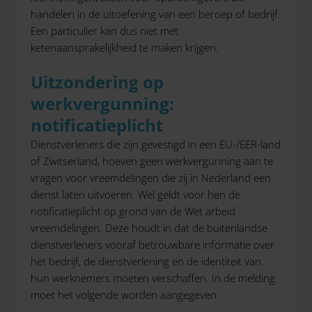
handelen in de uitoefening van een beroep of bedrijf.
Een particulier kan dus niet met
ketenaansprakelijkheid te maken krijgen.
Uitzondering op
werkvergunning:
notificatieplicht
Dienstverleners die zijn gevestigd in een EU-/EER-land
of Zwitserland, hoeven geen werkvergunning aan te
vragen voor vreemdelingen die zij in Nederland een
dienst laten uitvoeren. Wel geldt voor hen de
notificatieplicht op grond van de Wet arbeid
vreemdelingen. Deze houdt in dat de buitenlandse
dienstverleners vooraf betrouwbare informatie over
het bedrijf, de dienstverlening en de identiteit van
hun werknemers moeten verschaffen. In de melding
moet het volgende worden aangegeven: