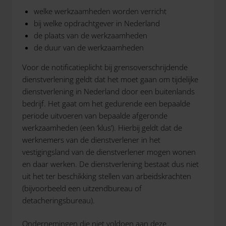
welke werkzaamheden worden verricht
bij welke opdrachtgever in Nederland
de plaats van de werkzaamheden
de duur van de werkzaamheden
Voor de notificatieplicht bij grensoverschrijdende
dienstverlening geldt dat het moet gaan om tijdelijke
dienstverlening in Nederland door een buitenlands
bedrijf. Het gaat om het gedurende een bepaalde
periode uitvoeren van bepaalde afgeronde
werkzaamheden (een ‘klus’). Hierbij geldt dat de
werknemers van de dienstverlener in het
vestigingsland van de dienstverlener mogen wonen
en daar werken. De dienstverlening bestaat dus niet
uit het ter beschikking stellen van arbeidskrachten
(bijvoorbeeld een uitzendbureau of
detacheringsbureau).
Ondernemingen die niet voldoen aan deze