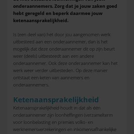
onderaannemers. Zorg dat je jouw zaken goed
hebt geregeld en beperk daarmee jouw
ketenaansprakelijkheid.
Is (een deel van) het door jou aangenomen werk
uitbesteed aan een onderaannemer, dan is het
mogelijk dat deze onderaannemer dit op zijn beurt
weer (deels) uitbesteedt aan een andere
onderaannemer. Ook deze onderaannemer kan het
werk weer verder uitbesteden. Op deze manier
ontstaat een keten van aannemers en
onderaannemers.
Ketenaansprakelijkheid
Ketenaansprakelijkheid houdt in dat als één
onderaannemer zijn loonheffingen (verzamelterm
voor loonbelasting en premies volks- en
werknemersverzekeringen en inkomensafhankelijke