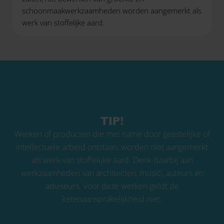
schoonmaakwerkzaamheden worden aangemerkt als
werk van stoffelijke aard.
TIP!
Werken of producten die met name door geestelijke of
intellectuele arbeid ontstaan, worden niet aangemerkt
als werk van stoffelijke aard. Denk daarbij aan
werkzaamheden van architecten, musici, auteurs en
adviseurs. Voor deze werken geldt de
ketenaansprakelijkheid niet.