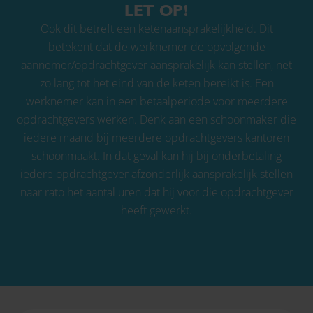
LET OP!
Ook dit betreft een ketenaansprakelijkheid. Dit
betekent dat de werknemer de opvolgende
aannemer/opdrachtgever aansprakelijk kan stellen, net
zo lang tot het eind van de keten bereikt is. Een
werknemer kan in een betaalperiode voor meerdere
opdrachtgevers werken. Denk aan een schoonmaker die
iedere maand bij meerdere opdrachtgevers kantoren
schoonmaakt. In dat geval kan hij bij onderbetaling
iedere opdrachtgever afzonderlijk aansprakelijk stellen
naar rato het aantal uren dat hij voor die opdrachtgever
heeft gewerkt.