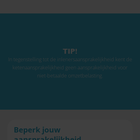
TIP!
In tegenstelling tot de inlenersaansprakelijkheid kent de
ketenaansprakelijkheid geen aansprakelijkheid voor
niet-betaalde omzetbelasting.
Beperk jouw
aansprakelijkheid