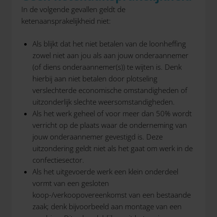
In de volgende gevallen geldt de
ketenaansprakelijkheid niet:
Als blijkt dat het niet betalen van de loonheffing
zowel niet aan jou als aan jouw onderaannemer
(of diens onderaannemer(s)) te wijten is. Denk
hierbij aan niet betalen door plotseling
verslechterde economische omstandigheden of
uitzonderlijk slechte weersomstandigheden.
Als het werk geheel of voor meer dan 50% wordt
verricht op de plaats waar de onderneming van
jouw onderaannemer gevestigd is. Deze
uitzondering geldt niet als het gaat om werk in de
confectiesector.
Als het uitgevoerde werk een klein onderdeel
vormt van een gesloten
koop-/verkoopovereenkomst van een bestaande
zaak; denk bijvoorbeeld aan montage van een