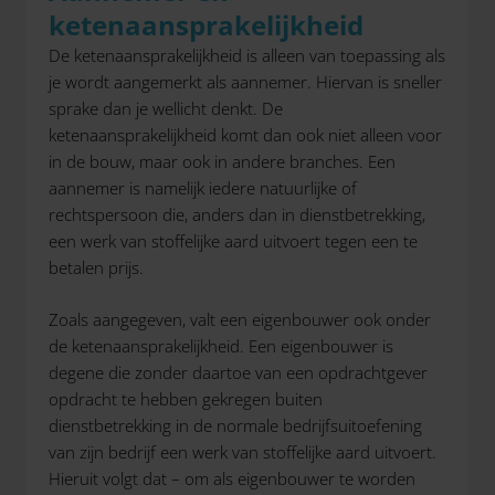
ketenaansprakelijkheid
De ketenaansprakelijkheid is alleen van toepassing als
je wordt aangemerkt als aannemer. Hiervan is sneller
sprake dan je wellicht denkt. De
ketenaansprakelijkheid komt dan ook niet alleen voor
in de bouw, maar ook in andere branches. Een
aannemer is namelijk iedere natuurlijke of
rechtspersoon die, anders dan in dienstbetrekking,
een werk van stoffelijke aard uitvoert tegen een te
betalen prijs.
Zoals aangegeven, valt een eigenbouwer ook onder
de ketenaansprakelijkheid. Een eigenbouwer is
degene die zonder daartoe van een opdrachtgever
opdracht te hebben gekregen buiten
dienstbetrekking in de normale bedrijfsuitoefening
van zijn bedrijf een werk van stoffelijke aard uitvoert.
Hieruit volgt dat – om als eigenbouwer te worden