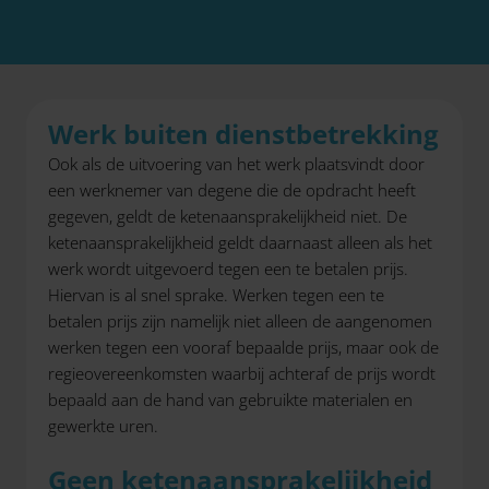
Werk buiten dienstbetrekking
Ook als de uitvoering van het werk plaatsvindt door
een werknemer van degene die de opdracht heeft
gegeven, geldt de ketenaansprakelijkheid niet. De
ketenaansprakelijkheid geldt daarnaast alleen als het
werk wordt uitgevoerd tegen een te betalen prijs.
Hiervan is al snel sprake. Werken tegen een te
betalen prijs zijn namelijk niet alleen de aangenomen
werken tegen een vooraf bepaalde prijs, maar ook de
regieovereenkomsten waarbij achteraf de prijs wordt
bepaald aan de hand van gebruikte materialen en
gewerkte uren.
Geen ketenaansprakelijkheid