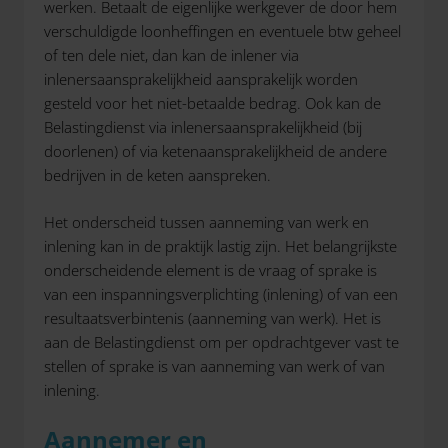
werken. Betaalt de eigenlijke werkgever de door hem
verschuldigde loonheffingen en eventuele btw geheel
of ten dele niet, dan kan de inlener via
inlenersaansprakelijkheid aansprakelijk worden
gesteld voor het niet-betaalde bedrag. Ook kan de
Belastingdienst via inlenersaansprakelijkheid (bij
doorlenen) of via ketenaansprakelijkheid de andere
bedrijven in de keten aanspreken.
Het onderscheid tussen aanneming van werk en
inlening kan in de praktijk lastig zijn. Het belangrijkste
onderscheidende element is de vraag of sprake is
van een inspanningsverplichting (inlening) of van een
resultaatsverbintenis (aanneming van werk). Het is
aan de Belastingdienst om per opdrachtgever vast te
stellen of sprake is van aanneming van werk of van
inlening.
Aannemer en