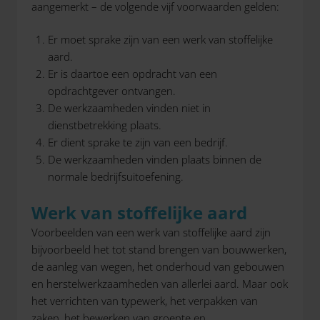
aangemerkt – de volgende vijf voorwaarden gelden:
Er moet sprake zijn van een werk van stoffelijke
aard.
Er is daartoe een opdracht van een
opdrachtgever ontvangen.
De werkzaamheden vinden niet in
dienstbetrekking plaats.
Er dient sprake te zijn van een bedrijf.
De werkzaamheden vinden plaats binnen de
normale bedrijfsuitoefening.
Werk van stoffelijke aard
Voorbeelden van een werk van stoffelijke aard zijn
bijvoorbeeld het tot stand brengen van bouwwerken,
de aanleg van wegen, het onderhoud van gebouwen
en herstelwerkzaamheden van allerlei aard. Maar ook
het verrichten van typewerk, het verpakken van
zaken, het bewerken van groente en