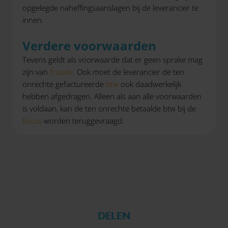
opgelegde naheffingsaanslagen bij de leverancier te
innen.
Verdere voorwaarden
Tevens geldt als voorwaarde dat er geen sprake mag
zijn van
fraude
. Ook moet de leverancier de ten
onrechte gefactureerde
btw
ook daadwerkelijk
hebben afgedragen. Alleen als aan alle voorwaarden
is voldaan, kan de ten onrechte betaalde btw bij de
fiscus
worden teruggevraagd.
DELEN