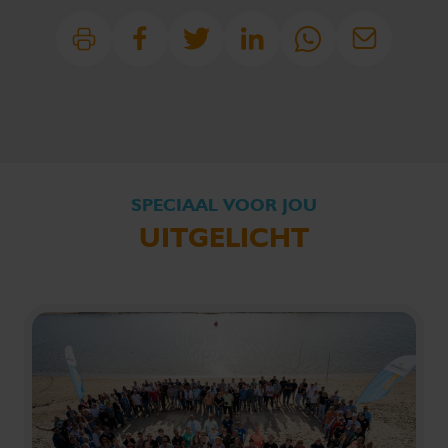
SPECIAAL VOOR JOU
UITGELICHT