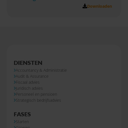
Downloaden
DIENSTEN
Accountancy & Administratie
Audit & Assurance
Fiscaal advies
Juridisch advies
Personeel en pensioen
Strategisch bedrijfsadvies
FASES
Starten
Groeien