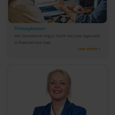
Visionplanner
Met Visionplanner krijg je inzicht hoe jouw organisatie
er financieel voor staat.
Lees verder