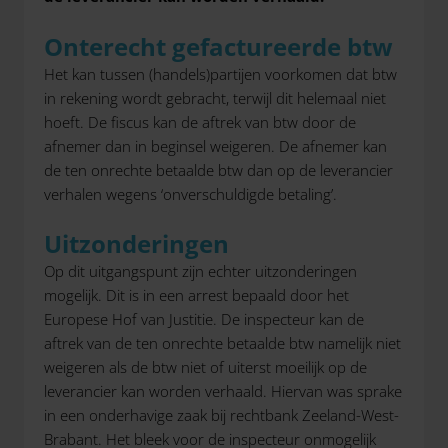
Onterecht gefactureerde btw
Het kan tussen (handels)partijen voorkomen dat btw
in rekening wordt gebracht, terwijl dit helemaal niet
hoeft. De fiscus kan de aftrek van btw door de
afnemer dan in beginsel weigeren. De afnemer kan
de ten onrechte betaalde btw dan op de leverancier
verhalen wegens ‘onverschuldigde betaling’.
Uitzonderingen
Op dit uitgangspunt zijn echter uitzonderingen
mogelijk. Dit is in een arrest bepaald door het
Europese Hof van Justitie. De inspecteur kan de
aftrek van de ten onrechte betaalde btw namelijk niet
weigeren als de btw niet of uiterst moeilijk op de
leverancier kan worden verhaald. Hiervan was sprake
in een onderhavige zaak bij rechtbank Zeeland-West-
Brabant. Het bleek voor de inspecteur onmogelijk