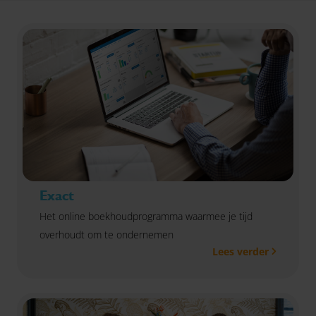
Exact
Het online boekhoudprogramma waarmee je tijd
overhoudt om te ondernemen
Lees verder