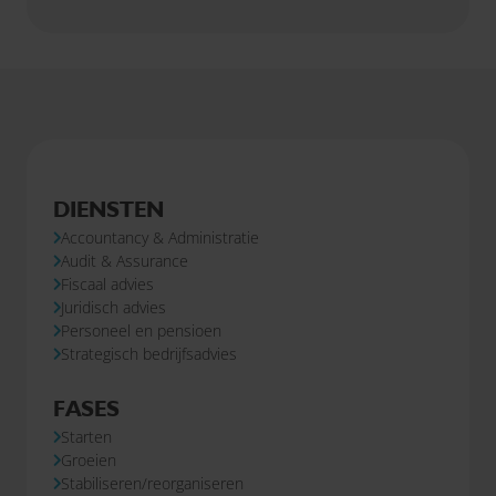
DIENSTEN
Accountancy & Administratie
Audit & Assurance
Fiscaal advies
Juridisch advies
Personeel en pensioen
Strategisch bedrijfsadvies
FASES
Starten
Groeien
Stabiliseren/reorganiseren