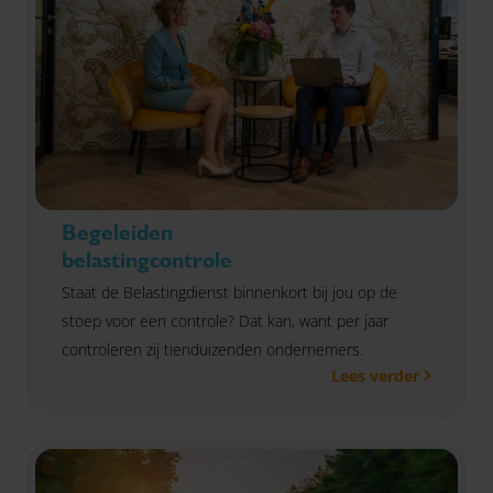
Begeleiden
belastingcontrole
Staat de Belastingdienst binnenkort bij jou op de
stoep voor een controle? Dat kan, want per jaar
controleren zij tienduizenden ondernemers.
Lees verder