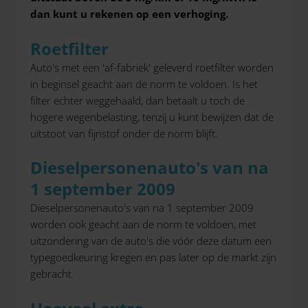
dan kunt u rekenen op een verhoging.
Roetfilter
Auto's met een 'af-fabriek' geleverd roetfilter worden
in beginsel geacht aan de norm te voldoen. Is het
filter echter weggehaald, dan betaalt u toch de
hogere wegenbelasting, tenzij u kunt bewijzen dat de
uitstoot van fijnstof onder de norm blijft.
Dieselpersonenauto's van na
1 september 2009
Dieselpersonenauto's van na 1 september 2009
worden ook geacht aan de norm te voldoen, met
uitzondering van de auto's die vóór deze datum een
typegoedkeuring kregen en pas later op de markt zijn
gebracht.