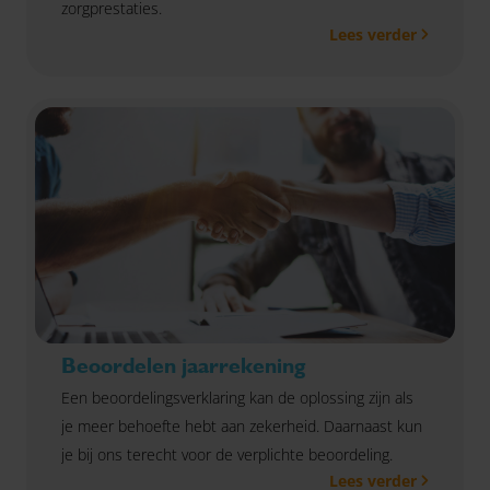
zorgprestaties.
Lees verder
Beoordelen jaarrekening
Een beoordelingsverklaring kan de oplossing zijn als
je meer behoefte hebt aan zekerheid. Daarnaast kun
je bij ons terecht voor de verplichte beoordeling.
Lees verder