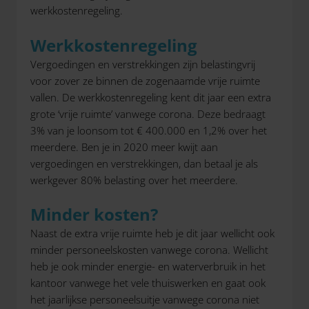
werkkostenregeling.
Werkkostenregeling
Vergoedingen en verstrekkingen zijn belastingvrij
voor zover ze binnen de zogenaamde vrije ruimte
vallen. De werkkostenregeling kent dit jaar een extra
grote ‘vrije ruimte’ vanwege corona. Deze bedraagt
3% van je loonsom tot € 400.000 en 1,2% over het
meerdere. Ben je in 2020 meer kwijt aan
vergoedingen en verstrekkingen, dan betaal je als
werkgever 80% belasting over het meerdere.
Minder kosten?
Naast de extra vrije ruimte heb je dit jaar wellicht ook
minder personeelskosten vanwege corona. Wellicht
heb je ook minder energie- en waterverbruik in het
kantoor vanwege het vele thuiswerken en gaat ook
het jaarlijkse personeelsuitje vanwege corona niet