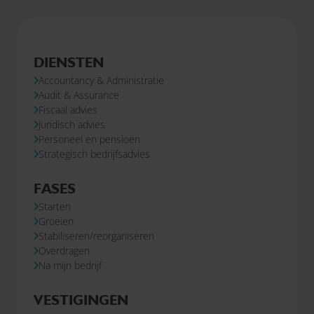
DIENSTEN
Accountancy & Administratie
Audit & Assurance
Fiscaal advies
Juridisch advies
Personeel en pensioen
Strategisch bedrijfsadvies
FASES
Starten
Groeien
Stabiliseren/reorganiseren
Overdragen
Na mijn bedrijf
VESTIGINGEN