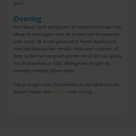
door.
Overleg
Het Nibud raadt werkgevers en werknemers aan met
elkaar te overleggen over de kosten van thuiswerken
voor zover dit al niet gebeurd is. Neem daarbij ook
mee dat thuiswerken minder reiskosten oplevert, of
deze al dan niet vergoed worden en of dit ook tijdens
het thuiswerken zo blijft. Werkgevers mogen dit
namelijk onbelast blijven doen.
Heb je vragen over thuiswerken en de bijbehorende
kosten? Neem dan
contact
met ons op.