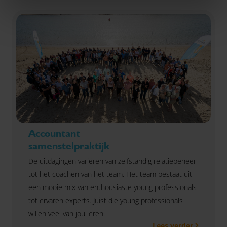
Accountant
samenstelpraktijk
De uitdagingen variëren van zelfstandig relatiebeheer
tot het coachen van het team. Het team bestaat uit
een mooie mix van enthousiaste young professionals
tot ervaren experts. Juist die young professionals
willen veel van jou leren.
Lees verder