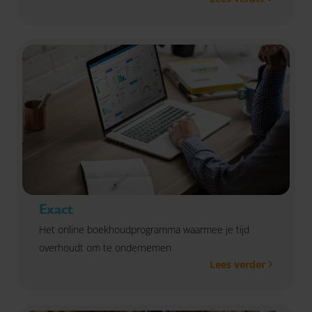
Exact
Het online boekhoudprogramma waarmee je tijd
overhoudt om te ondernemen
Lees verder