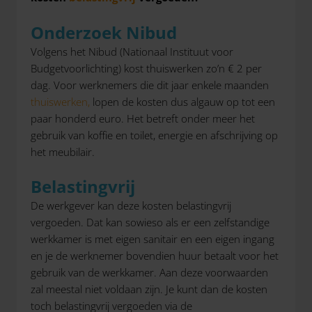
Onderzoek Nibud
Volgens het Nibud (Nationaal Instituut voor
Budgetvoorlichting) kost thuiswerken zo’n € 2 per
dag. Voor werknemers die dit jaar enkele maanden
thuiswerken,
lopen de kosten dus algauw op tot een
paar honderd euro. Het betreft onder meer het
gebruik van koffie en toilet, energie en afschrijving op
het meubilair.
Belastingvrij
De werkgever kan deze kosten belastingvrij
vergoeden. Dat kan sowieso als er een zelfstandige
werkkamer is met eigen sanitair en een eigen ingang
en je de werknemer bovendien huur betaalt voor het
gebruik van de werkkamer. Aan deze voorwaarden
zal meestal niet voldaan zijn. Je kunt dan de kosten
toch belastingvrij vergoeden via de