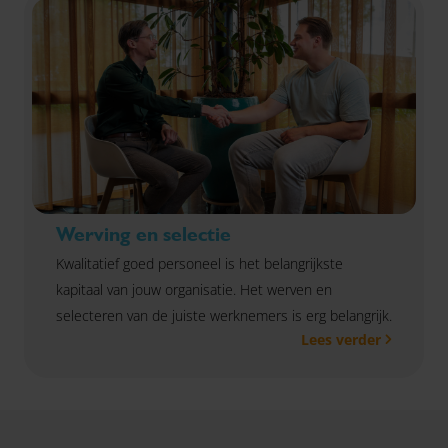
Werving en selectie
Kwalitatief goed personeel is het belangrijkste
kapitaal van jouw organisatie. Het werven en
selecteren van de juiste werknemers is erg belangrijk.
Lees verder