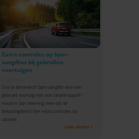
Extra controles op bpm-
aangiftes bij gebruikte
voertuigen
17-07-2026
Doe je binnenkort bpm-aangifte voor een
gebruikt voertuig met een taxatierapport?
Houd er dan rekening mee dat de
Belastingdienst hier extra controles op
uitvoert.
Lees verder