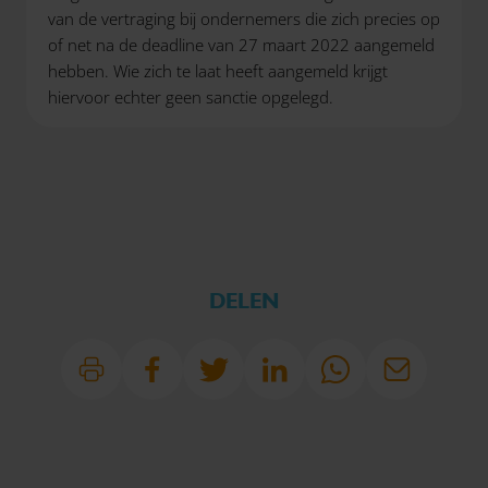
van de vertraging bij ondernemers die zich precies op
of net na de deadline van 27 maart 2022 aangemeld
hebben. Wie zich te laat heeft aangemeld krijgt
hiervoor echter geen sanctie opgelegd.
DELEN