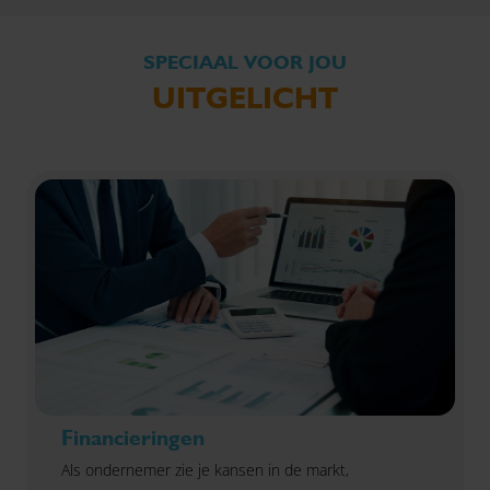
SPECIAAL VOOR JOU
UITGELICHT
Financieringen
Als ondernemer zie je kansen in de markt,