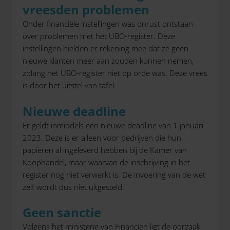
vreesden problemen
Onder financiële instellingen was onrust ontstaan
over problemen met het UBO-register. Deze
instellingen hielden er rekening mee dat ze geen
nieuwe klanten meer aan zouden kunnen nemen,
zolang het UBO-register niet op orde was. Deze vrees
is door het uitstel van tafel.
Nieuwe deadline
Er geldt inmiddels een nieuwe deadline van 1 januari
2023. Deze is er alleen voor bedrijven die hun
papieren al ingeleverd hebben bij de Kamer van
Koophandel, maar waarvan de inschrijving in het
register nog niet verwerkt is. De invoering van de wet
zelf wordt dus niet uitgesteld.
Geen sanctie
Volgens het ministerie van Financiën ligt de oorzaak