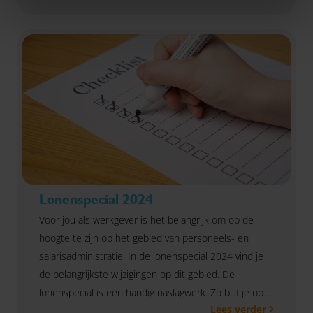
Lonenspecial 2024
Voor jou als werkgever is het belangrijk om op de
hoogte te zijn op het gebied van personeels- en
salarisadministratie. In de lonenspecial 2024 vind je
de belangrijkste wijzigingen op dit gebied. De
lonenspecial is een handig naslagwerk. Zo blijf je op
Lees verder
de hoogte van de laatste actualiteiten. Vragen? Neem