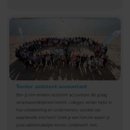
gerust
contact
met ons op.
Senior assistent accountant
Ben jij een ervaren assistent accountant die graag
verantwoordelijkheid neemt, collega's verder helpt in
hun ontwikkeling en ondernemers voorziet van
waardevolle inzichten? Zoek je een functie waarin je
jouw vakinhoudelijke kennis combineert met