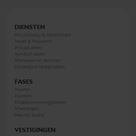
DIENSTEN
Accountancy & Administratie
Audit & Assurance
Fiscaal advies
Juridisch advies
Personeel en pensioen
Strategisch bedrijfsadvies
FASES
Starten
Groeien
Stabiliseren/reorganiseren
Overdragen
Na mijn bedrijf
VESTIGINGEN