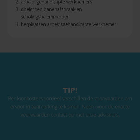
arbeidsgehandicapte werknemers
doelgroep banenafspraak en
scholingsbelemmerden
herplaatsen arbeidsgehandicapte werknemer
TIP!
Per loonkostenvoordeel verschillen de voorwaarden om
ervoor in aanmerking te komen. Neem voor de exacte
voorwaarden contact op met onze adviseurs.