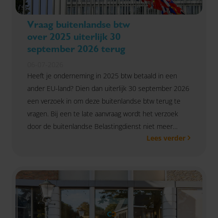
Vraag buitenlandse btw
over 2025 uiterlijk 30
september 2026 terug
06-07-2026
Heeft je onderneming in 2025 btw betaald in een
ander EU-land? Dien dan uiterlijk 30 september 2026
een verzoek in om deze buitenlandse btw terug te
vragen. Bij een te late aanvraag wordt het verzoek
door de buitenlandse Belastingdienst niet meer
Lees verder
behandeld.