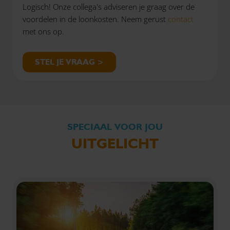
Logisch! Onze collega's adviseren je graag over de
voordelen in de loonkosten. Neem gerust
contact
met ons op.
STEL JE VRAAG >
SPECIAAL VOOR JOU
UITGELICHT