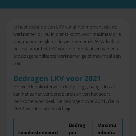
Je hebt recht op een LKV vanaf het moment dat de
werknemer bij jou in dienst komt, voor maximaal drie
jaar, maar uiterlijk tot de werknemer de AOW-leeftijd
bereikt. Voor het LKV voor het herplaatsen van een
arbeidsgehandicapte werknemer geldt maximaal één
jaar.
Bedragen LKV voor 2021
Hoeveel loonkostenvoordeel je krijgt, hangt dus af
van het aantal verloonde uren en van het soort
loonkostenvoordeel. De bedragen voor 2021, die in
2022 worden uitbetaald, zijn:
Bedrag
Maximu
Loonkostenvoord
per
mbedra