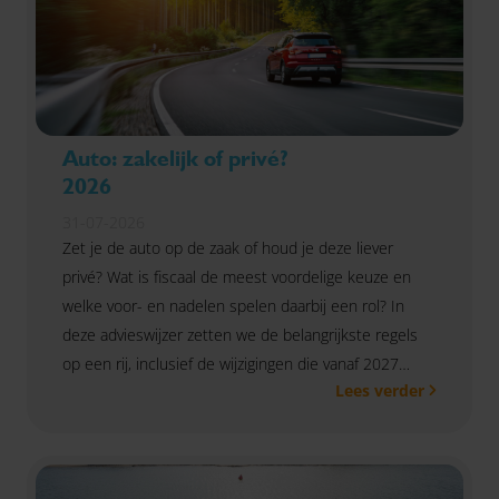
Auto: zakelijk of privé?
2026
31-07-2026
Zet je de auto op de zaak of houd je deze liever
privé? Wat is fiscaal de meest voordelige keuze en
welke voor- en nadelen spelen daarbij een rol? In
deze advieswijzer zetten we de belangrijkste regels
op een rij, inclusief de wijzigingen die vanaf 2027
Lees verder
ingaan.