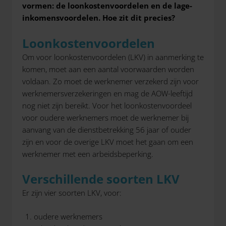
vormen: de loonkostenvoordelen en de lage-
inkomensvoordelen.
Hoe zit dit precies?
Loonkostenvoordelen
Om voor loonkostenvoordelen (LKV) in aanmerking te
komen, moet aan een aantal voorwaarden worden
voldaan. Zo moet de werknemer verzekerd zijn voor
werknemersverzekeringen en mag de AOW-leeftijd
nog niet zijn bereikt. Voor het loonkostenvoordeel
voor oudere werknemers moet de werknemer bij
aanvang van de dienstbetrekking 56 jaar of ouder
zijn en voor de overige LKV moet het gaan om een
werknemer met een arbeidsbeperking.
Verschillende soorten LKV
Er zijn vier soorten LKV, voor:
oudere werknemers