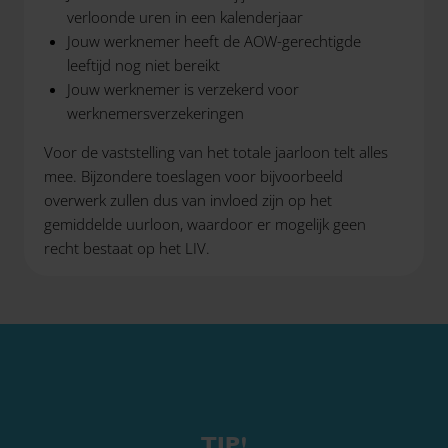
verloonde uren in een kalenderjaar
Jouw werknemer heeft de AOW-gerechtigde
leeftijd nog niet bereikt
Jouw werknemer is verzekerd voor
werknemersverzekeringen
Voor de vaststelling van het totale jaarloon telt alles
mee. Bijzondere toeslagen voor bijvoorbeeld
overwerk zullen dus van invloed zijn op het
gemiddelde uurloon, waardoor er mogelijk geen
recht bestaat op het LIV.
TIP!