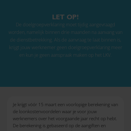
LET OP!
De
doelgroepverklaring
moet tijdig aangevraagd
worden, namelijk binnen drie maanden na aanvang van
de dienstbetrekking. Als de aanvraag te laat binnen is,
krijgt jouw werknemer geen doelgroepverklaring meer
en kun je geen aanspraak maken op het LKV.
Je krijgt vóór 15 maart een voorlopige berekening van
de loonkostenvoordelen waar je voor jouw
werknemers over het voorgaande jaar recht op hebt.
De berekening is gebaseerd op de aangiften en