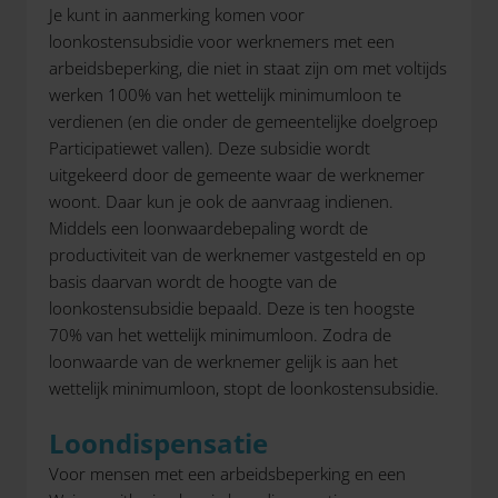
Je kunt in aanmerking komen voor
loonkostensubsidie voor werknemers met een
arbeidsbeperking, die niet in staat zijn om met voltijds
werken 100% van het wettelijk minimumloon te
verdienen (en die onder de gemeentelijke doelgroep
Participatiewet vallen). Deze subsidie wordt
uitgekeerd door de gemeente waar de werknemer
woont. Daar kun je ook de aanvraag indienen.
Middels een loonwaardebepaling wordt de
productiviteit van de werknemer vastgesteld en op
basis daarvan wordt de hoogte van de
loonkostensubsidie bepaald. Deze is ten hoogste
70% van het wettelijk minimumloon. Zodra de
loonwaarde van de werknemer gelijk is aan het
wettelijk minimumloon, stopt de loonkostensubsidie.
Loondispensatie
Voor mensen met een arbeidsbeperking en een