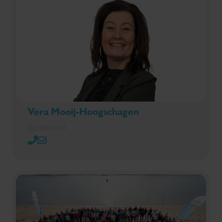
Vera Mooij-Hoogschagen
Receptionist