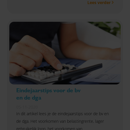
Lees verder
meer.
Eindejaarstips voor de bv
en de dga
05-11-2020
In dit artikel lees je de eindejaarstips voor de bv en
de dga. Het voorkomen van belastingrente, lager
gebruikelijk loon, het voorkomen van