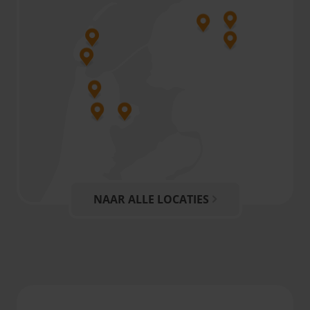
NAAR ALLE LOCATIES