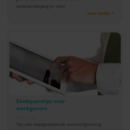
verliesverdamping en meer.
Lees verder
Eindejaarstips voor
werkgevers
05-11-2020
Tips over baangerelateerde investeringskorting,