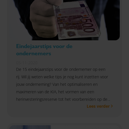
Eindejaarstips voor de
ondernemers
05-11-2020
De 15 eindejaarstips voor de ondernemer op een
rij. Wil jij weten welke tips je nog kunt inzetten voor
jouw onderneming? Van het optimaliseren en
maximeren van de KIA, het vormen van een
herinvesteringsreserve tot het voorbereiden op de
Lees verder
Brexit. Lees meer.