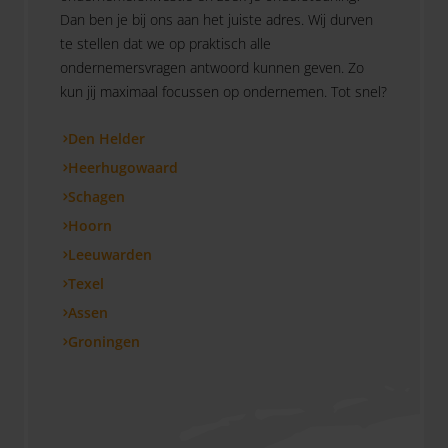
Dan ben je bij ons aan het juiste adres. Wij durven
te stellen dat we op praktisch alle
ondernemersvragen antwoord kunnen geven. Zo
kun jij maximaal focussen op ondernemen. Tot snel?
Den Helder
Heerhugowaard
Schagen
Hoorn
Leeuwarden
Texel
Assen
Groningen