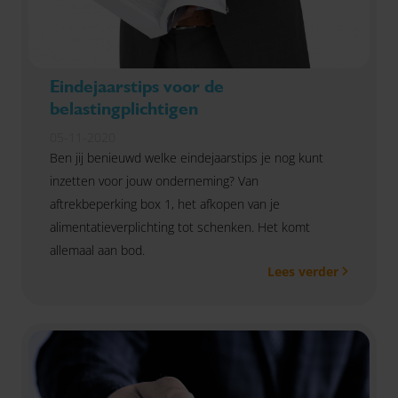
Eindejaarstips voor de
belastingplichtigen
05-11-2020
Ben jij benieuwd welke eindejaarstips je nog kunt
inzetten voor jouw onderneming? Van
aftrekbeperking box 1, het afkopen van je
alimentatieverplichting tot schenken. Het komt
allemaal aan bod.
Lees verder