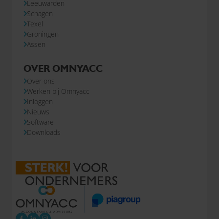
Leeuwarden
Schagen
Texel
Groningen
Assen
OVER OMNYACC
Over ons
Werken bij Omnyacc
Inloggen
Nieuws
Software
Downloads