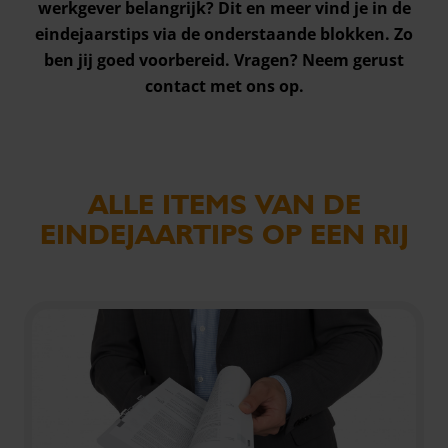
werkgever belangrijk? Dit en meer vind je in de
eindejaarstips via de onderstaande blokken.
Zo
ben jij goed voorbereid. Vragen? Neem gerust
contact
met ons op.
ALLE ITEMS VAN DE
EINDEJAARTIPS OP EEN RIJ