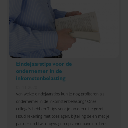
Eindejaarstips voor de
ondernemer in de
inkomstenbelasting
05-11-2020
Van welke eindejaarstips kun je nog profiteren als
ondernemer in de inkomstenbelasting? Onze
collega's hebben 7 tips voor je op een rijtje gezet.
Houd rekening met toeslagen, bijtelling delen met je
partner en btw terugvragen op zonnepanelen. Lees