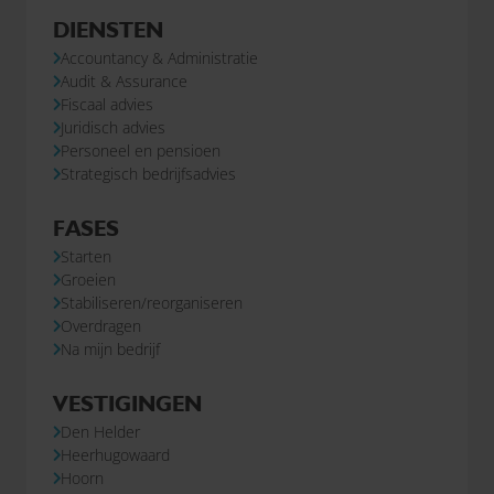
DIENSTEN
Accountancy & Administratie
Audit & Assurance
Fiscaal advies
Juridisch advies
Personeel en pensioen
Strategisch bedrijfsadvies
FASES
Starten
Groeien
Stabiliseren/reorganiseren
Overdragen
Na mijn bedrijf
VESTIGINGEN
Den Helder
Heerhugowaard
Hoorn