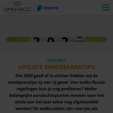
Vestigingen
Zoeken
Inloggen
Eindejaarstips 2020
NIEUWS
UPDATE EINDEJAARSTIPS
Om 2020 goed af te sluiten hebben wij de
eindejaarstips op een rij gezet. Van welke fiscale
regelingen kun je nog profiteren? Welke
belangrijke aandachtspunten moeten voor het
einde van het jaar zeker nog afgehandeld
worden? En welke zaken zijn voor jou als