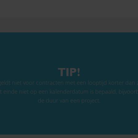
TIP!
eldt niet voor contracten met een looptijd korter dan
 einde niet op een kalenderdatum is bepaald, bijvoor
de duur van een project.