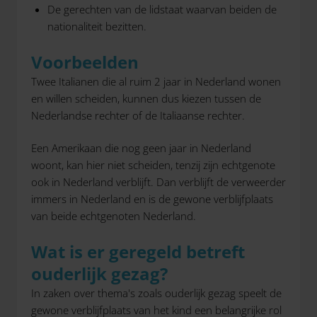
De gerechten van de lidstaat waarvan beiden de
nationaliteit bezitten.
Voorbeelden
Twee Italianen die al ruim 2 jaar in Nederland wonen
en willen scheiden, kunnen dus kiezen tussen de
Nederlandse rechter of de Italiaanse rechter.
Een Amerikaan die nog geen jaar in Nederland
woont, kan hier niet scheiden, tenzij zijn echtgenote
ook in Nederland verblijft. Dan verblijft de verweerder
immers in Nederland en is de gewone verblijfplaats
van beide echtgenoten Nederland.
Wat is er geregeld betreft
ouderlijk gezag?
In zaken over thema's zoals ouderlijk gezag speelt de
gewone verblijfplaats van het kind een belangrijke rol