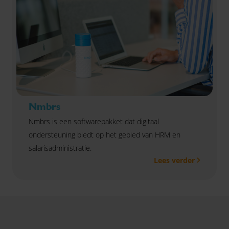
Nmbrs
Nmbrs is een softwarepakket dat digitaal
ondersteuning biedt op het gebied van HRM en
salarisadministratie.
Lees verder