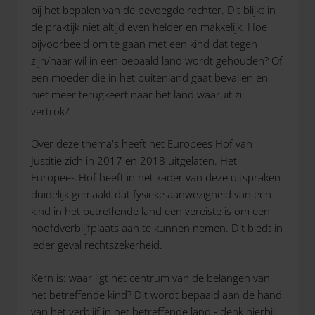
bij het bepalen van de bevoegde rechter. Dit blijkt in
de praktijk niet altijd even helder en makkelijk. Hoe
bijvoorbeeld om te gaan met een kind dat tegen
zijn/haar wil in een bepaald land wordt gehouden? Of
een moeder die in het buitenland gaat bevallen en
niet meer terugkeert naar het land waaruit zij
vertrok?
Over deze thema's heeft het Europees Hof van
Justitie zich in 2017 en 2018 uitgelaten. Het
Europees Hof heeft in het kader van deze uitspraken
duidelijk gemaakt dat fysieke aanwezigheid van een
kind in het betreffende land een vereiste is om een
hoofdverblijfplaats aan te kunnen nemen. Dit biedt in
ieder geval rechtszekerheid.
Kern is: waar ligt het centrum van de belangen van
het betreffende kind? Dit wordt bepaald aan de hand
van het verblijf in het betreffende land - denk hierbij