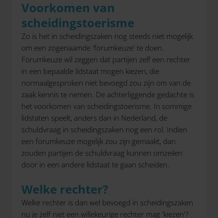
Voorkomen van
scheidingstoerisme
Zo is het in scheidingszaken nog steeds niet mogelijk
om een zogenaamde 'forumkeuze' te doen.
Forumkeuze wil zeggen dat partijen zelf een rechter
in een bepaalde lidstaat mogen kiezen, die
normaalgesproken niet bevoegd zou zijn om van de
zaak kennis te nemen. De achterliggende gedachte is
het voorkomen van scheidingstoerisme. In sommige
lidstaten speelt, anders dan in Nederland, de
schuldvraag in scheidingszaken nog een rol. Indien
een forumkeuze mogelijk zou zijn gemaakt, dan
zouden partijen de schuldvraag kunnen omzeilen
door in een andere lidstaat te gaan scheiden.
Welke rechter?
Welke rechter is dan wel bevoegd in scheidingszaken
nu je zelf niet een willekeurige rechter mag 'kiezen'?