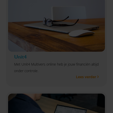
Unit4
Met Unit4 Multivers online heb je jouw financiën altijd
onder controle.
Lees verder