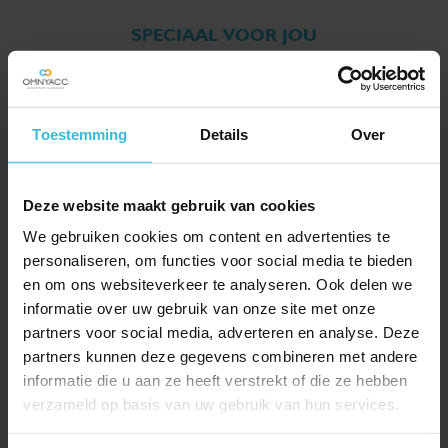
SPECIAAL VOOR JOU
UITGELICHT
Toestemming
Details
Over
Deze website maakt gebruik van cookies
We gebruiken cookies om content en advertenties te
personaliseren, om functies voor social media te bieden
en om ons websiteverkeer te analyseren. Ook delen we
informatie over uw gebruik van onze site met onze
partners voor social media, adverteren en analyse. Deze
partners kunnen deze gegevens combineren met andere
informatie die u aan ze heeft verstrekt of die ze hebben
Carina Marks
verzameld op basis van uw gebruik van hun services.
Hoofd HR & Recruitment