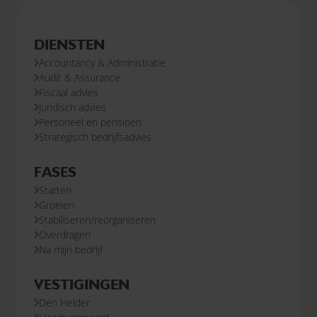
DIENSTEN
Accountancy & Administratie
Audit & Assurance
Fiscaal advies
Juridisch advies
Personeel en pensioen
Strategisch bedrijfsadvies
FASES
Starten
Groeien
Stabiliseren/reorganiseren
Overdragen
Na mijn bedrijf
VESTIGINGEN
Den Helder