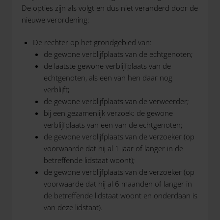
De opties zijn als volgt en dus niet veranderd door de
nieuwe verordening:
De rechter op het grondgebied van:
de gewone verblijfplaats van de echtgenoten;
de laatste gewone verblijfplaats van de
echtgenoten, als een van hen daar nog
verblijft;
de gewone verblijfplaats van de verweerder;
bij een gezamenlijk verzoek: de gewone
verblijfplaats van een van de echtgenoten;
de gewone verblijfplaats van de verzoeker (op
voorwaarde dat hij al 1 jaar of langer in de
betreffende lidstaat woont);
de gewone verblijfplaats van de verzoeker (op
voorwaarde dat hij al 6 maanden of langer in
de betreffende lidstaat woont en onderdaan is
van deze lidstaat).