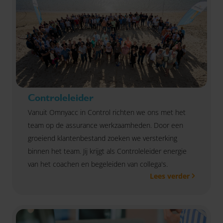
stap!
Controleleider
Vanuit Omnyacc in Control richten we ons met het
team op de assurance werkzaamheden. Door een
groeiend klantenbestand zoeken we versterking
binnen het team. Jij krijgt als Controleleider energie
van het coachen en begeleiden van collega's.
Lees verder