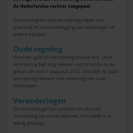
de Nederlandse rechter toegepast.
Daarnaast geeft deze verordening regels over
erkenning en tenuitvoerlegging van beslissingen uit
andere lidstaten.
Oude regeling
Voorheen gold de verordening Brussel IIbis. Deze
verordening blijft nog relevant voor procedures die
gestart zijn voor 1 augustus 2022. Ook blijft de oude
verordening relevant voor erkenning van oude
beslissingen.
Veranderingen
De veranderingen ten opzichte van de oude
verordening zijn vooral tekstueel. Inhoudelijk is er
weinig gewijzigd.