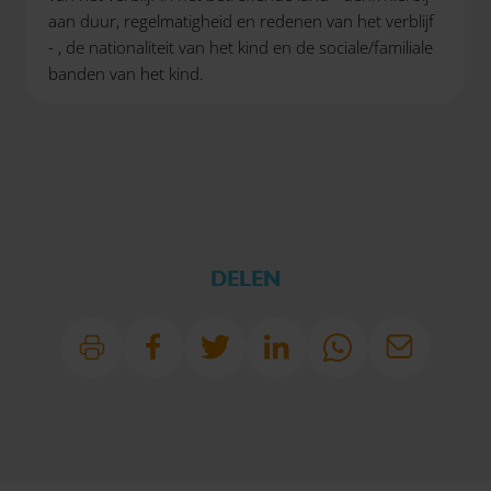
aan duur, regelmatigheid en redenen van het verblijf
- , de nationaliteit van het kind en de sociale/familiale
banden van het kind.
DELEN