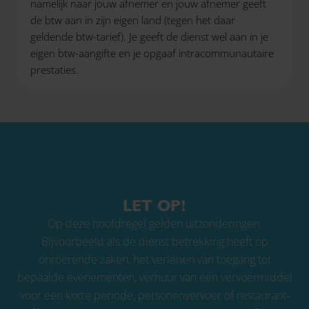
namelijk naar jouw afnemer en jouw afnemer geeft
de btw aan in zijn eigen land (tegen het daar
geldende btw-tarief). Je geeft de dienst wel aan in je
eigen btw-aangifte en je opgaaf intracommunautaire
prestaties.
LET OP!
Op deze hoofdregel gelden uitzonderingen.
Bijvoorbeeld als de dienst betrekking heeft op
onroerende zaken, het verlenen van toegang tot
bepaalde evenementen, verhuur van een vervoermiddel
voor een korte periode, personenvervoer of restaurant-