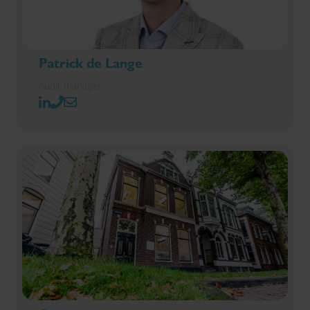
Patrick de Lange
Audit manager