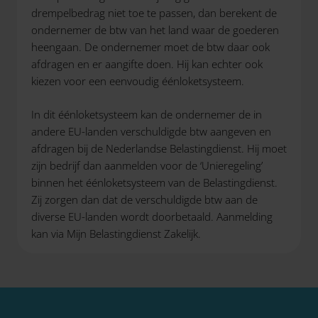
drempelbedrag niet toe te passen, dan berekent de
ondernemer de btw van het land waar de goederen
heengaan. De ondernemer moet de btw daar ook
afdragen en er aangifte doen. Hij kan echter ook
kiezen voor een eenvoudig éénloketsysteem.
In dit éénloketsysteem kan de ondernemer de in
andere EU-landen verschuldigde btw aangeven en
afdragen bij de Nederlandse Belastingdienst. Hij moet
zijn bedrijf dan aanmelden voor de ‘Unieregeling’
binnen het éénloketsysteem van de Belastingdienst.
Zij zorgen dan dat de verschuldigde btw aan de
diverse EU-landen wordt doorbetaald. Aanmelding
kan via Mijn Belastingdienst Zakelijk.