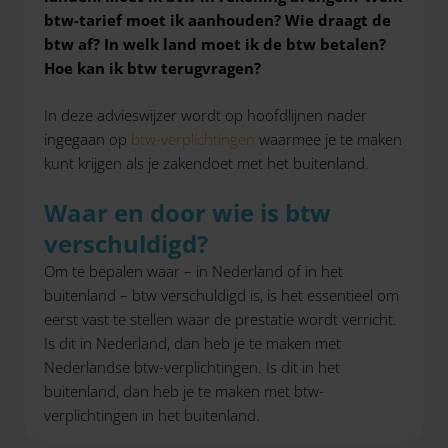
btw-tarief moet ik aanhouden? Wie draagt de
btw af? In welk land moet ik de btw betalen?
Hoe kan ik btw terugvragen?
In deze advieswijzer wordt op hoofdlijnen nader
ingegaan op
btw-verplichtingen
waarmee je te maken
kunt krijgen als je zakendoet met het buitenland.
Waar en door wie is btw
verschuldigd?
Om te bepalen waar – in Nederland of in het
buitenland – btw verschuldigd is, is het essentieel om
eerst vast te stellen waar de prestatie wordt verricht.
Is dit in Nederland, dan heb je te maken met
Nederlandse btw-verplichtingen. Is dit in het
buitenland, dan heb je te maken met btw-
verplichtingen in het buitenland.