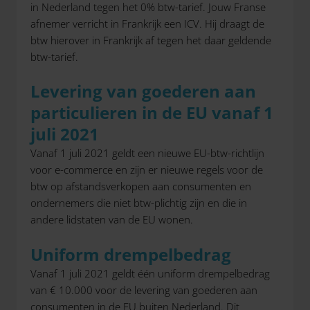
in Nederland tegen het 0% btw-tarief. Jouw Franse
afnemer verricht in Frankrijk een ICV. Hij draagt de
btw hierover in Frankrijk af tegen het daar geldende
btw-tarief.
Levering van goederen aan
particulieren in de EU vanaf 1
juli 2021
Vanaf 1 juli 2021 geldt een nieuwe EU-btw-richtlijn
voor e-commerce en zijn er nieuwe regels voor de
btw op afstandsverkopen aan consumenten en
ondernemers die niet btw-plichtig zijn en die in
andere lidstaten van de EU wonen.
Uniform drempelbedrag
Vanaf 1 juli 2021 geldt één uniform drempelbedrag
van € 10.000 voor de levering van goederen aan
consumenten in de EU buiten Nederland. Dit