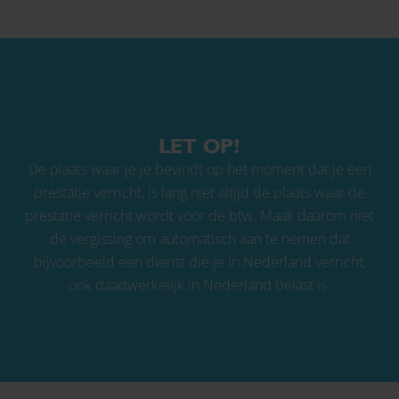
LET OP!
De plaats waar je je bevindt op het moment dat je een
prestatie verricht, is lang niet altijd de plaats waar de
prestatie verricht wordt voor de btw. Maak daarom niet
de vergissing om automatisch aan te nemen dat
bijvoorbeeld een dienst die je in Nederland verricht,
ook daadwerkelijk in Nederland belast is.