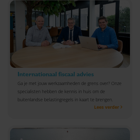
Internationaal fiscaal advies
Ga je met jouw werkzaamheden de grens over? Onze
specialisten hebben de kennis in huis om de
buitenlandse belastingregels in kaart te brengen.
Lees verder