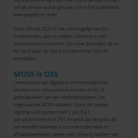
wel als ervoor wordt gekozen om in het buitenland
btw-aangifte te doen.
Sinds 18 mei 2021 is het ook mogelijk niet-EU-
ondernemers aan te melden. Hiervoor is een
tussenpersoon verplicht. Die moet gevestigd zijn in
het land waar de niet-EU-ondernemer zich wil
aanmelden.
MOSS is OSS
Leveranciers van digitale e-commercediensten
konden voor consumenten binnen de EU al
gebruikmaken van een éénloketsysteem, het
zogenaamde MOSS-systeem. Door de nieuwe
regeling is dit systeem per 1 juli 2021
getransformeerd tot OSS en geldt dat dit gebruikt
kan worden wanneer e-commercediensten en
afstandsverkopen samen een omvang hebben van