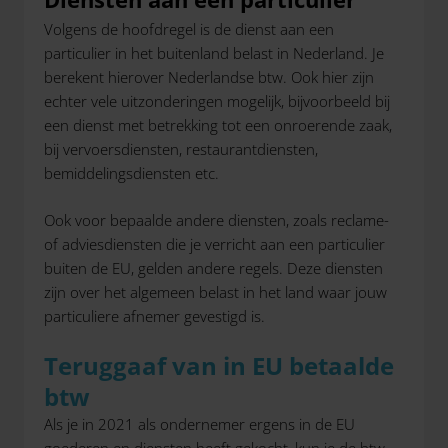
Volgens de hoofdregel is de dienst aan een
particulier in het buitenland belast in Nederland. Je
berekent hierover Nederlandse btw. Ook hier zijn
echter vele uitzonderingen mogelijk, bijvoorbeeld bij
een dienst met betrekking tot een onroerende zaak,
bij vervoersdiensten, restaurantdiensten,
bemiddelingsdiensten etc.
Ook voor bepaalde andere diensten, zoals reclame-
of adviesdiensten die je verricht aan een particulier
buiten de EU, gelden andere regels. Deze diensten
zijn over het algemeen belast in het land waar jouw
particuliere afnemer gevestigd is.
Teruggaaf van in EU betaalde
btw
Als je in 2021 als ondernemer ergens in de EU