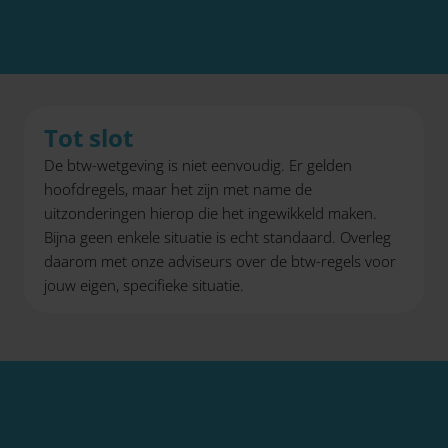
Tot slot
De btw-wetgeving is niet eenvoudig. Er gelden
hoofdregels, maar het zijn met name de
uitzonderingen hierop die het ingewikkeld maken.
Bijna geen enkele situatie is echt standaard. Overleg
daarom met onze adviseurs over de btw-regels voor
jouw eigen, specifieke situatie.