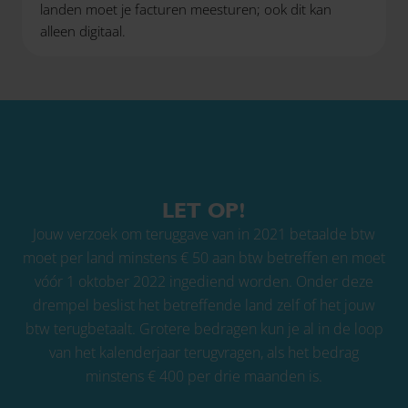
landen moet je facturen meesturen; ook dit kan
alleen digitaal.
LET OP!
Jouw verzoek om teruggave van in 2021 betaalde btw
moet per land minstens € 50 aan btw betreffen en moet
vóór 1 oktober 2022 ingediend worden. Onder deze
drempel beslist het betreffende land zelf of het jouw
btw terugbetaalt. Grotere bedragen kun je al in de loop
van het kalenderjaar terugvragen, als het bedrag
minstens € 400 per drie maanden is.