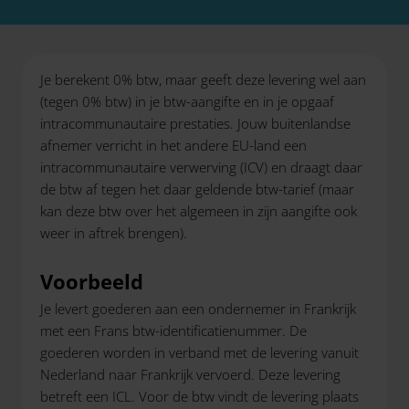
Je berekent 0% btw, maar geeft deze levering wel aan
(tegen 0% btw) in je btw-aangifte en in je opgaaf
intracommunautaire prestaties. Jouw buitenlandse
afnemer verricht in het andere EU-land een
intracommunautaire verwerving (ICV) en draagt daar
de btw af tegen het daar geldende btw-tarief (maar
kan deze btw over het algemeen in zijn aangifte ook
weer in aftrek brengen).
Voorbeeld
Je levert goederen aan een ondernemer in Frankrijk
met een Frans btw-identificatienummer. De
goederen worden in verband met de levering vanuit
Nederland naar Frankrijk vervoerd. Deze levering
betreft een ICL. Voor de btw vindt de levering plaats