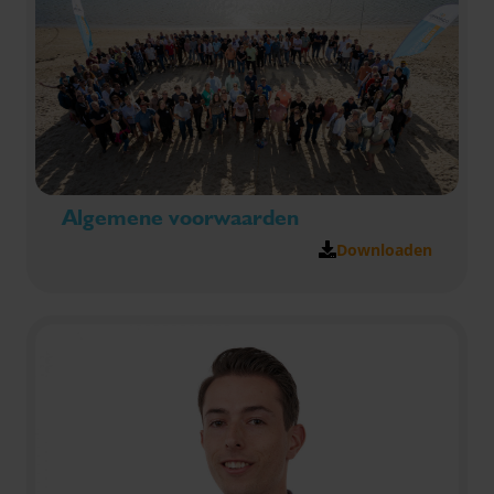
Algemene voorwaarden
Downloaden