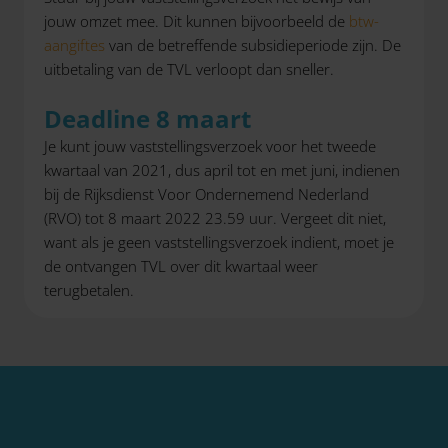
jouw omzet mee. Dit kunnen bijvoorbeeld de
btw-
aangiftes
van de betreffende subsidieperiode zijn. De
uitbetaling van de TVL verloopt dan sneller.
Deadline 8 maart
Je kunt jouw vaststellingsverzoek voor het tweede
kwartaal van 2021, dus april tot en met juni, indienen
bij de Rijksdienst Voor Ondernemend Nederland
(RVO) tot 8 maart 2022 23.59 uur. Vergeet dit niet,
want als je geen vaststellingsverzoek indient, moet je
de ontvangen TVL over dit kwartaal weer
terugbetalen.