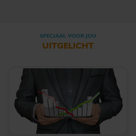
SPECIAAL VOOR JOU
UITGELICHT