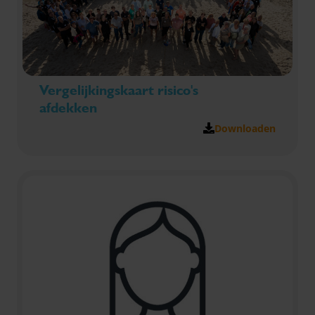
Vergelijkingskaart risico's
afdekken
Downloaden