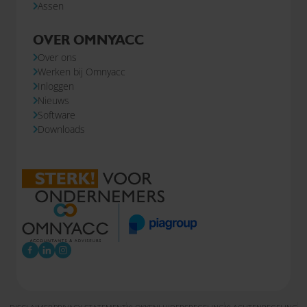
Assen
OVER OMNYACC
Over ons
Werken bij Omnyacc
Inloggen
Nieuws
Software
Downloads