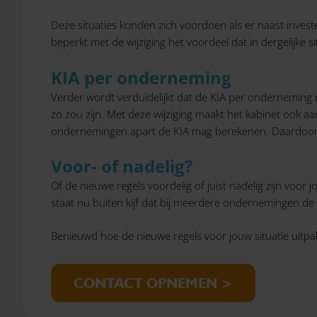
Deze situaties konden zich voordoen als er naast inves
beperkt met de wijziging het voordeel dat in dergelijke s
KIA per onderneming
Verder wordt verduidelijkt dat de KIA per onderneming 
zo zou zijn. Met deze wijziging maakt het kabinet ook 
ondernemingen apart de KIA mag berekenen. Daardoor
Voor- of nadelig?
Of de nieuwe regels voordelig of juist nadelig zijn voor
staat nu buiten kijf dat bij meerdere ondernemingen 
Benieuwd hoe de nieuwe regels voor jouw situatie uitpa
CONTACT OPNEMEN >