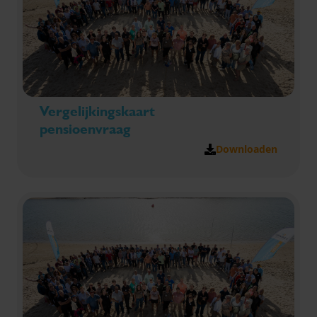
Vergelijkingskaart
pensioenvraag
Downloaden