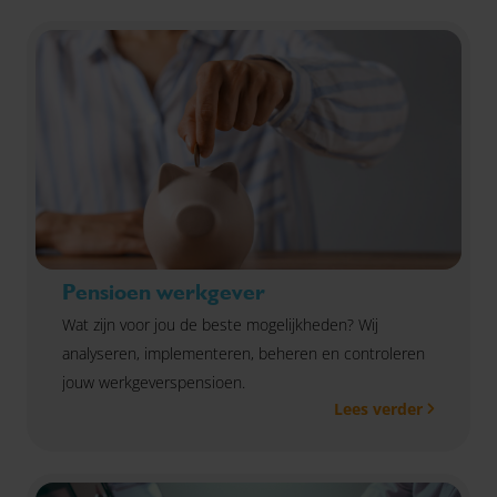
Pensioen werkgever
Wat zijn voor jou de beste mogelijkheden? Wij
analyseren, implementeren, beheren en controleren
jouw werkgeverspensioen.
Lees verder