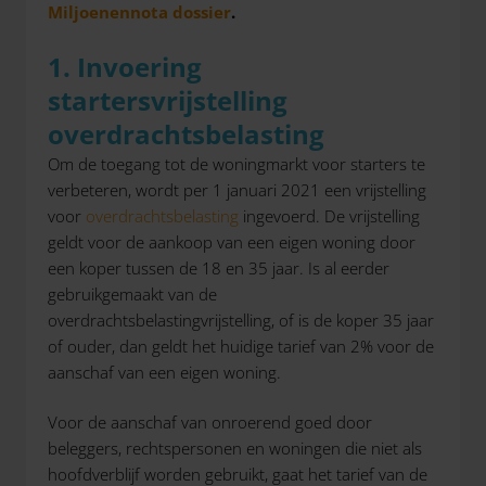
Miljoenennota dossier
.
1. Invoering
startersvrijstelling
overdrachtsbelasting
Om de toegang tot de woningmarkt voor starters te
verbeteren, wordt per 1 januari 2021 een vrijstelling
voor
overdrachtsbelasting
ingevoerd. De vrijstelling
geldt voor de aankoop van een eigen woning door
een koper tussen de 18 en 35 jaar. Is al eerder
gebruikgemaakt van de
overdrachtsbelastingvrijstelling, of is de koper 35 jaar
of ouder, dan geldt het huidige tarief van 2% voor de
aanschaf van een eigen woning.
Voor de aanschaf van onroerend goed door
beleggers, rechtspersonen en woningen die niet als
hoofdverblijf worden gebruikt, gaat het tarief van de