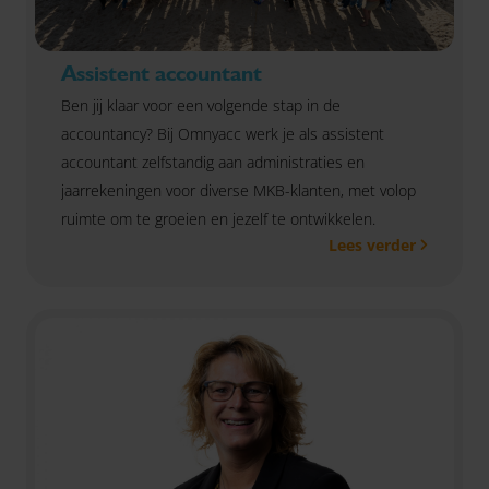
Assistent accountant
Ben jij klaar voor een volgende stap in de
accountancy? Bij Omnyacc werk je als assistent
accountant zelfstandig aan administraties en
jaarrekeningen voor diverse MKB-klanten, met volop
ruimte om te groeien en jezelf te ontwikkelen.
Lees verder