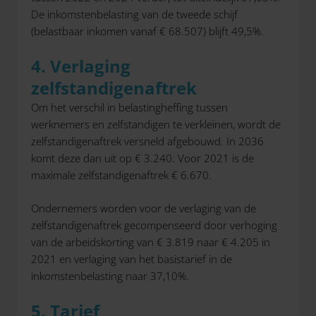
De inkomstenbelasting van de tweede schijf
(belastbaar inkomen vanaf € 68.507) blijft 49,5%.
4. Verlaging
zelfstandigenaftrek
Om het verschil in belastingheffing tussen
werknemers en zelfstandigen te verkleinen, wordt de
zelfstandigenaftrek versneld afgebouwd. In 2036
komt deze dan uit op € 3.240. Voor 2021 is de
maximale zelfstandigenaftrek € 6.670.
Ondernemers worden voor de verlaging van de
zelfstandigenaftrek gecompenseerd door verhoging
van de arbeidskorting van € 3.819 naar € 4.205 in
2021 en verlaging van het basistarief in de
inkomstenbelasting naar 37,10%.
5. Tarief