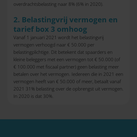
overdrachtsbelasting naar 8% (6% in 2020).
2. Belastingvrij vermogen en
tarief box 3 omhoog
Vanaf 1 januari 2021 wordt het belastingvrij
vermogen verhoogd naar € 50.000 per
belastingplichtige. Dit betekent dat spaarders en
kleine beleggers met een vermogen tot € 50.000 (of
€ 100.000 met fiscaal partner) geen belasting meer
betalen over het vermogen. Iedereen die in 2021 een
vermogen heeft van € 50.000 of meer, betaalt vanaf
2021 31% belasting over de opbrengst uit vermogen.
In 2020 is dat 30%.