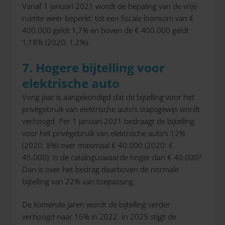
Vanaf 1 januari 2021 wordt de bepaling van de vrije
ruimte weer beperkt: tot een fiscale loonsom van €
400.000 geldt 1,7% en boven de € 400.000 geldt
1,18% (2020: 1,2%).
7. Hogere bijtelling voor
elektrische auto
Vorig jaar is aangekondigd dat de bijtelling voor het
privégebruik van elektrische auto’s stapsgewijs wordt
verhoogd. Per 1 januari 2021 bedraagt de bijtelling
voor het privégebruik van elektrische auto’s 12%
(2020: 8%) over maximaal € 40.000 (2020: €
45.000). Is de cataloguswaarde hoger dan € 40.000?
Dan is over het bedrag daarboven de normale
bijtelling van 22% van toepassing.
De komende jaren wordt de bijtelling verder
verhoogd naar 16% in 2022. In 2025 stijgt de