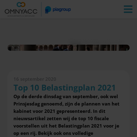
Vestigingen
Zoeken
Inloggen
Nieuws
Top 10 Belastingplan 2021
16 september 2020
Top 10 Belastingplan 2021
Op de derde dinsdag van september, ook wel
Prinsjesdag genoemd, zijn de plannen van het
kabinet voor 2021 gepresenteerd. In dit
nieuwsartikel zetten wij de top 10 fiscale
voorstellen uit het Belastingplan 2021 voor je
op een rij. Bekijk ook ons volledige