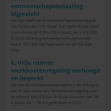
vennootschapsbelasting
bijgesteld
Het lage tarief van de vennootschapsbelasting gaat
van 16,5% naar 15%. Vanaf 2021 geldt dit lage tarief
voor winsten tot € 245.000 in plaats van € 200.000.
In 2022 zal deze grens verder verhoogd worden
naar € 395.000. Het hoge tarief van de Vpb blijft
25%.
6. Vrije ruimte
werkkostenregeling verhoogd
en beperkt
Een van de coronasteunmaatregelen is de verhoging
van de vrije ruimte voor de werkkostenregeling over
de eerste € 400.000 van de fiscale loonsom naar 3%
in plaats van 1,7%. Dit geldt alleen in 2020.