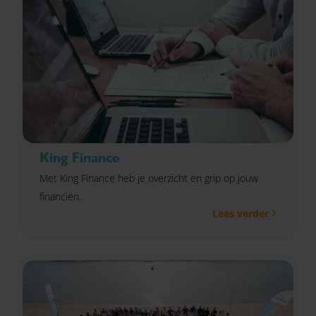
King Finance
Met King Finance heb je overzicht en grip op jouw
financiën.
Lees verder