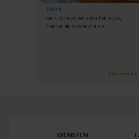
Unit4
Met Unit4 Multivers online heb je jouw
financiën altijd onder controle.
Lees verder
DIENSTEN
F