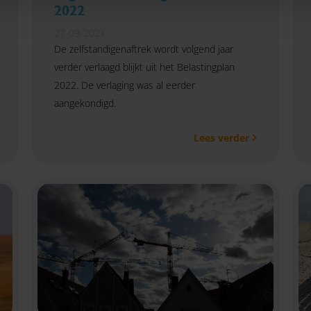
2022
27-09-2021
De zelfstandigenaftrek wordt volgend jaar
verder verlaagd blijkt uit het Belastingplan
2022. De verlaging was al eerder
aangekondigd.
Lees verder