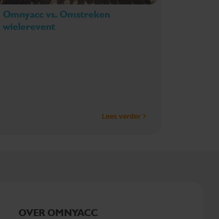
Omnyacc vs. Omstreken
wielerevent
Lees verder
OVER OMNYACC