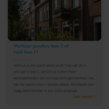
Verhuur panden: box 3 of
toch box 1?
03-08-2026
Verhuur je een pand vanuit privé? Dan valt dit in
principe in box 3. Verricht je echter meer
werkzaamheden dan normaal vermogensbeheer, dan
kan het pand in box 1 worden belast. Rechtbank Den
Haag deed hierover in juni 2026 uitspraak.
Lees verder