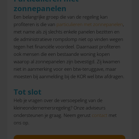
zonnepanelen
Een belangrijke groep die van de regeling kan
profiteren is die van
particulieren met zonnepanelen
,
met name als zij slechts enkele panelen bezitten en
de administratieve rompslomp niet op vinden wegen
tegen het financiële voordeel. Daarnaast profiteren
ook mensen die een bestaande woning kopen
waarop al zonnepanelen zijn bevestigd. Zij kwamen
niet in aanmerking voor een btw-teruggave, maar
moesten bij aanmelding bij de KOR wel btw afdragen.
Tot slot
Heb je vragen over de versoepeling van de
kleineondernemersregeling? Onze adviseurs
ondersteunen je graag. Neem gerust
contact
met
ons op.