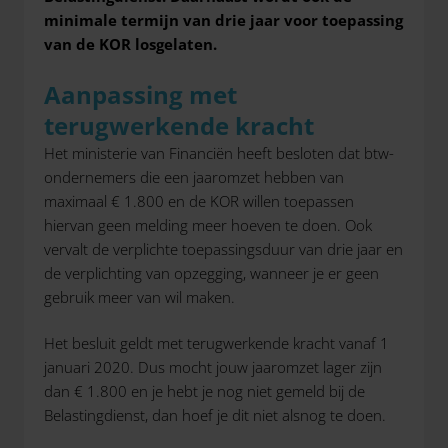
minimale termijn van drie jaar voor toepassing
van de KOR losgelaten.
Aanpassing met
terugwerkende kracht
Het ministerie van Financiën heeft besloten dat btw-
ondernemers die een jaaromzet hebben van
maximaal € 1.800 en de KOR willen toepassen
hiervan geen melding meer hoeven te doen. Ook
vervalt de verplichte toepassingsduur van drie jaar en
de verplichting van opzegging, wanneer je er geen
gebruik meer van wil maken.
Het besluit geldt met terugwerkende kracht vanaf 1
januari 2020. Dus mocht jouw jaaromzet lager zijn
dan € 1.800 en je hebt je nog niet gemeld bij de
Belastingdienst, dan hoef je dit niet alsnog te doen.