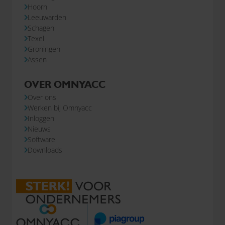
Hoorn
Leeuwarden
Schagen
Texel
Groningen
Assen
OVER OMNYACC
Over ons
Werken bij Omnyacc
Inloggen
Nieuws
Software
Downloads