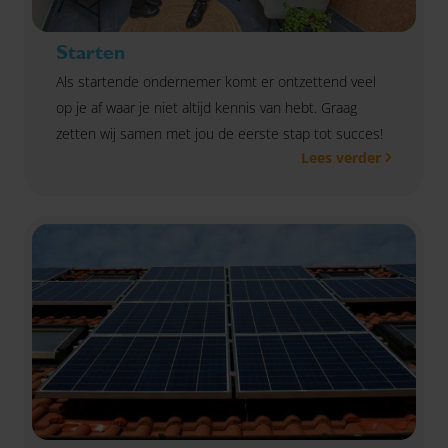
Starten
Als startende ondernemer komt er ontzettend veel
op je af waar je niet altijd kennis van hebt. Graag
zetten wij samen met jou de eerste stap tot succes!
Lees verder