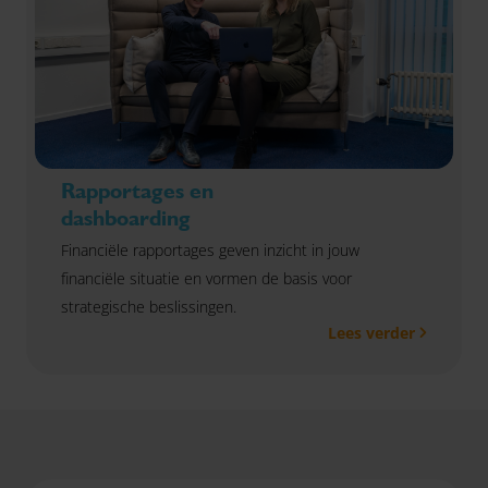
Rapportages en
dashboarding
Financiële rapportages geven inzicht in jouw
financiële situatie en vormen de basis voor
strategische beslissingen.
Lees verder