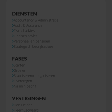
DIENSTEN
Accountancy & Administratie
Audit & Assurance
Fiscaal advies
Juridisch advies
Personeel en pensioen
Strategisch bedrijfsadvies
FASES
Starten
Groeien
Stabiliseren/reorganiseren
Overdragen
Na mijn bedrijf
VESTIGINGEN
Den Helder
Heerhugowaard