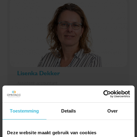
Lisenka Dekker
Assistent-accountant
Toestemming
Details
Over
Deze website maakt gebruik van cookies