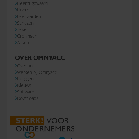
Heerhugowaard
Hoorn
Leeuwarden
Schagen
Texel
Groningen
Assen
OVER OMNYACC
Over ons
Werken bij Omnyacc
Inloggen
Nieuws
Software
Downloads