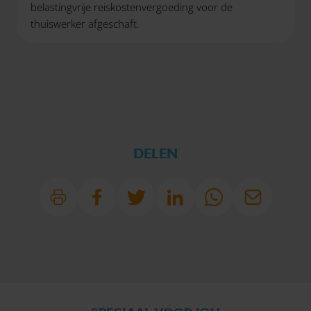
belastingvrije reiskostenvergoeding voor de
thuiswerker afgeschaft.
DELEN