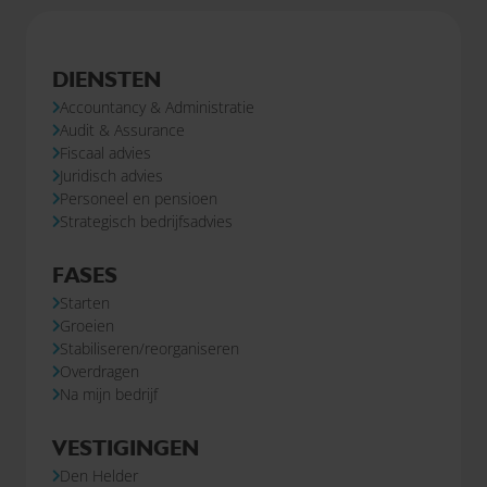
DIENSTEN
Accountancy & Administratie
Audit & Assurance
Fiscaal advies
Juridisch advies
Personeel en pensioen
Strategisch bedrijfsadvies
FASES
Starten
Groeien
Stabiliseren/reorganiseren
Overdragen
Na mijn bedrijf
VESTIGINGEN
Den Helder