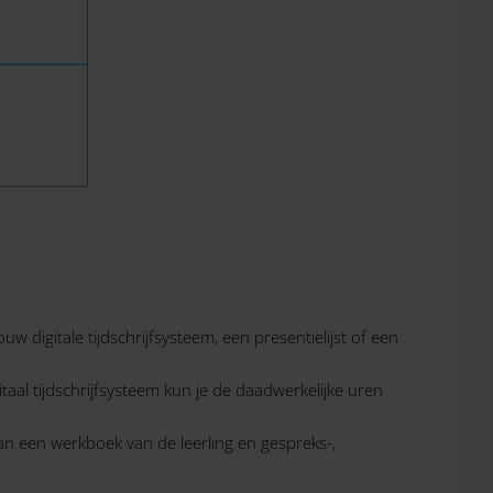
 digitale tijdschrijfsysteem, een presentielijst of een
taal tijdschrijfsysteem kun je de daadwerkelijke uren
aan een werkboek van de leerling en gespreks-,