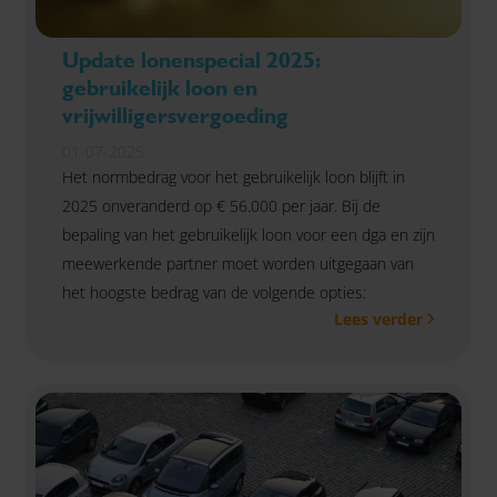
Update lonenspecial 2025:
gebruikelijk loon en
vrijwilligersvergoeding
01-07-2025
Het normbedrag voor het gebruikelijk loon blijft in
2025 onveranderd op € 56.000 per jaar. Bij de
bepaling van het gebruikelijk loon voor een dga en zijn
meewerkende partner moet worden uitgegaan van
het hoogste bedrag van de volgende opties:
Lees verder