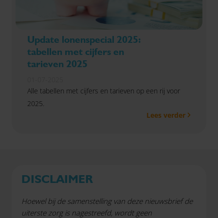
Update lonenspecial 2025:
tabellen met cijfers en
tarieven 2025
01-07-2025
Alle tabellen met cijfers en tarieven op een rij voor
2025.
Lees verder
DISCLAIMER
Hoewel bij de samenstelling van deze nieuwsbrief de
uiterste zorg is nagestreefd, wordt geen