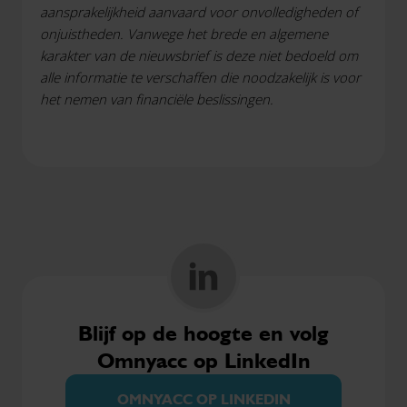
aansprakelijkheid aanvaard voor onvolledigheden of
onjuistheden. Vanwege het brede en algemene
karakter van de nieuwsbrief is deze niet bedoeld om
alle informatie te verschaffen die noodzakelijk is voor
het nemen van financiële beslissingen.
Blijf op de hoogte en volg
Omnyacc op LinkedIn
OMNYACC OP LINKEDIN