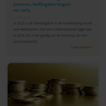
premies, heffingskortingen
en varia
01-07-2025
In 2025 is de belastingdruk in de loonbelasting vooral
voor werknemers met een middeninkomen lager dan
in 2024. Dit is het gevolg van de invoering van een
extra tariefschijf.
Lees verder