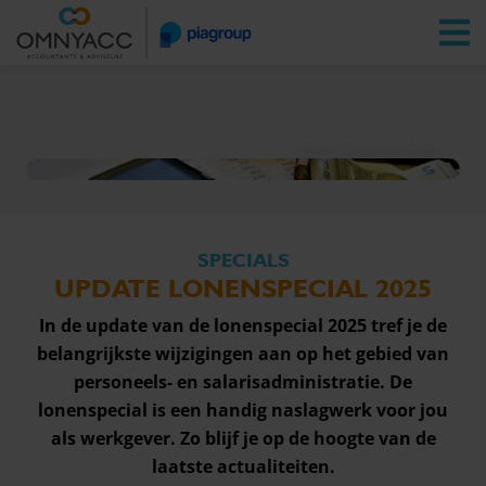
Vestigingen
Zoeken
Inloggen
Update lonenspecial 2025
SPECIALS
UPDATE LONENSPECIAL 2025
In de update van de lonenspecial 2025 tref je de
belangrijkste wijzigingen aan op het gebied van
personeels- en salarisadministratie. De
lonenspecial is een handig naslagwerk voor jou
als werkgever. Zo blijf je op de hoogte van de
laatste actualiteiten.