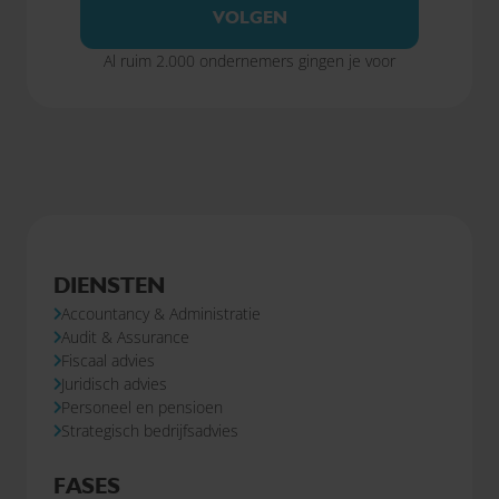
VOLGEN
Al ruim 2.000 ondernemers gingen je voor
DIENSTEN
Accountancy & Administratie
Audit & Assurance
Fiscaal advies
Juridisch advies
Personeel en pensioen
Strategisch bedrijfsadvies
FASES