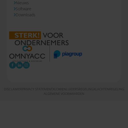
Nieuws
Software
Downloads
DISCLAIMER
PRIVACY STATEMENT
KLOKKENLUIDERSREGELING
KLACHTENREGELING
ALGEMENE VOORWAARDEN