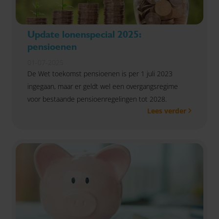
Update lonenspecial 2025:
pensioenen
01-07-2025
De Wet toekomst pensioenen is per 1 juli 2023
ingegaan, maar er geldt wel een overgangsregime
voor bestaande pensioenregelingen tot 2028.
Lees verder