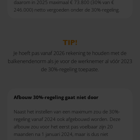
daarom in 2025 maximaal € 73.800 (30% van €
246.000) netto vergoeden onder de 30%-regeling.
TIP!
Je hoeft pas vanaf 2026 rekening te houden met de
balkenendenorm als je voor de werknemer al vóór 2023
de 30%-regeling toepaste.
Afbouw 30%-regeling gaat niet door
Naast het instellen van een maximum zou de 30%-
regeling vanaf 2024 ook afgebouwd worden. Deze
afbouw zou voor het eerst pas voelbaar zijn 20
maanden na 1 januari 2024, maar is dus niet