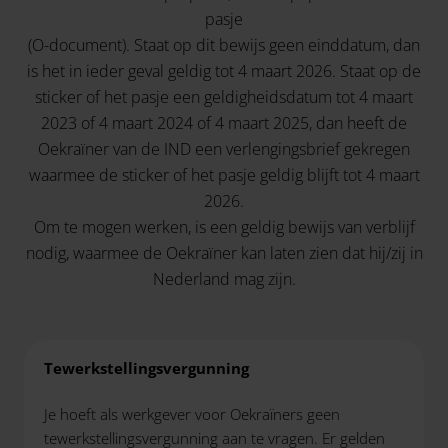
pasje
(O-document). Staat op dit bewijs geen einddatum, dan
is het in ieder geval geldig tot 4 maart 2026. Staat op de
sticker of het pasje een geldigheidsdatum tot 4 maart
2023 of 4 maart 2024 of 4 maart 2025, dan heeft de
Oekraïner van de IND een verlengingsbrief gekregen
waarmee de sticker of het pasje geldig blijft tot 4 maart
2026.
Om te mogen werken, is een geldig bewijs van verblijf
nodig, waarmee de Oekraïner kan laten zien dat hij/zij in
Nederland mag zijn.
Tewerkstellingsvergunning
Je hoeft als werkgever voor Oekraïners geen
tewerkstellingsvergunning aan te vragen. Er gelden