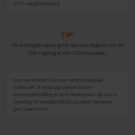
2027 nog geïndexeerd.
TIP!
Dit verhoogde salaris geldt niet voor degenen die de
30%-regeling al vóór 2024 toepasten.
Voor werknemers die voor wetenschappelijk
onderzoek of onderwijs werken bij een
onderzoekinstelling en voor werknemers die arts in
opleiding tot specialist (AIOS) zijn, geldt overigens
geen salarisnorm.