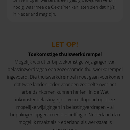
nodig, waarmee de Oekraïner kan laten zien dat hij/zij
in Nederland mag zijn.
LET OP!
Toekomstige thuiswerkdrempel
Mogelijk wordt er bij toekomstige wijzigingen van
belastingverdragen een zogenaamde thuiswerkdrempel
ingevoerd. Die thuiswerkdrempel moet gaan voorkomen
dat twee landen ieder voor een gedeelte over het
arbeidsinkomen kunnen heffen. In de Wet
inkomstenbelasting zijn – vooruitlopend op deze
mogelijke wijzigingen in belastingverdragen – al
bepalingen opgenomen die heffing in Nederland dan
mogelijk maakt als Nederland als werkstaat is
aangewezen.