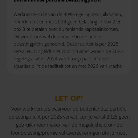
Werknemers die van de 30%-regeling gebruikmaken,
hoefden tot en met 2024 geen belasting in box 2 en
box 3 te betalen over buitenlands kapitaalinkomen.
Dit wordt ook wel de partiële buitenlandse
belastingplicht genoemd. Deze faciliteit is per 2025
vervallen. Dit geldt niet voor situaties waarin de 30%-
regeling al vóór 2024 werd toegepast. In deze
situaties blijft de faciliteit tot en met 2026 van kracht.
LET OP!
Voor werknemers waarvoor de buitenlandse partiële
belastingplicht per 2025 vervalt, kun je vanaf 2025 geen
gebruik meer maken van de mogelijkheid om de
loonbelasting/premie volksverzekeringen die je moet