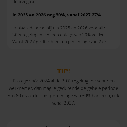
doorgegaan.
In 2025 en 2026 nog 30%, vanaf 2027 27%
In plaats daarvan blijft in 2025 en 2026 voor alle
30%-regelingen een percentage van 30% gelden.
Vanaf 2027 geldt echter een percentage van 27%.
TIP!
Paste je vóór 2024 al de 30%-regeling toe voor een
werknemer, dan mag je gedurende de gehele periode
van 60 maanden het percentage van 30% hanteren, ook
vanaf 2027.