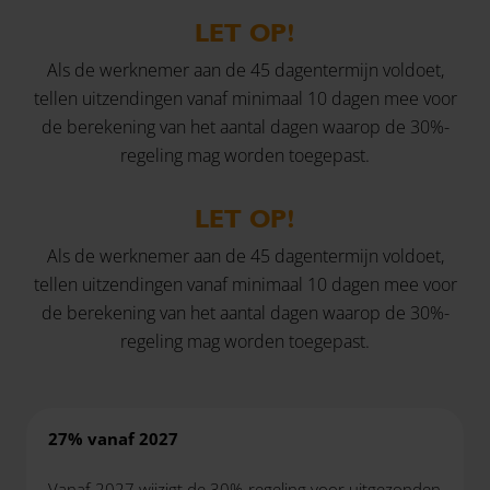
LET OP!
Als de werknemer aan de 45 dagentermijn voldoet,
tellen uitzendingen vanaf minimaal 10 dagen mee voor
de berekening van het aantal dagen waarop de 30%-
regeling mag worden toegepast.
LET OP!
Als de werknemer aan de 45 dagentermijn voldoet,
tellen uitzendingen vanaf minimaal 10 dagen mee voor
de berekening van het aantal dagen waarop de 30%-
regeling mag worden toegepast.
27% vanaf 2027
Vanaf 2027 wijzigt de 30%-regeling voor uitgezonden