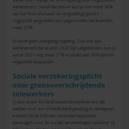
werknemers. Vanaf die datum kun je niet meer 30%
van het loon (inclusief de vergoeding) gericht
vrijgesteld vergoeden aan uitgezonden werknemers,
maar 27%.
Er komt geen overgangsregeling. Dus ook aan
werknemers die al vóór 2027 zijn uitgezonden, kun je
vanaf 2027 nog maar 27% in plaats van 30% gericht
vrijgesteld vergoeden.
Sociale verzekeringsplicht
voor grensoverschrijdende
telewerkers
In een ander EU-land wonende werknemers die
werken voor een in Nederland gevestigde werkgever,
kunnen bij de SVB een uitzonderingspositie
aanvragen voor de sociale verzekeringen wanneer zij