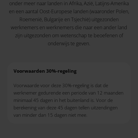
onder meer naar landen in Afrika, Azië, Latijns-Amerika
en een aantal Oost-Europese landen (waaronder Polen,
Roemenië, Bulgarije en Tsjechië) uitgezonden
werknemers en werknemers die naar een ander land
zijn uitgezonden om wetenschap te beoefenen of
onderwijs te geven.
Voorwaarden 30%-regeling
Voorwaarde voor deze 30%-regeling is dat de
werknemer gedurende een periode van 12 maanden
minimaal 45 dagen in het buitenland is. Voor de
berekening van deze 45 dagen tellen uitzendingen
van minder dan 15 dagen niet mee.