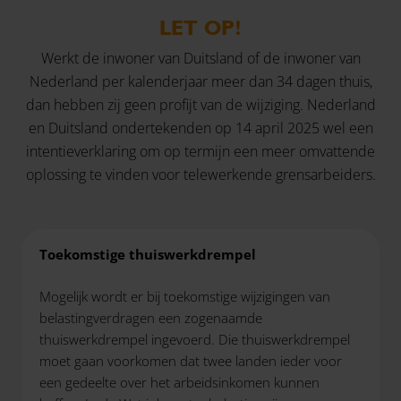
LET OP!
Werkt de inwoner van Duitsland of de inwoner van
Nederland per kalenderjaar meer dan 34 dagen thuis,
dan hebben zij geen profijt van de wijziging. Nederland
en Duitsland ondertekenden op 14 april 2025 wel een
intentieverklaring om op termijn een meer omvattende
oplossing te vinden voor telewerkende grensarbeiders.
Toekomstige thuiswerkdrempel
Mogelijk wordt er bij toekomstige wijzigingen van
belastingverdragen een zogenaamde
thuiswerkdrempel ingevoerd. Die thuiswerkdrempel
moet gaan voorkomen dat twee landen ieder voor
een gedeelte over het arbeidsinkomen kunnen