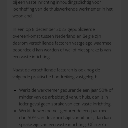
bij een vaste inrichting inhoudingsplichtig voor
loonheffing van de thuiswerkende werknemer in het
woonland.
In een op 8 december 2023 gepubliceerde
overeenkomst tussen Nederland en België zijn
daarom verschillende factoren vastgelegd waarmee
beoordeeld kan worden of wel of niet sprake is van
een vaste inrichting.
Naast de verschillende factoren is ook nog de
volgende praktische handreiking vastgelegd:
Werkt de werknemer gedurende een jaar 50% of
minder van de arbeidstijd vanuit huis, dan is in
ieder geval geen sprake van een vaste inrichting.
Werkt de werknemer gedurende een jaar meer
dan 50% van de arbeidstijd vanuit huis, dan kan
sprake zijn van een vaste inrichting. Of in zo’n