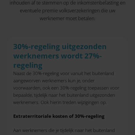
inhouden af te stemmen op de inkomstenbelasting en
eventuele premie volksverzekeringen die uw
werknemer moet betalen.
30%-regeling uitgezonden
werknemers wordt 27%-
regeling
Naast de 30%-regeling voor vanuit het buitenland
aangeworven werknemers kun je, onder
voorwaarden, ook een 30%-regeling toepassen voor
bepaalde, tijdelijk naar het buitenland uitgezonden
werknemers. Ook hierin treden wijzigingen op.
Extraterritoriale kosten of 30%-regeling
Aan werknemers die je tijdelijk naar het buitenland