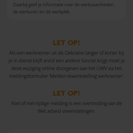
Daarbij geef je informatie over de werkzaamheden,
de werkuren en de werkplek.
LET OP!
Als een werknemer uit de Oekraïne langer of korter bij
je in dienst blijft en/of een andere functie krijgt moet je
deze wijziging online doorgeven aan het UWV via het
meldingsformulier ‘Melden tewerkstelling werknemer’.
LET OP!
Niet of niet-tijdige melding is een overtreding van de
Wet arbeid vreemdelingen.