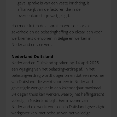
geval sprake is van een vaste inrichting, is
afhankelijk van de factoren die in de
overeenkomst zijn vastgelegd.
Hiermee sluiten de afspraken voor de sociale
zekerheid en de belastingheffing op elkaar aan voor
werknemers die wonen in België en werken in
Nederland en vice versa.
Nederland-Duitsland
Nederland en Duitsland spraken op 14 april 2025
een wijziging van het belastingverdrag af. In het
belastingverdrag wordt opgenomen dat een inwoner
van Duitsland die werkt voor een in Nederland
gevestigde werkgever in een kalenderjaar maximaal
34 dagen thuis kan werken, waarbij het heffingsrecht
volledig in Nederland blijft. Een inwoner van
Nederland die werkt voor een in Duitsland gevestigde
werkgever kan, met behoud van het volledige