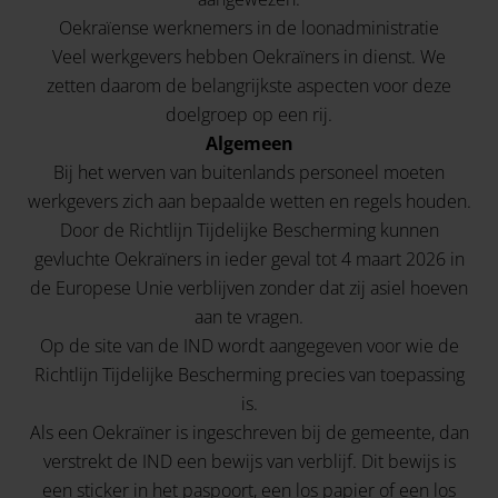
Oekraïense werknemers in de loonadministratie
Veel werkgevers hebben Oekraïners in dienst. We
zetten daarom de belangrijkste aspecten voor deze
doelgroep op een rij.
Algemeen
Bij het werven van buitenlands personeel moeten
werkgevers zich aan bepaalde wetten en regels houden.
Door de Richtlijn Tijdelijke Bescherming kunnen
gevluchte Oekraïners in ieder geval tot 4 maart 2026 in
de Europese Unie verblijven zonder dat zij asiel hoeven
aan te vragen.
Op de
site
van de IND wordt aangegeven voor wie de
Richtlijn Tijdelijke Bescherming precies van toepassing
is.
Als een Oekraïner is ingeschreven bij de gemeente, dan
verstrekt de IND een bewijs van verblijf. Dit bewijs is
een sticker in het paspoort, een los papier of een los