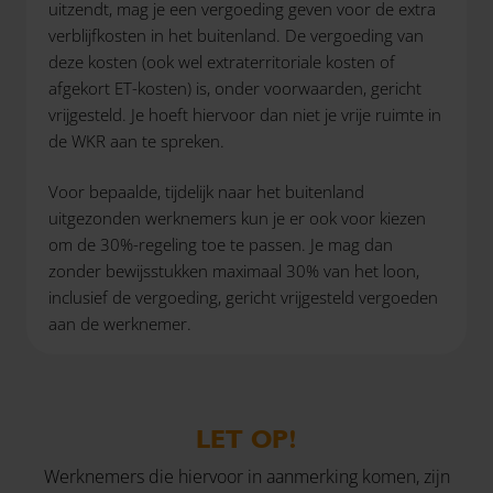
uitzendt, mag je een vergoeding geven voor de extra
verblijfkosten in het buitenland. De vergoeding van
deze kosten (ook wel extraterritoriale kosten of
afgekort ET-kosten) is, onder voorwaarden, gericht
vrijgesteld. Je hoeft hiervoor dan niet je vrije ruimte in
de WKR aan te spreken.
Voor bepaalde, tijdelijk naar het buitenland
uitgezonden werknemers kun je er ook voor kiezen
om de 30%-regeling toe te passen. Je mag dan
zonder bewijsstukken maximaal 30% van het loon,
inclusief de vergoeding, gericht vrijgesteld vergoeden
aan de werknemer.
LET OP!
Werknemers die hiervoor in aanmerking komen, zijn