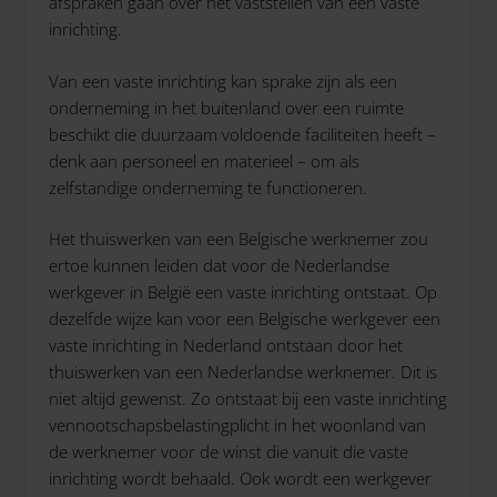
afspraken gaan over het vaststellen van een vaste
inrichting.
Van een vaste inrichting kan sprake zijn als een
onderneming in het buitenland over een ruimte
beschikt die duurzaam voldoende faciliteiten heeft –
denk aan personeel en materieel – om als
zelfstandige onderneming te functioneren.
Het thuiswerken van een Belgische werknemer zou
ertoe kunnen leiden dat voor de Nederlandse
werkgever in België een vaste inrichting ontstaat. Op
dezelfde wijze kan voor een Belgische werkgever een
vaste inrichting in Nederland ontstaan door het
thuiswerken van een Nederlandse werknemer. Dit is
niet altijd gewenst. Zo ontstaat bij een vaste inrichting
vennootschapsbelastingplicht in het woonland van
de werknemer voor de winst die vanuit die vaste
inrichting wordt behaald. Ook wordt een werkgever