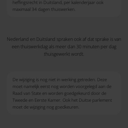
heffingsrecht in Duitsland, per kalenderjaar ook
maximaal 34 dagen thuiswerken.
Nederland en Duitsland spraken ook af dat sprake is van
een thuiswerkdag als meer dan 30 minuten per dag
thuisgewerkt wordt.
De wijziging is nog niet in werking getreden. Deze
moet namelijk eerst nog worden voorgelegd aan de
Raad van State en worden goedgekeurd door de
Tweede en Eerste Kamer. Ook het Duitse parlement
moet de wijziging nog goedkeuren.