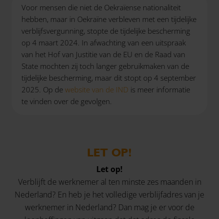
Voor mensen die niet de Oekraïense nationaliteit
hebben, maar in Oekraïne verbleven met een tijdelijke
verblijfsvergunning, stopte de tijdelijke bescherming
op 4 maart 2024. In afwachting van een uitspraak
van het Hof van Justitie van de EU en de Raad van
State mochten zij toch langer gebruikmaken van de
tijdelijke bescherming, maar dit stopt op 4 september
2025. Op de
website van de IND
is meer informatie
te vinden over de gevolgen.
LET OP!
Let op!
Verblijft de werknemer al ten minste zes maanden in
Nederland? En heb je het volledige verblijfadres van je
werknemer in Nederland? Dan mag je er voor de