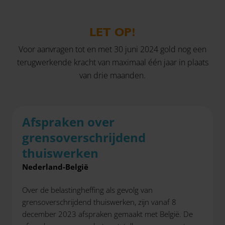
LET OP!
Voor aanvragen tot en met 30 juni 2024 gold nog een
terugwerkende kracht van maximaal één jaar in plaats
van drie maanden.
Afspraken over
grensoverschrijdend
thuiswerken
Nederland-België
Over de belastingheffing als gevolg van
grensoverschrijdend thuiswerken, zijn vanaf 8
december 2023 afspraken gemaakt met België. De