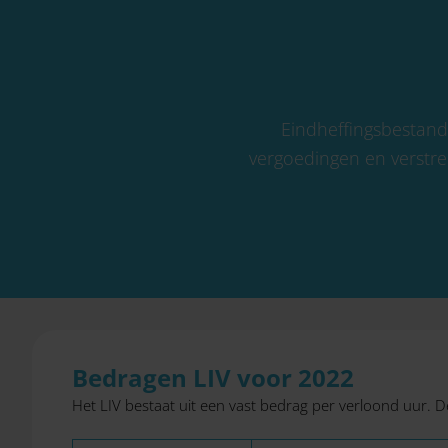
Eindheffingsbestandd
vergoedingen en verstrek
Bedragen LIV voor 2022
Het LIV bestaat uit een vast bedrag per verloond uur. 