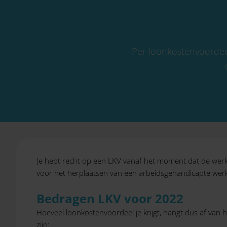
Per loonkostenvoordee
Je hebt recht op een LKV vanaf het moment dat de werkne
voor het herplaatsen van een arbeidsgehandicapte wer
Bedragen LKV voor 2022
Hoeveel loonkostenvoordeel je krijgt, hangt dus af van
zijn: