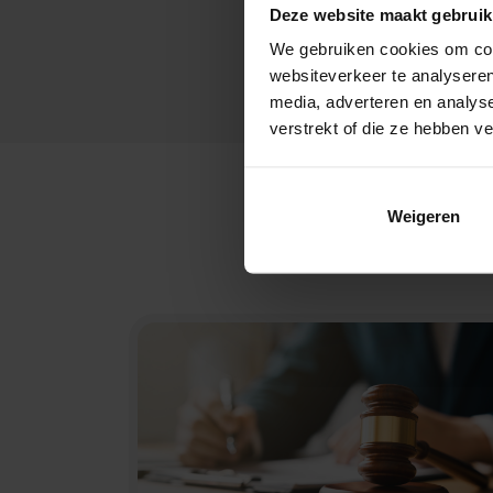
Deze website maakt gebruik
We gebruiken cookies om cont
websiteverkeer te analyseren
media, adverteren en analys
verstrekt of die ze hebben v
Weigeren