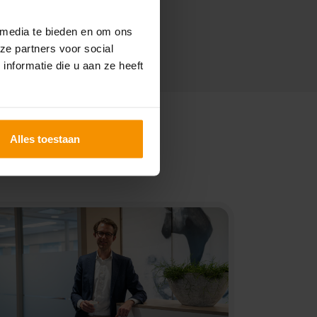
 media te bieden en om ons
ze partners voor social
nformatie die u aan ze heeft
Alles toestaan