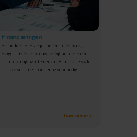
Financieringen
Als ondernemer zie je kansen in de markt,
mogelijkheden om jouw bedrijf uit te breiden
of een bedrijf over te nemen. Hier heb je vaak
een aanvullende financiering voor nodig.
Lees verder