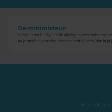
De-minimisteun
Heb je in het huidige en de afgelopen twee belastingja
ga je met het voorschot over dit bedrag heen, dan krijg 
Heb je dit jaar